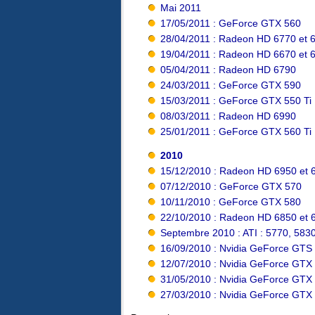
Mai 2011
17/05/2011 : GeForce GTX 560
28/04/2011 : Radeon HD 6770 et 
19/04/2011 : Radeon HD 6670 et 
05/04/2011 : Radeon HD 6790
24/03/2011 : GeForce GTX 590
15/03/2011 : GeForce GTX 550 Ti
08/03/2011 : Radeon HD 6990
25/01/2011 : GeForce GTX 560 Ti
2010
15/12/2010 : Radeon HD 6950 et 
07/12/2010 : GeForce GTX 570
10/11/2010 : GeForce GTX 580
22/10/2010 : Radeon HD 6850 et 
Septembre 2010 : ATI : 5770, 583
16/09/2010 : Nvidia GeForce GTS
12/07/2010 : Nvidia GeForce GTX
31/05/2010 : Nvidia GeForce GTX
27/03/2010 : Nvidia GeForce GTX