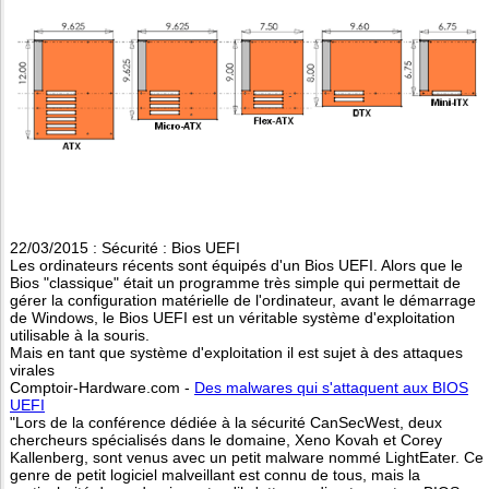
22/03/2015 : Sécurité : Bios UEFI
Les ordinateurs récents sont équipés d'un Bios UEFI. Alors que le
Bios "classique" était un programme très simple qui permettait de
gérer la configuration matérielle de l'ordinateur, avant le démarrage
de Windows, le Bios UEFI est un véritable système d'exploitation
utilisable à la souris.
Mais en tant que système d'exploitation il est sujet à des attaques
virales
Comptoir-Hardware.com -
Des malwares qui s'attaquent aux BIOS
UEFI
"Lors de la conférence dédiée à la sécurité CanSecWest, deux
chercheurs spécialisés dans le domaine, Xeno Kovah et Corey
Kallenberg, sont venus avec un petit malware nommé LightEater. Ce
genre de petit logiciel malveillant est connu de tous, mais la