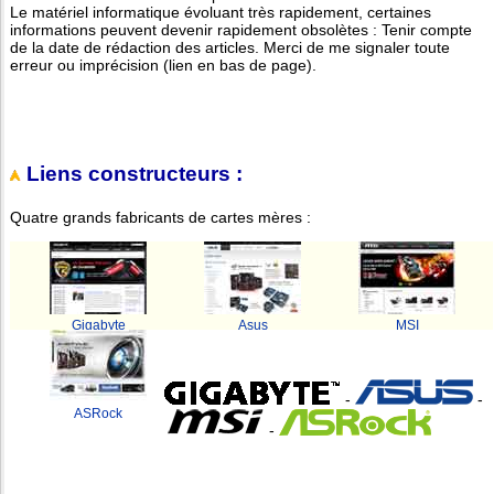
Le matériel informatique évoluant très rapidement, certaines
informations peuvent devenir rapidement obsolètes : Tenir compte
de la date de rédaction des articles. Merci de me signaler toute
erreur ou imprécision (lien en bas de page).
Liens constructeurs :
Quatre grands fabricants de cartes mères :
Gigabyte
Asus
MSI
-
-
ASRock
-