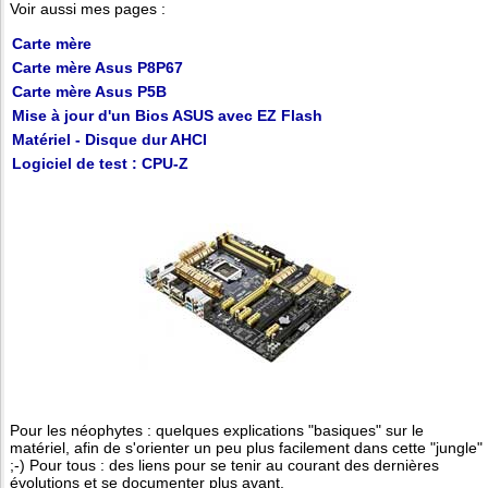
Voir aussi mes pages :
Carte mère
Carte mère Asus P8P67
Carte mère Asus P5B
Mise à jour d'un Bios ASUS avec EZ Flash
Matériel - Disque dur AHCI
Logiciel de test : CPU-Z
Pour les néophytes : quelques explications "basiques" sur le
matériel, afin de s'orienter un peu plus facilement dans cette "jungle"
;-) Pour tous : des liens pour se tenir au courant des dernières
évolutions et se documenter plus avant.