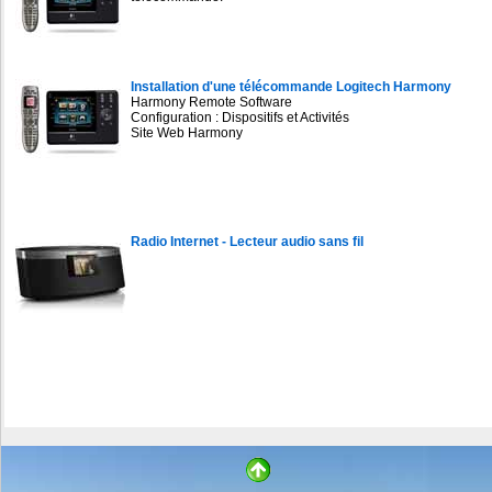
Installation d'une télécommande Logitech Harmony
Harmony Remote Software
Configuration : Dispositifs et Activités
Site Web Harmony
Radio Internet - Lecteur audio sans fil