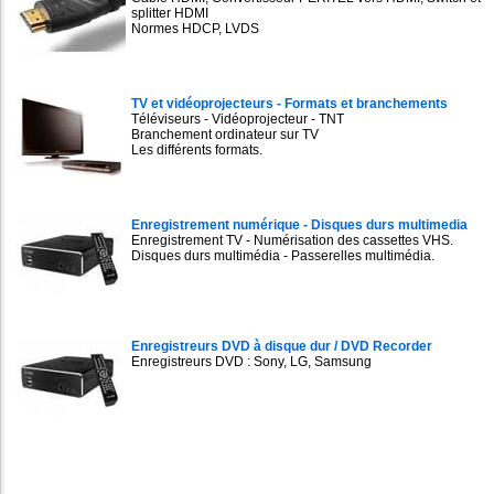
splitter HDMI
Normes HDCP, LVDS
TV et vidéoprojecteurs - Formats et branchements
Téléviseurs - Vidéoprojecteur - TNT
Branchement ordinateur sur TV
Les différents formats.
Enregistrement numérique - Disques durs multimedia
Enregistrement TV - Numérisation des cassettes VHS.
Disques durs multimédia - Passerelles multimédia.
Enregistreurs DVD à disque dur / DVD Recorder
Enregistreurs DVD : Sony, LG, Samsung