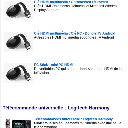
Clé HDMI multimedia : Chromecast / Miracast
Clés HDMI Chromecast, Miracast et Microsoft Wireless
Display Adapter
Clé HDMI multimédia : Clé PC - Dongle TV Android
Autres clés HDMI multimedia et dongles TV Android
PC Stick - mini PC HDMI
De véritables PC qui se branchent sur le port HDMI de la
télévision
Télécommande universelle : Logitech Harmony
Télécommandes universelle : Logitech Harmony
Piloter tous ses équipements multimédia avec une seule
télécommande.