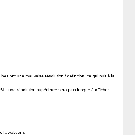
ines ont une mauvaise résolution / définition, ce qui nuit à la
L : une résolution supérieure sera plus longue à afficher.
c la webcam.