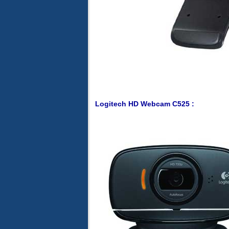
Logitech HD Webcam C525 :