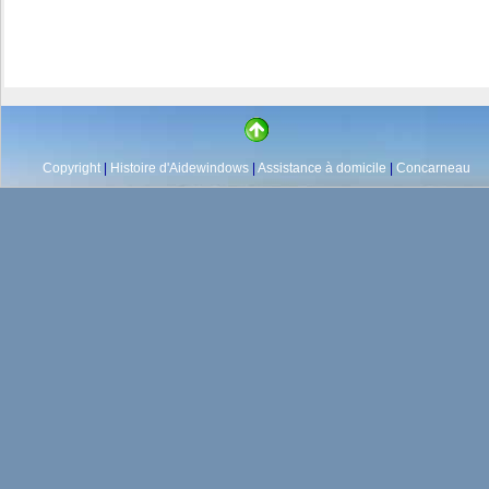
Copyright
|
Histoire d'Aidewindows
|
Assistance à domicile
|
Concarneau