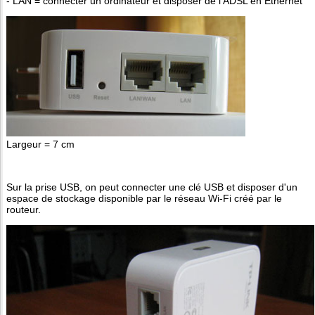
- LAN = connecter un ordinateur et disposer de l'ADSL en Ethernet
Largeur = 7 cm
Sur la prise USB, on peut connecter une clé USB et disposer d'un
espace de stockage disponible par le réseau Wi-Fi créé par le
routeur.