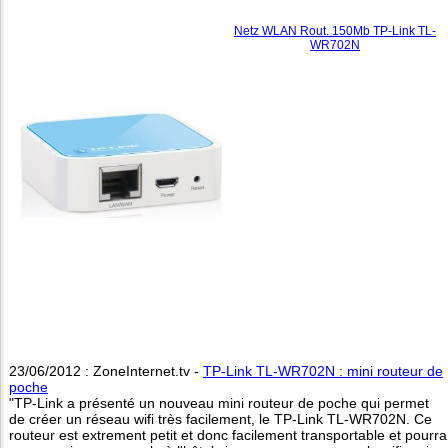
Netz WLAN Rout. 150Mb TP-Link TL-
WR702N
23/06/2012 : ZoneInternet.tv -
TP-Link TL-WR702N : mini routeur de
poche
"TP-Link a présenté un nouveau mini routeur de poche qui permet
de créer un réseau wifi très facilement, le TP-Link TL-WR702N. Ce
routeur est extrement petit et donc facilement transportable et pourra