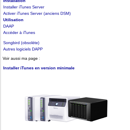
Installation
Installer iTunes Server
Activer iTunes Server (anciens DSM)
Utilisation
DAAP
Accéder à iTunes
Songbird (obsolète)
Autres logiciels DAPP
Voir aussi ma page :
Installer iTunes en version minimale