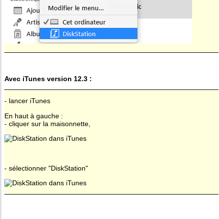
Avec iTunes version 12.3 :
- lancer iTunes
En haut à gauche :
- cliquer sur la maisonnette,
- sélectionner "DiskStation"