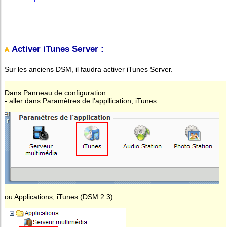
Activer iTunes Server :
Sur les anciens DSM, il faudra activer iTunes Server.
Dans Panneau de configuration :
- aller dans Paramètres de l'appllication, iTunes
ou Applications, iTunes (DSM 2.3)