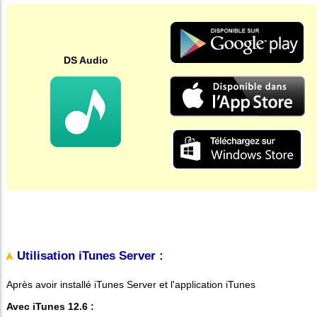
DS Audio
Utilisation iTunes Server :
Après avoir installé iTunes Server et l'application iTunes
Avec iTunes 12.6 :