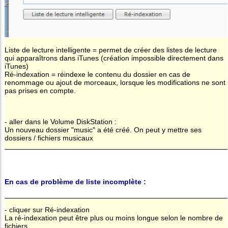
Liste de lecture intelligente = permet de créer des listes de lecture
qui apparaîtrons dans iTunes (création impossible directement dans
iTunes)
Ré-indexation = réindexe le contenu du dossier en cas de
renommage ou ajout de morceaux, lorsque les modifications ne sont
pas prises en compte.
- aller dans le Volume DiskStation :
Un nouveau dossier "music" a été créé. On peut y mettre ses
dossiers / fichiers musicaux
En cas de problème de liste incomplète :
- cliquer sur Ré-indexation
La ré-indexation peut être plus ou moins longue selon le nombre de
fichiers.