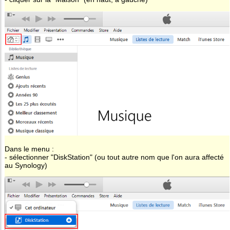
Dans le menu :
- sélectionner "DiskStation" (ou tout autre nom que l'on aura affecté
au Synology)