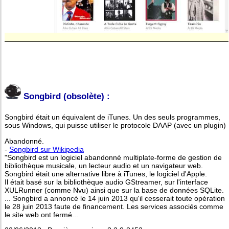
Songbird (obsolète) :
Songbird était un équivalent de iTunes. Un des seuls programmes,
sous Windows, qui puisse utiliser le protocole DAAP (avec un plugin)
Abandonné.
-
Songbird sur Wikipedia
"Songbird est un logiciel abandonné multiplate-forme de gestion de
bibliothèque musicale, un lecteur audio et un navigateur web.
Songbird était une alternative libre à iTunes, le logiciel d'Apple.
Il était basé sur la bibliothèque audio GStreamer, sur l'interface
XULRunner (comme Nvu) ainsi que sur la base de données SQLite.
... Songbird a annoncé le 14 juin 2013 qu'il cesserait toute opération
le 28 juin 2013 faute de financement. Les services associés comme
le site web ont fermé...