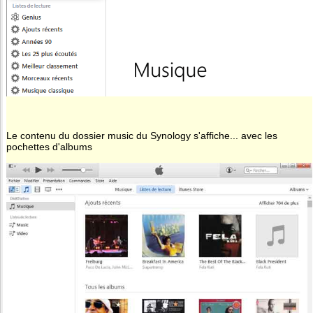
Le contenu du dossier music du Synology s'affiche... avec les
pochettes d'albums