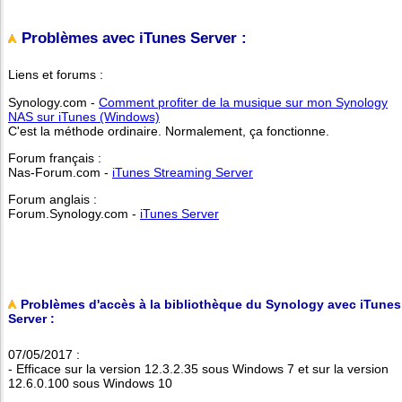
Problèmes avec iTunes Server :
Liens et forums :
Synology.com -
Comment profiter de la musique sur mon Synology
NAS sur iTunes (Windows)
C'est la méthode ordinaire. Normalement, ça fonctionne.
Forum français :
Nas-Forum.com -
iTunes Streaming Server
Forum anglais :
Forum.Synology.com -
iTunes Server
Problèmes d'accès à la bibliothèque du Synology avec iTunes
Server :
07/05/2017 :
- Efficace sur la version 12.3.2.35 sous Windows 7 et sur la version
12.6.0.100 sous Windows 10