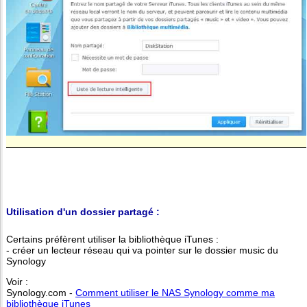
Utilisation d'un dossier partagé :
Certains préfèrent utiliser la bibliothèque iTunes :
- créer un lecteur réseau qui va pointer sur le dossier music du
Synology
Voir :
Synology.com -
Comment utiliser le NAS Synology comme ma
bibliothèque iTunes