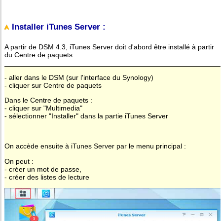
Installer iTunes Server :
A partir de DSM 4.3, iTunes Server doit d'abord être installé à partir
du Centre de paquets
- aller dans le DSM (sur l'interface du Synology)
- cliquer sur Centre de paquets
Dans le Centre de paquets :
- cliquer sur "Multimedia"
- sélectionner "Installer" dans la partie iTunes Server
On accède ensuite à iTunes Server par le menu principal :
On peut :
- créer un mot de passe,
- créer des listes de lecture