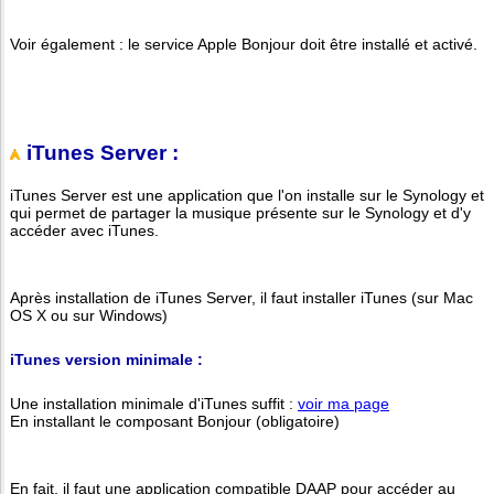
Voir également : le service Apple Bonjour doit être installé et activé.
iTunes Server :
iTunes Server est une application que l'on installe sur le Synology et
qui permet de partager la musique présente sur le Synology et d'y
accéder avec iTunes.
Après installation de iTunes Server, il faut installer iTunes (sur Mac
OS X ou sur Windows)
iTunes version minimale :
Une installation minimale d'iTunes suffit :
voir ma page
En installant le composant Bonjour (obligatoire)
En fait, il faut une application compatible DAAP pour accéder au