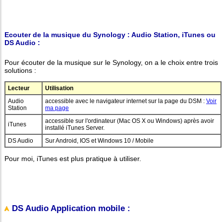
Ecouter de la musique du Synology : Audio Station, iTunes ou
DS Audio :
Pour écouter de la musique sur le Synology, on a le choix entre trois
solutions :
Lecteur
Utilisation
Audio
accessible avec le navigateur internet sur la page du DSM :
Voir
Station
ma page
accessible sur l'ordinateur (Mac OS X ou Windows) après avoir
iTunes
installé iTunes Server.
DS Audio
Sur Android, IOS et Windows 10 / Mobile
Pour moi, iTunes est plus pratique à utiliser.
DS Audio Application mobile :