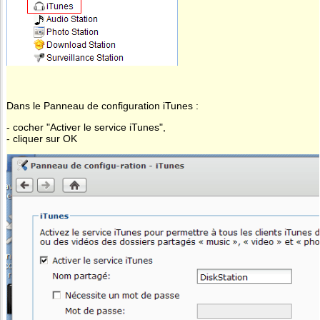
Dans le Panneau de configuration iTunes :
- cocher "Activer le service iTunes",
- cliquer sur OK