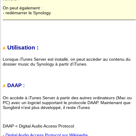
On peut également :
- redémarrer le Synology.
Utilisation :
Lorsque iTunes Server est installé, on peut accéder au contenu du
dossier music du Synology à partir d'iTunes.
DAAP :
On accède à iTunes Server à partir des autres ordinateurs (Mac ou
PC) avec un logiciel supportant le protocole DAAP. Maintenant que
Songbird n'est plus développé, il reste iTunes
DAAP = Digital Audio Access Protocol
-
Digital Audio Access Protocol sur Wikipedia