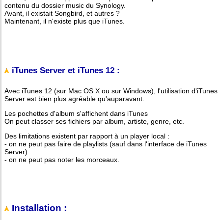
contenu du dossier music du Synology.
Avant, il existait Songbird, et autres ?
Maintenant, il n'existe plus que iTunes.
iTunes Server et iTunes 12 :
Avec iTunes 12 (sur Mac OS X ou sur Windows), l'utilisation d'iTunes
Server est bien plus agréable qu'auparavant.
Les pochettes d'album s'affichent dans iTunes
On peut classer ses fichiers par album, artiste, genre, etc.
Des limitations existent par rapport à un player local :
- on ne peut pas faire de playlists (sauf dans l'interface de iTunes
Server)
- on ne peut pas noter les morceaux.
Installation :