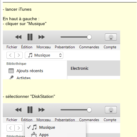
- lancer iTunes
En haut à gauche :
- cliquer sur "Musique"
- sélectionner "DiskStation"