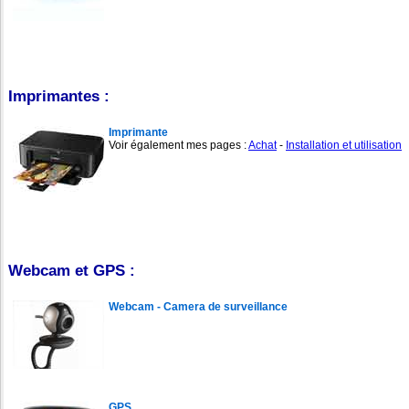
Imprimantes :
Imprimante
Voir également mes pages :
Achat
-
Installation et utilisation
Webcam et GPS :
Webcam - Camera de surveillance
GPS