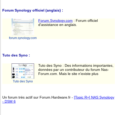
Forum Synology officiel (anglais) :
Forum.Synology.com
: Forum officiel
d'assistance en anglais.
forum.synology.com
Tuto des Syno :
Tuto des Syno : Des informations importantes,
données par un contributeur du forum Nas-
Forum.com. Mais le site n'existe plus
Tuto des Syno
Un forum très actif sur Forum.Hardware.fr -
[Topic R+] NAS Synology
- DSM 6