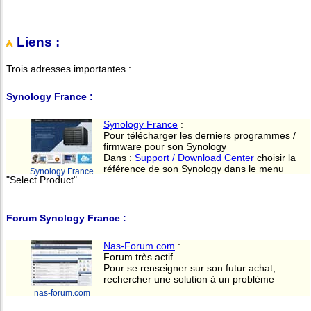
Liens :
Trois adresses importantes :
Synology France :
Synology France
:
Pour télécharger les derniers programmes /
firmware pour son Synology
Dans :
Support / Download Center
choisir la
référence de son Synology dans le menu
Synology France
"Select Product"
Forum Synology France :
Nas-Forum.com
:
Forum très actif.
Pour se renseigner sur son futur achat,
rechercher une solution à un problème
nas-forum.com