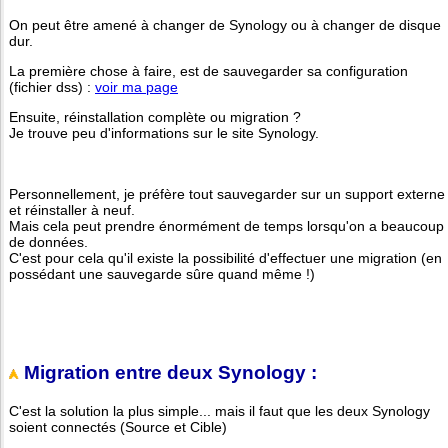
On peut être amené à changer de Synology ou à changer de disque
dur.
La première chose à faire, est de sauvegarder sa configuration
(fichier dss) :
voir ma page
Ensuite, réinstallation complète ou migration ?
Je trouve peu d'informations sur le site Synology.
Personnellement, je préfère tout sauvegarder sur un support externe
et réinstaller à neuf.
Mais cela peut prendre énormément de temps lorsqu'on a beaucoup
de données.
C'est pour cela qu'il existe la possibilité d'effectuer une migration (en
possédant une sauvegarde sûre quand même !)
Migration entre deux Synology :
C'est la solution la plus simple... mais il faut que les deux Synology
soient connectés (Source et Cible)