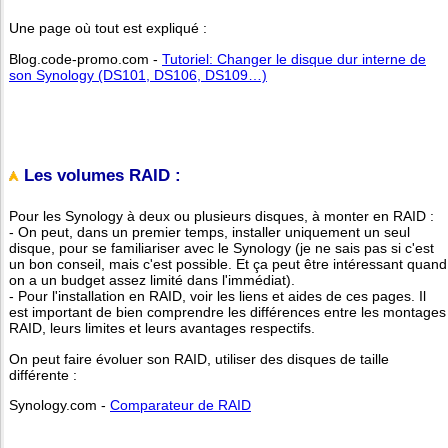
Une page où tout est expliqué :
Blog.code-promo.com -
Tutoriel: Changer le disque dur interne de
son Synology (DS101, DS106, DS109…)
Les volumes RAID :
Pour les Synology à deux ou plusieurs disques, à monter en RAID :
- On peut, dans un premier temps, installer uniquement un seul
disque, pour se familiariser avec le Synology (je ne sais pas si c'est
un bon conseil, mais c'est possible. Et ça peut être intéressant quand
on a un budget assez limité dans l'immédiat).
- Pour l'installation en RAID, voir les liens et aides de ces pages. Il
est important de bien comprendre les différences entre les montages
RAID, leurs limites et leurs avantages respectifs.
On peut faire évoluer son RAID, utiliser des disques de taille
différente :
Synology.com -
Comparateur de RAID