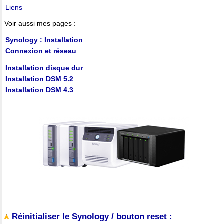
Liens
Voir aussi mes pages :
Synology : Installation
Connexion et réseau
Installation disque dur
Installation DSM 5.2
Installation DSM 4.3
Réinitialiser le Synology / bouton reset :