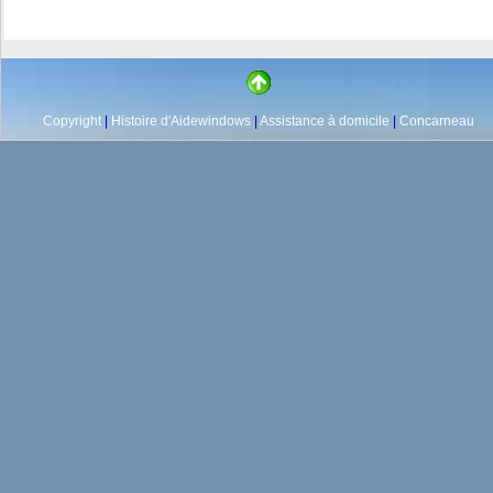
Copyright
|
Histoire d'Aidewindows
|
Assistance à domicile
|
Concarneau