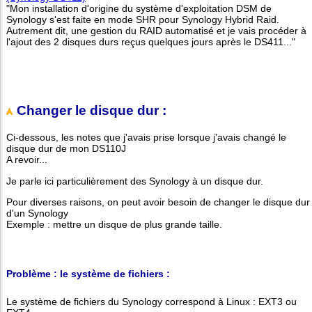
"Mon installation d'origine du système d'exploitation DSM de
Synology s'est faite en mode SHR pour Synology Hybrid Raid.
Autrement dit, une gestion du RAID automatisé et je vais procéder à
l'ajout des 2 disques durs reçus quelques jours après le DS411..."
Changer le disque dur :
Ci-dessous, les notes que j'avais prise lorsque j'avais changé le
disque dur de mon DS110J
A revoir...
Je parle ici particulièrement des Synology à un disque dur.
Pour diverses raisons, on peut avoir besoin de changer le disque dur
d'un Synology
Exemple : mettre un disque de plus grande taille.
Problème : le système de fichiers :
Le système de fichiers du Synology correspond à Linux : EXT3 ou