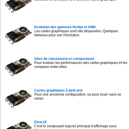
Evolution des gammes Nvidia et AMD
Les cartes graphiques sont vite dépassées. Quelques
tableaux pour voir l'évolution.
Sites de classement et comparaison
Pour évaluer les performances des cartes graphiques et les
comparer entre-elles
Cartes graphiques à petit prix
Pour une ancienne configuration, ou pour jouer sans se
ruiner.
DirectX
C'est le composant logiciel principal d'affichage sous