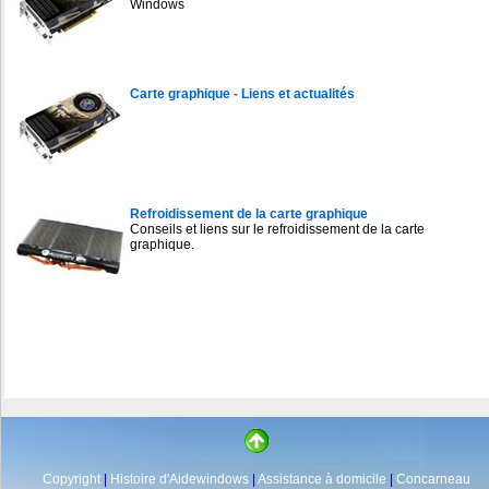
Windows
Carte graphique - Liens et actualités
Refroidissement de la carte graphique
Conseils et liens sur le refroidissement de la carte
graphique.
Copyright
|
Histoire d'Aidewindows
|
Assistance à domicile
|
Concarneau