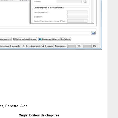
res, Fenêtre, Aide
Onglet Editeur de chapitres