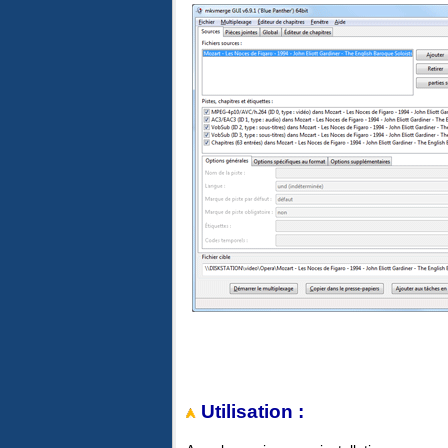
Utilisation
: