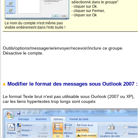
sélectionné dans le groupe"
- cliquer sur Ok.
- cliquer sur Fermer,
- cliquer sur Ok
Le nom du compte n'est même pas
visible entièrement dans l'info bulle !
Outils/options/messagerie/envoyer/recevoir/inclure ce groupe.
Désactive le compte.
Modifier le format des messages sous Outlook 2007 :
Le format Texte brut n'est pas utilisable sous Ourlook (2007 ou XP),
car les liens hypertextes trop longs sont coupés