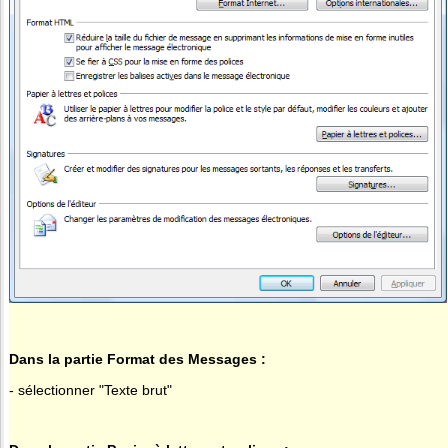
Dans la partie Format des Messages :
- sélectionner "Texte brut"