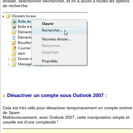
dossier, sélectionner Rechercher, et on a accès à toutes les options
de recherche.
Désactiver un compte sous Outlook 2007 :
Cela est très utile pour désactiver temporairement un compte victime
de Spam.
Malheureusement, avec Outlook 2007, cette manipulation simple et
usuelle est d'une complexité !