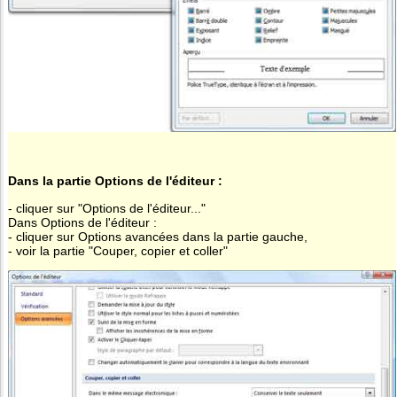
Dans la partie Options de l'éditeur :
- cliquer sur "Options de l'éditeur..."
Dans Options de l'éditeur :
- cliquer sur Options avancées dans la partie gauche,
- voir la partie "Couper, copier et coller"