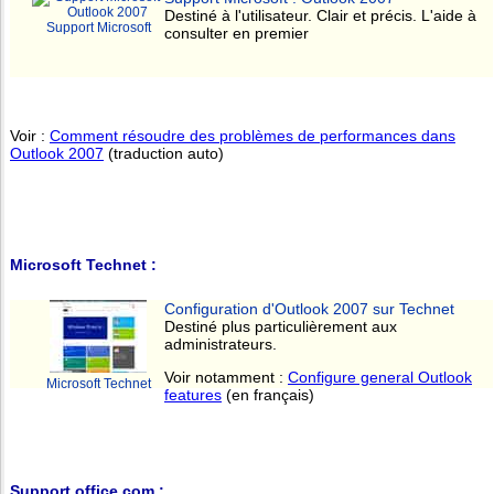
Destiné à l'utilisateur. Clair et précis. L'aide à
Support Microsoft
consulter en premier
Voir :
Comment résoudre des problèmes de performances dans
Outlook 2007
(traduction auto)
Microsoft Technet :
Configuration d'Outlook 2007 sur Technet
Destiné plus particulièrement aux
administrateurs.
Voir notamment :
Configure general Outlook
Microsoft Technet
features
(en français)
Support.office.com :