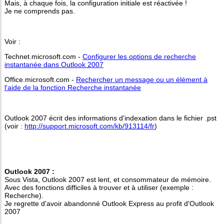
Mais, à chaque fois, la configuration initiale est réactivée !
Je ne comprends pas.
Voir :
Technet.microsoft.com -
Configurer les options de recherche
instantanée dans Outlook 2007
Office.microsoft.com -
Rechercher un message ou un élément à
l'aide de la fonction Recherche instantanée
Outlook 2007 écrit des informations d'indexation dans le fichier .pst
(voir :
http://support.microsoft.com/kb/913114/fr
)
Outlook 2007 :
Sous Vista, Outlook 2007 est lent, et consommateur de mémoire.
Avec des fonctions difficiles à trouver et à utiliser (exemple :
Recherche).
Je regrette d'avoir abandonné Outlook Express au profit d'Outlook
2007