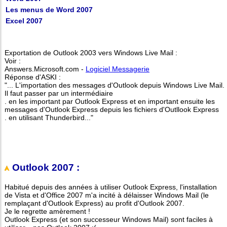
Les menus de Word 2007
Excel 2007
Exportation de Outlook 2003 vers Windows Live Mail :
Voir :
Answers.Microsoft.com -
Logiciel Messagerie
Réponse d'ASKI :
"... L'importation des messages d'Outlook depuis Windows Live Mail.
Il faut passer par un intermédiaire
. en les important par Outlook Express et en important ensuite les
messages d'Outlook Express depuis les fichiers d'Outllook Express
. en utilisant Thunderbird..."
Outlook 2007 :
Habitué depuis des années à utiliser Outlook Express, l'installation
de Vista et d'Office 2007 m'a incité à délaisser Windows Mail (le
remplaçant d'Outlook Express) au profit d'Outlook 2007.
Je le regrette amèrement !
Outlook Express (et son successeur Windows Mail) sont faciles à