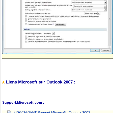
Liens Microsoft sur Outlook 2007 :
Support.Microsoft.com :
Support Microsoft : Outlook 2007