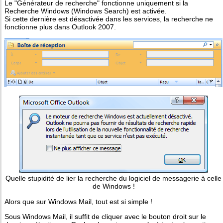
Le "Générateur de recherche" fonctionne uniquement si la
Recherche Windows (Windows Search) est activée.
Si cette dernière est désactivée dans les services, la recherche ne
fonctionne plus dans Outlook 2007.
Quelle stupidité de lier la recherche du logiciel de messagerie à celle
de Windows !
Alors que sur Windows Mail, tout est si simple !
Sous Windows Mail, il suffit de cliquer avec le bouton droit sur le