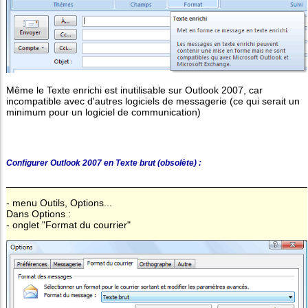
Même le Texte enrichi est inutilisable sur Outlook 2007, car
incompatible avec d'autres logiciels de messagerie (ce qui serait un
minimum pour un logiciel de communication)
Configurer Outlook 2007 en Texte brut (obsolète) :
- menu Outils, Options...
Dans Options :
- onglet "Format du courrier"