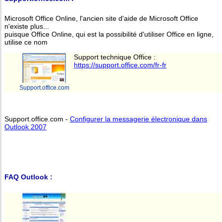
Microsoft Office Online, l'ancien site d'aide de Microsoft Office
n'existe plus...
puisque Office Online, qui est la possibilité d'utiliser Office en ligne,
utilise ce nom
Support technique Office :
https://support.office.com/fr-fr
Support.office.com
Support.office.com -
Configurer la messagerie électronique dans
Outlook 2007
FAQ Outlook :