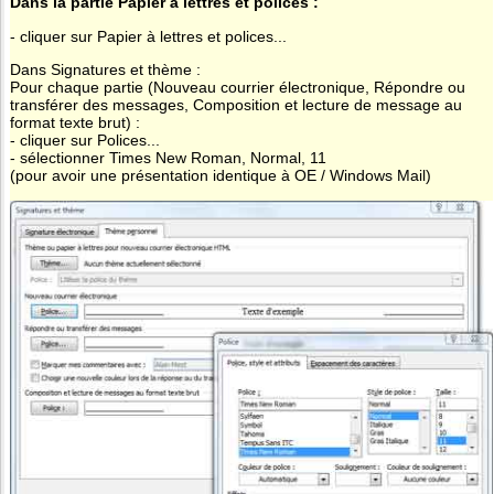
Dans la partie Papier à lettres et polices :
- cliquer sur Papier à lettres et polices...
Dans Signatures et thème :
Pour chaque partie (Nouveau courrier électronique, Répondre ou
transférer des messages, Composition et lecture de message au
format texte brut) :
- cliquer sur Polices...
- sélectionner Times New Roman, Normal, 11
(pour avoir une présentation identique à OE / Windows Mail)