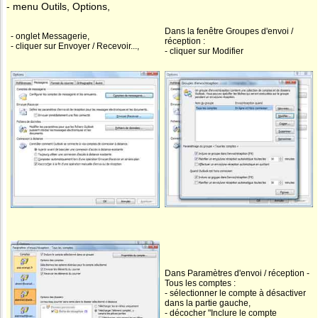
- menu Outils, Options,
Dans la fenêtre Groupes d'envoi /
- onglet Messagerie,
réception :
- cliquer sur Envoyer / Recevoir...,
- cliquer sur Modifier
Dans Paramètres d'envoi / réception -
Tous les comptes :
- sélectionner le compte à désactiver
dans la partie gauche,
- décocher "Inclure le compte