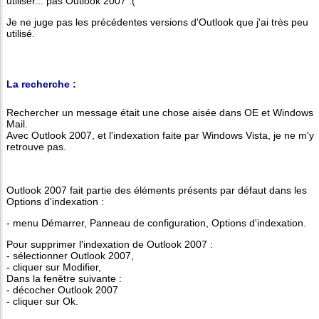
utiliser... pas Outlook 2007 :(
Je ne juge pas les précédentes versions d'Outlook que j'ai très peu
utilisé.
La recherche :
Rechercher un message était une chose aisée dans OE et Windows
Mail.
Avec Outlook 2007, et l'indexation faite par Windows Vista, je ne m'y
retrouve pas.
Outlook 2007 fait partie des éléments présents par défaut dans les
Options d'indexation :
- menu Démarrer, Panneau de configuration, Options d'indexation.
Pour supprimer l'indexation de Outlook 2007 :
- sélectionner Outlook 2007,
- cliquer sur Modifier,
Dans la fenêtre suivante :
- décocher Outlook 2007
- cliquer sur Ok.