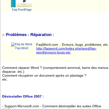
Faq FrontPage
Problèmes - Réparation :
FaqWord.com : Erreurs, bugs, problèmes, etc.
Faq Word
http://faqword.com/index.php/word/faq-
word/erreurs-bugs-etc
Comment réparer Word ? (comportement anormal, barre des menus
disparue. etc.)
Comment récupérer un document après un plantage ?
etc.
Désinstaller Office 2007 :
- Support.Microsoft.com - Comment désinstaller les suites Office