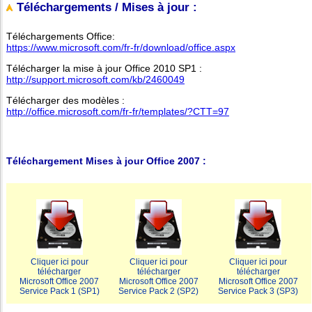
Téléchargements / Mises à jour :
Téléchargements Office:
https://www.microsoft.com/fr-fr/download/office.aspx
Télécharger la mise à jour Office 2010 SP1 :
http://support.microsoft.com/kb/2460049
Télécharger des modèles :
http://office.microsoft.com/fr-fr/templates/?CTT=97
Téléchargement Mises à jour Office 2007 :
Cliquer ici pour
Cliquer ici pour
Cliquer ici pour
télécharger
télécharger
télécharger
Microsoft Office 2007
Microsoft Office 2007
Microsoft Office 2007
Service Pack 1 (SP1)
Service Pack 2 (SP2)
Service Pack 3 (SP3)