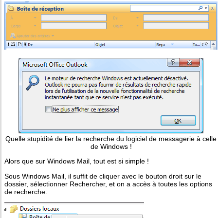
Quelle stupidité de lier la recherche du logiciel de messagerie à celle
de Windows !
Alors que sur Windows Mail, tout est si simple !
Sous Windows Mail, il suffit de cliquer avec le bouton droit sur le
dossier, sélectionner Rechercher, et on a accès à toutes les options
de recherche.