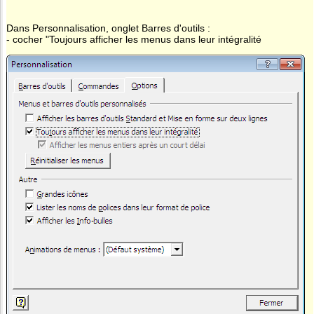
Dans Personnalisation, onglet Barres d'outils :
- cocher "Toujours afficher les menus dans leur intégralité