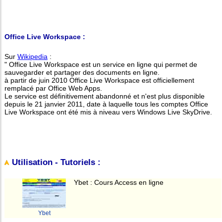
Office Live Workspace :
Sur
Wikipedia
:
" Office Live Workspace est un service en ligne qui permet de
sauvegarder et partager des documents en ligne.
à partir de juin 2010 Office Live Workspace est officiellement
remplacé par Office Web Apps.
Le service est définitivement abandonné et n'est plus disponible
depuis le 21 janvier 2011, date à laquelle tous les comptes Office
Live Workspace ont été mis à niveau vers Windows Live SkyDrive.
Utilisation - Tutoriels :
Ybet : Cours Access en ligne
Ybet