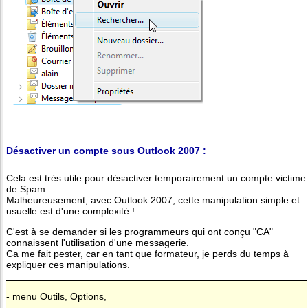
Désactiver un compte sous Outlook 2007 :
Cela est très utile pour désactiver temporairement un compte victime
de Spam.
Malheureusement, avec Outlook 2007, cette manipulation simple et
usuelle est d'une complexité !
C'est à se demander si les programmeurs qui ont conçu "CA"
connaissent l'utilisation d'une messagerie.
Ca me fait pester, car en tant que formateur, je perds du temps à
expliquer ces manipulations.
- menu Outils, Options,