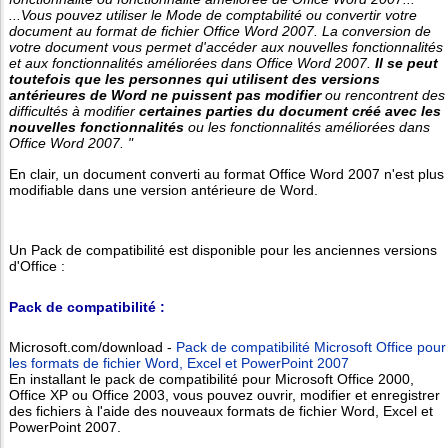
...Vous pouvez utiliser le Mode de comptabilité ou convertir votre
document au format de fichier Office Word 2007. La conversion de
votre document vous permet d'accéder aux nouvelles fonctionnalités
et aux fonctionnalités améliorées dans Office Word 2007.
Il se peut
toutefois que les personnes qui utilisent des versions
antérieures de Word ne puissent pas modifier
ou rencontrent des
difficultés à modifier
certaines parties du document créé avec les
nouvelles fonctionnalités
ou les fonctionnalités améliorées dans
Office Word 2007. "
En clair, un document converti au format Office Word 2007 n'est plus
modifiable dans une version antérieure de Word.
Un Pack de compatibilité est disponible pour les anciennes versions
d'Office :
Pack de compatibilité :
Microsoft.com/download -
Pack de compatibilité Microsoft Office pour
les formats de fichier Word, Excel et PowerPoint 2007
En installant le pack de compatibilité pour Microsoft Office 2000,
Office XP ou Office 2003, vous pouvez ouvrir, modifier et enregistrer
des fichiers à l'aide des nouveaux formats de fichier Word, Excel et
PowerPoint 2007.