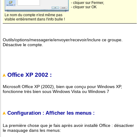
- cliquer sur Fermer,
- cliquer sur OK
Le nom du compte n'est même pas
visible entièrement dans l'info bulle !
Outils/options/messagerie/envoyer/recevoir/inclure ce groupe.
Désactive le compte.
Office XP 2002 :
Microsoft Office XP (2002), bien que conçu pour Windows XP,
fonctionne très bien sous Windows Vista ou Windows 7
Configuration : Afficher les menus :
La première chose que je fais après avoir installé Office : désactiver
le masquage dans les menus: