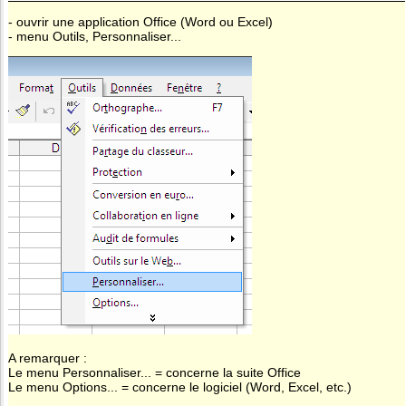
- ouvrir une application Office (Word ou Excel)
- menu Outils, Personnaliser...
A remarquer :
Le menu Personnaliser... = concerne la suite Office
Le menu Options... = concerne le logiciel (Word, Excel, etc.)