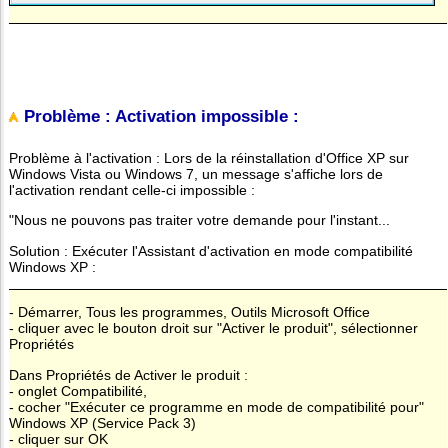
Problème : Activation impossible :
Problème à l'activation : Lors de la réinstallation d'Office XP sur
Windows Vista ou Windows 7, un message s'affiche lors de
l'activation rendant celle-ci impossible :
"Nous ne pouvons pas traiter votre demande pour l'instant...
Solution : Exécuter l'Assistant d'activation en mode compatibilité
Windows XP :
- Démarrer, Tous les programmes, Outils Microsoft Office
- cliquer avec le bouton droit sur "Activer le produit", sélectionner
Propriétés
Dans Propriétés de Activer le produit :
- onglet Compatibilité,
- cocher "Exécuter ce programme en mode de compatibilité pour"
Windows XP (Service Pack 3)
- cliquer sur OK