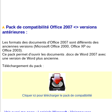
Pack de compatibilité Office 2007 <> versions
antérieures :
Les formats des documents d'Office 2007 sont différents des
anciennes versions (Microsoft Office 2000, Office XP ou
Office 2003).
Ce pack permet d'ouvrir les documents .docx de Word 2007 avec
une version de Word plus ancienne.
Téléchargement du pack :
Cliquer ici pour télécharger le pack de compatibilité
-
Voir aussi ma page : Logiciels Microsoft : Visionneuses