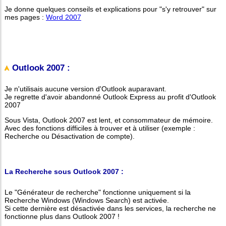
Je donne quelques conseils et explications pour "s'y retrouver" sur
mes pages :
Word 2007
Outlook 2007 :
Je n'utilisais aucune version d'Outlook auparavant.
Je regrette d'avoir abandonné Outlook Express au profit d'Outlook
2007
Sous Vista, Outlook 2007 est lent, et consommateur de mémoire.
Avec des fonctions difficiles à trouver et à utiliser (exemple :
Recherche ou Désactivation de compte).
La Recherche sous Outlook 2007 :
Le "Générateur de recherche" fonctionne uniquement si la
Recherche Windows (Windows Search) est activée.
Si cette dernière est désactivée dans les services, la recherche ne
fonctionne plus dans Outlook 2007 !