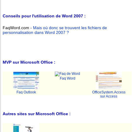
Conseils pour l'utilisation de Word 2007 :
FaqWord.com -
Mais où donc se trouvent les fichiers de
personnalisation dans Word 2007 ?
MVP sur Microsoft Office :
Faq Word
Faq Outlook
OfficeSystem.Access
sur Access
Autres sites sur Microsoft Office :