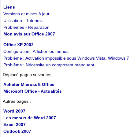
Liens
Versions et mises à jour
Utilisation - Tutoriels
Problèmes - Réparation
Mon avis sur Office 2007
Office XP 2002
Configuration : Afficher les menus
Problème : Activation impossible sous Windows Vista, Windows 7
Problème : Nécessite un composant manquant
Déplacé pages suivantes :
Acheter Microsoft Office
Microsoft Office - Actualités
Autres pages :
Word 2007
Les menus de Word 2007
Excel 2007
Outlook 2007