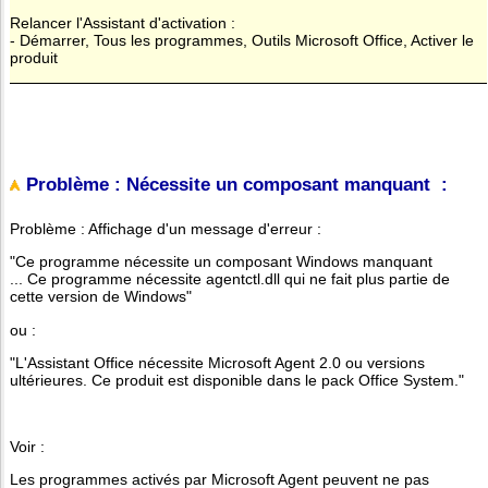
Relancer l'Assistant d'activation :
- Démarrer, Tous les programmes, Outils Microsoft Office, Activer le
produit
Problème : Nécessite un composant manquant :
Problème : Affichage d'un message d'erreur :
"Ce programme nécessite un composant Windows manquant
... Ce programme nécessite agentctl.dll qui ne fait plus partie de
cette version de Windows"
ou :
"L'Assistant Office nécessite Microsoft Agent 2.0 ou versions
ultérieures. Ce produit est disponible dans le pack Office System."
Voir :
Les programmes activés par Microsoft Agent peuvent ne pas