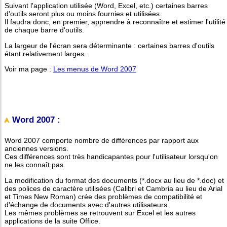
Suivant l'application utilisée (Word, Excel, etc.) certaines barres
d'outils seront plus ou moins fournies et utilisées.
Il faudra donc, en premier, apprendre à reconnaître et estimer l'utilité
de chaque barre d'outils.
La largeur de l'écran sera déterminante : certaines barres d'outils
étant relativement larges.
Voir ma page :
Les menus de Word 2007
Word 2007 :
Word 2007 comporte nombre de différences par rapport aux
anciennes versions.
Ces différences sont très handicapantes pour l'utilisateur lorsqu'on
ne les connaît pas.
La modification du format des documents (*.docx au lieu de *.doc) et
des polices de caractère utilisées (Calibri et Cambria au lieu de Arial
et Times New Roman) crée des problèmes de compatibilité et
d'échange de documents avec d'autres utilisateurs.
Les mêmes problèmes se retrouvent sur Excel et les autres
applications de la suite Office.