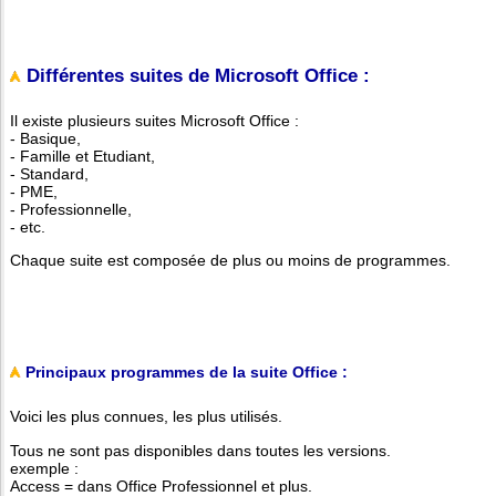
Différentes suites de Microsoft Office :
Il existe plusieurs suites Microsoft Office :
- Basique,
- Famille et Etudiant,
- Standard,
- PME,
- Professionnelle,
- etc.
Chaque suite est composée de plus ou moins de programmes.
Principaux programmes de la suite Office :
Voici les plus connues, les plus utilisés.
Tous ne sont pas disponibles dans toutes les versions.
exemple :
Access = dans Office Professionnel et plus.