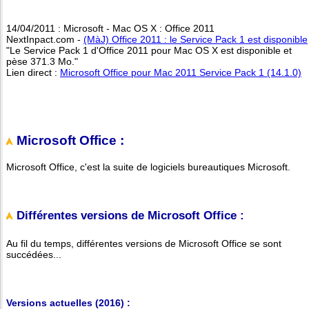
14/04/2011 : Microsoft - Mac OS X : Office 2011
NextInpact.com -
(MàJ) Office 2011 : le Service Pack 1 est disponible
"Le Service Pack 1 d'Office 2011 pour Mac OS X est disponible et
pèse 371.3 Mo."
Lien direct :
Microsoft Office pour Mac 2011 Service Pack 1 (14.1.0)
Microsoft Office :
Microsoft Office, c'est la suite de logiciels bureautiques Microsoft.
Différentes versions de Microsoft Office :
Au fil du temps, différentes versions de Microsoft Office se sont
succédées...
Versions actuelles (2016) :