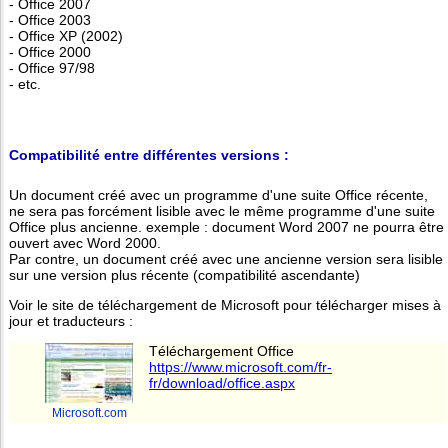
- Office 2007
- Office 2003
- Office XP (2002)
- Office 2000
- Office 97/98
- etc.
Compatibilité entre différentes versions :
Un document créé avec un programme d'une suite Office récente,
ne sera pas forcément lisible avec le même programme d'une suite
Office plus ancienne. exemple : document Word 2007 ne pourra être
ouvert avec Word 2000.
Par contre, un document créé avec une ancienne version sera lisible
sur une version plus récente (compatibilité ascendante)
Voir le site de téléchargement de Microsoft pour télécharger mises à
jour et traducteurs :
Téléchargement Office
https://www.microsoft.com/fr-
fr/download/office.aspx
Microsoft.com