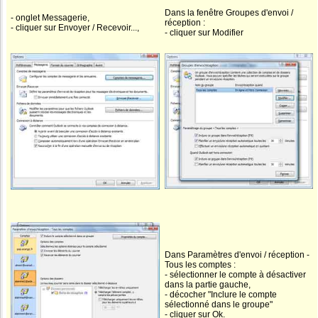
Dans la fenêtre Groupes d'envoi /
- onglet Messagerie,
réception :
- cliquer sur Envoyer / Recevoir...,
- cliquer sur Modifier
Dans Paramètres d'envoi / réception -
Tous les comptes :
- sélectionner le compte à désactiver
dans la partie gauche,
- décocher "Inclure le compte
sélectionné dans le groupe"
- cliquer sur Ok.