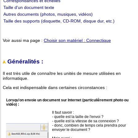
Correspondances et échelles
Taille d'un document texte
Autres documents (photos, musiques, vidéos)
Taille des supports (disquette, CD-ROM, disque dur, etc.)
Voir aussi ma page :
Choisir son matériel : Connectique
Généralités :
Il est très utile de connaître les unités de mesure utilisées en
informatique.
Cela est indispensable dans certaines circonstances :
Lorsqu'on envoie un document sur Internet (particulièrement photo ou
vidéo) :
Il faut savoir :
- quelle est la taille de l'envoi ?
- quelle est la vitesse de sa connexion ?
- donc, combien de temps cela prendra pour
envoyer le document ?