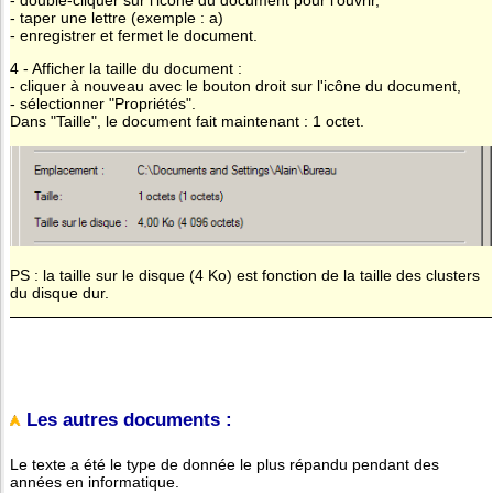
- double-cliquer sur l'icône du document pour l'ouvrir,
- taper une lettre (exemple : a)
- enregistrer et fermet le document.
4 - Afficher la taille du document :
- cliquer à nouveau avec le bouton droit sur l'icône du document,
- sélectionner "Propriétés".
Dans "Taille", le document fait maintenant : 1 octet.
PS : la taille sur le disque (4 Ko) est fonction de la taille des clusters
du disque dur.
Les autres documents :
Le texte a été le type de donnée le plus répandu pendant des
années en informatique.