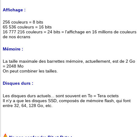
Affichage :
256 couleurs = 8 bits
65 536 couleurs = 16 bits
16 777 216 couleurs = 24 bits = l'affichage en 16 millions de couleurs
de nos écrans
Mémoire :
La taille maximale des barrettes mémoire, actuellement, est de 2 Go
= 2048 Mo
On peut combiner les tailles.
Disques durs :
Les disques durs actuels... sont souvent en To = Tera octets
Il n'y a que les disques SSD, composés de mémoire flash, qui font
entre 32, 64, 128 Go, etc.