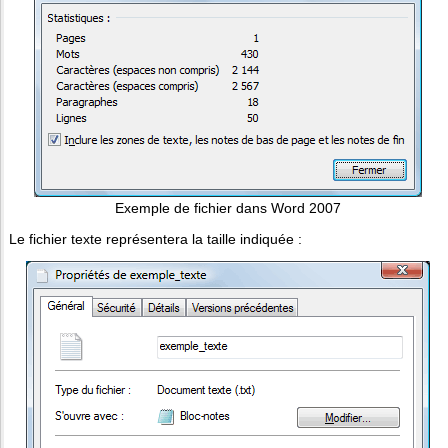
Exemple de fichier dans Word 2007
Le fichier texte représentera la taille indiquée :