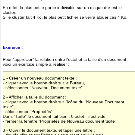
En effet, la plus petite partie indivisible sur un disque dur est le
cluster.
Si le cluster fait 4 Ko, le plus petit fichier se verra alouer ces 4 Ko.
Exercice :
Pour "apprécier" la relation entre l'octet et la taille d'un document,
voici un exercice simple à réaliser :
1 - Créer un nouveau document texte :
- cliquer avec le bouton droit sur le Bureau,
- sélectionner "Nouveau, Document texte".
2 - Afficher la taille du document :
- cliquer avec le bouton droit sur l'icône du "Nouveau Document
texte",
- sélectionner "Propriétés"
Dans "Taille" le document fait bien : 0 octet ; il est vide.
- fermer la fenêtre "Propriétés de Nouveau document texte".
3 - Ouvrir le document texte, et taper une lettre :