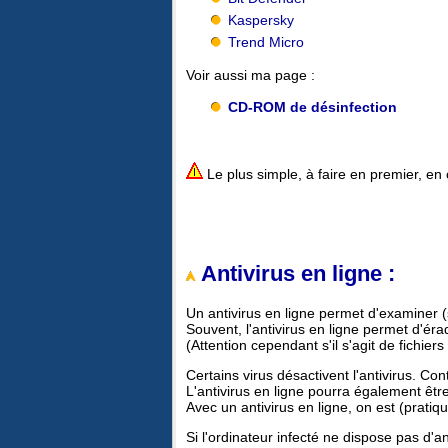
Kaspersky
Trend Micro
Voir aussi ma page :
CD-ROM de désinfection
Le plus simple, à faire en premier, en 
Antivirus en ligne :
Un antivirus en ligne permet d'examiner 
Souvent, l'antivirus en ligne permet d'éra
(Attention cependant s'il s'agit de fichier
Certains virus désactivent l'antivirus. Cont
L'antivirus en ligne pourra également êtr
Avec un antivirus en ligne, on est (pratiqu
Si l'ordinateur infecté ne dispose pas d'ant