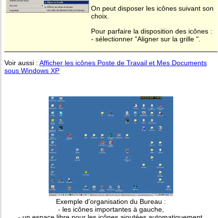
On peut disposer les icônes suivant son
choix.
Pour parfaire la disposition des icônes :
- sélectionner "Aligner sur la grille ".
Voir aussi :
Afficher les icônes Poste de Travail et Mes Documents
sous Windows XP
Exemple d'organisation du Bureau :
- les icônes importantes à gauche,
- un espace libre pour les icônes ajoutées automatiquement,