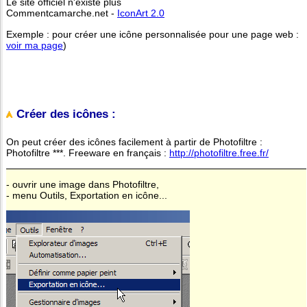
Le site officiel n'existe plus
Commentcamarche.net -
IconArt 2.0
Exemple : pour créer une icône personnalisée pour une page web :
voir ma page
)
Créer des icônes :
On peut créer des icônes facilement à partir de Photofiltre :
Photofiltre ***. Freeware en français :
http://photofiltre.free.fr/
- ouvrir une image dans Photofiltre,
- menu Outils, Exportation en icône...