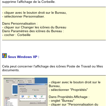
supprime l'affichage de la Corbeille.
- cliquer avec le bouton droit sur le Bureau,
- sélectionner Personnaliser.
Dans Personnalisation :
- cliquer sur Changer les icônes du Bureau
Dans Paramètres des icônes du Bureau :
- cocher : Corbeille
Sous Windows XP :
Cela peut concerner l'affichage des icônes Poste de Travail ou Mes
documents.
- cliquer avec le bouton droit sur le
Bureau,
- sélectionner "Propriétés"
Dans Propriétés Affichage :
- onglet "Bureau"
- cliquer sur "Personnalisation du