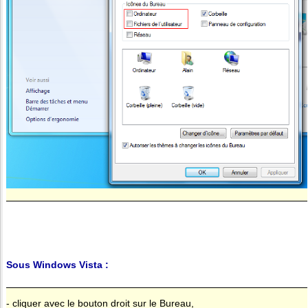
Sous Windows Vista :
- cliquer avec le bouton droit sur le Bureau,