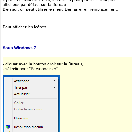
affichées par défaut sur le Bureau.
Bien sûr, on peut utiliser le menu Démarrer en remplacement.
Pour afficher les icônes :
Sous Windows 7 :
- cliquer avec le bouton droit sur le Bureau,
- sélectionner "Personnaliser"