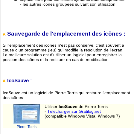
- les autres icônes groupées suivant son utilisation.
Sauvegarde de l'emplacement des icônes :
Si l'emplacement des icônes n'est pas conservé, c'est souvent à
cause d'un programme (jeu) qui modifie la résolution de l'écran.
La meilleure solution est d'utiliser un logiciel pour enregistrer la
position des icônes et la restituer en cas de modification.
IcoSauve :
IcoSauve est un logiciel de Pierre Torris qui restaure l'emplacement
des icônes.
Utiliser
IcoSauve
de Pierre Torris :
-
Télécharger sur Gratilog.net
(compatible Windows Vista, Windows 7)
Pierre Torris