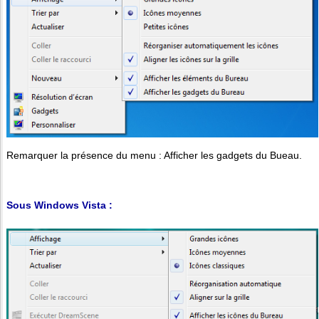
Remarquer la présence du menu : Afficher les gadgets du Bueau.
Sous Windows Vista :