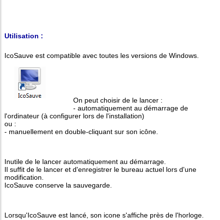
Utilisation :
IcoSauve est compatible avec toutes les versions de Windows.
On peut choisir de le lancer :
- automatiquement au démarrage de
l'ordinateur (à configurer lors de l'installation)
ou :
- manuellement en double-cliquant sur son icône.
Inutile de le lancer automatiquement au démarrage.
Il suffit de le lancer et d'enregistrer le bureau actuel lors d'une
modification.
IcoSauve conserve la sauvegarde.
Lorsqu'IcoSauve est lancé, son icone s'affiche près de l'horloge.