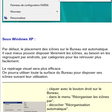
Sous Windows XP :
Par défaut, le placement des icônes sur le Bureau est automatique.
Il vaut mieux pouvoir disposer librement les icônes, au besoin en les
regroupant par endroits, par catégories pour les retrouver plus
facilement.
Le repérage visuel sera plus efficace.
On pourra utiliser toute la surface du Bureau pour disposer ses
icônes suivant leur utilisation.
- cliquer avec le bouton droit sur le
Bureau,
- dans le menu "Réorganiser les icônes
par",
- décocher "Réorganisation
automatique".