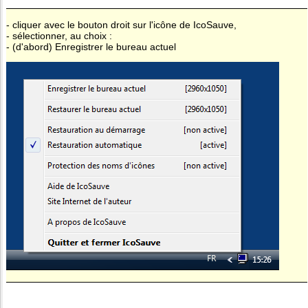
- cliquer avec le bouton droit sur l'icône de IcoSauve,
- sélectionner, au choix :
- (d'abord) Enregistrer le bureau actuel