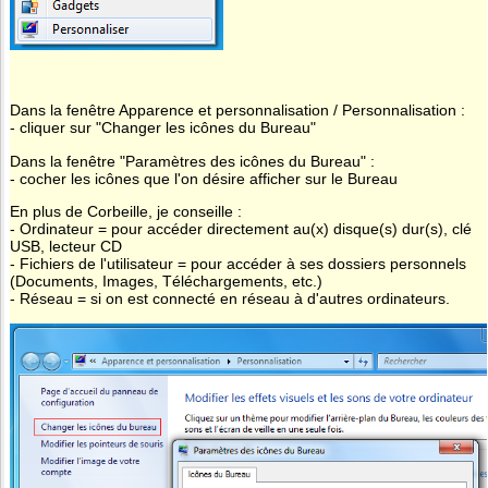
Dans la fenêtre Apparence et personnalisation / Personnalisation :
- cliquer sur "Changer les icônes du Bureau"
Dans la fenêtre "Paramètres des icônes du Bureau" :
- cocher les icônes que l'on désire afficher sur le Bureau
En plus de Corbeille, je conseille :
- Ordinateur = pour accéder directement au(x) disque(s) dur(s), clé
USB, lecteur CD
- Fichiers de l'utilisateur = pour accéder à ses dossiers personnels
(Documents, Images, Téléchargements, etc.)
- Réseau = si on est connecté en réseau à d'autres ordinateurs.