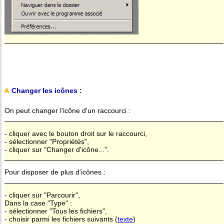
Changer les icônes :
On peut changer l'icône d'un raccourci :
- cliquer avec le bouton droit sur le raccourci,
- sélectionner "Propriétés",
- cliquer sur "Changer d'icône...".
Pour disposer de plus d'icônes :
- cliquer sur "Parcourir",
Dans la case "Type" :
- sélectionner "Tous les fichiers",
- choisir parmi les fichiers suivants (
texte
)