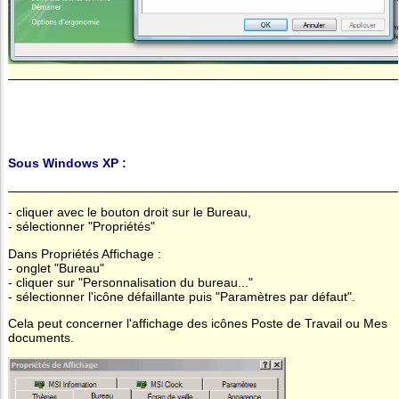
Sous Windows XP :
- cliquer avec le bouton droit sur le Bureau,
- sélectionner "Propriétés"
Dans Propriétés Affichage :
- onglet "Bureau"
- cliquer sur "Personnalisation du bureau..."
- sélectionner l'icône défaillante puis "Paramètres par défaut".
Cela peut concerner l'affichage des icônes Poste de Travail ou Mes
documents.