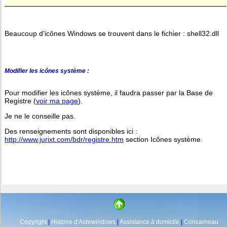
Beaucoup d'icônes Windows se trouvent dans le fichier : shell32.dll
Modifier les icônes système :
Pour modifier les icônes système, il faudra passer par la Base de
Registre (
voir ma page
).
Je ne le conseille pas.
Des renseignements sont disponibles ici :
http://www.jurixt.com/bdr/registre.htm
section Icônes système.
Copyright
|
Histoire d'Aidewindows
|
Assistance à domicile
|
Concarneau