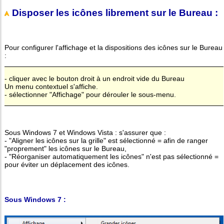
Disposer les icônes librement sur le Bureau :
Pour configurer l'affichage et la dispositions des icônes sur le Bureau
:
- cliquer avec le bouton droit à un endroit vide du Bureau
Un menu contextuel s'affiche.
- sélectionner "Affichage" pour dérouler le sous-menu.
Sous Windows 7 et Windows Vista : s'assurer que :
- "Aligner les icônes sur la grille" est sélectionné = afin de ranger
"proprement" les icônes sur le Bureau,
- "Réorganiser automatiquement les icônes" n'est pas sélectionné =
pour éviter un déplacement des icônes.
Sous Windows 7 :