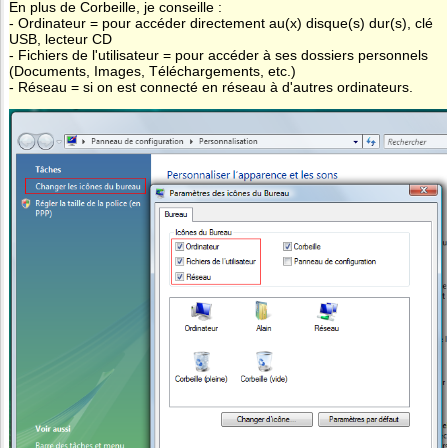
En plus de Corbeille, je conseille :
- Ordinateur = pour accéder directement au(x) disque(s) dur(s), clé
USB, lecteur CD
- Fichiers de l'utilisateur = pour accéder à ses dossiers personnels
(Documents, Images, Téléchargements, etc.)
- Réseau = si on est connecté en réseau à d'autres ordinateurs.