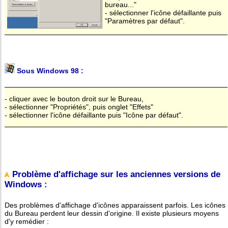
bureau..."
- sélectionner l'icône défaillante puis
"Paramètres par défaut".
Sous Windows 98 :
- cliquer avec le bouton droit sur le Bureau,
- sélectionner "Propriétés", puis onglet "Effets"
- sélectionner l'icône défaillante puis "Icône par défaut".
Problème d'affichage sur les anciennes versions de
Windows :
Des problèmes d'affichage d'icônes apparaissent parfois. Les icônes
du Bureau perdent leur dessin d'origine. Il existe plusieurs moyens
d'y remédier :