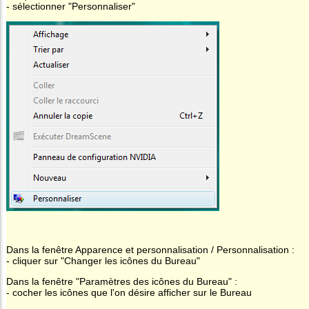
- sélectionner "Personnaliser"
Dans la fenêtre Apparence et personnalisation / Personnalisation :
- cliquer sur "Changer les icônes du Bureau"
Dans la fenêtre "Paramètres des icônes du Bureau" :
- cocher les icônes que l'on désire afficher sur le Bureau