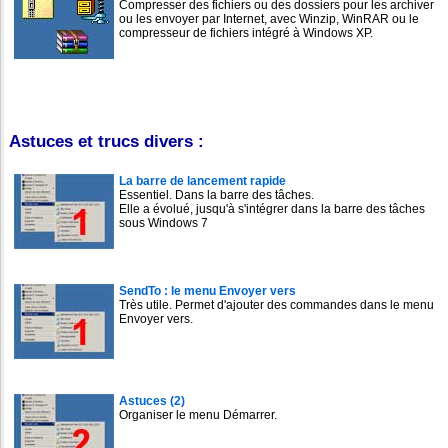
Compresser des fichiers ou des dossiers pour les archiver
ou les envoyer par Internet, avec Winzip, WinRAR ou le
compresseur de fichiers intégré à Windows XP.
Astuces et trucs divers :
La barre de lancement rapide
Essentiel. Dans la barre des tâches.
Elle a évolué, jusqu'à s'intégrer dans la barre des tâches
sous Windows 7
SendTo : le menu Envoyer vers
Très utile. Permet d'ajouter des commandes dans le menu
Envoyer vers.
Astuces (2)
Organiser le menu Démarrer.