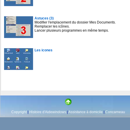
Astuces (3)
Modifier l'emplacement du dossier Mes Documents.
Remplacer les icônes.
Lancer plusieurs programmes en même temps.
Les icones
Copyright
|
Histoire d'Aidewindows
|
Assistance à domicile
|
Concarneau