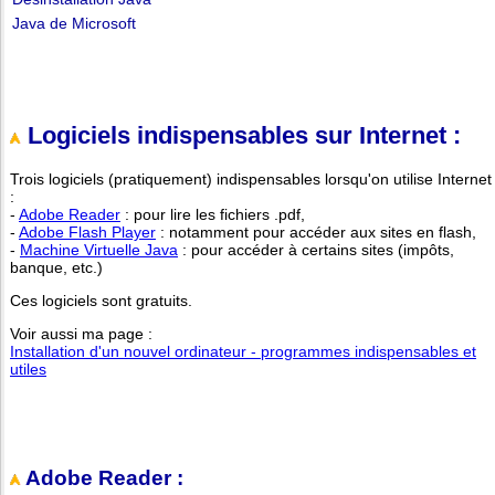
Java de Microsoft
Logiciels indispensables sur Internet :
Trois logiciels (pratiquement) indispensables lorsqu'on utilise Internet
:
-
Adobe Reader
: pour lire les fichiers .pdf,
-
Adobe Flash Player
: notamment pour accéder aux sites en flash,
-
Machine Virtuelle Java
: pour accéder à certains sites (impôts,
banque, etc.)
Ces logiciels sont gratuits.
Voir aussi ma page :
Installation d'un nouvel ordinateur - programmes indispensables et
utiles
Adobe Reader :