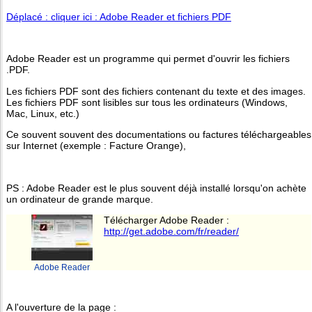
Déplacé : cliquer ici : Adobe Reader et fichiers PDF
Adobe Reader est un programme qui permet d'ouvrir les fichiers
.PDF.
Les fichiers PDF sont des fichiers contenant du texte et des images.
Les fichiers PDF sont lisibles sur tous les ordinateurs (Windows,
Mac, Linux, etc.)
Ce souvent souvent des documentations ou factures téléchargeables
sur Internet (exemple : Facture Orange),
PS : Adobe Reader est le plus souvent déjà installé lorsqu'on achète
un ordinateur de grande marque.
Télécharger Adobe Reader :
http://get.adobe.com/fr/reader/
Adobe Reader
A l'ouverture de la page :