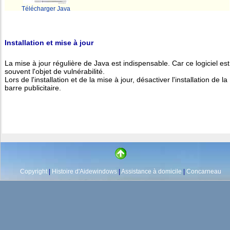
Télécharger Java
Installation et mise à jour
La mise à jour régulière de Java est indispensable. Car ce logiciel est
souvent l'objet de vulnérabilité.
Lors de l'installation et de la mise à jour, désactiver l'installation de la
barre publicitaire.
Copyright
|
Histoire d'Aidewindows
|
Assistance à domicile
|
Concarneau