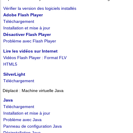
Vérifier la version des logiciels installés
Adobe Flash Player
Téléchargement
Installation et mise à jour
Désactiver Flash Player
Problème avec Flash Player
Lire les vidéos sur Internet
Vidéos Flash Player : Format FLV
HTML5
SilverLight
Téléchargement
Déplacé : Machine virtuelle Java
Java
Téléchargement
Installation et mise à jour
Problème avec Java
Panneau de configuration Java
Désinstallation Java