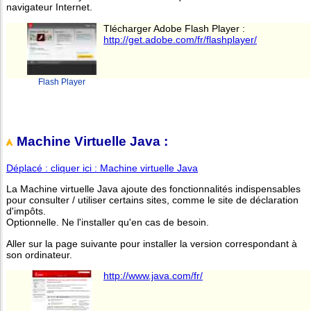
navigateur Internet.
Tlécharger Adobe Flash Player :
http://get.adobe.com/fr/flashplayer/
Flash Player
Machine Virtuelle Java :
Déplacé : cliquer ici : Machine virtuelle Java
La Machine virtuelle Java ajoute des fonctionnalités indispensables
pour consulter / utiliser certains sites, comme le site de déclaration
d'impôts.
Optionnelle. Ne l'installer qu'en cas de besoin.
Aller sur la page suivante pour installer la version correspondant à
son ordinateur.
http://www.java.com/fr/