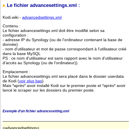
Le fichier advancesettings.xml :
Kodi.wiki -
advancedsettings.xml
Contenu :
Le fichier advancesettings.xml doit être modifié selon sa
configuration :
- adresse IP du Synology (ou de l'ordinateur contenant la base de
donnée)
- nom d'utilisateur et mot de passe correspondant à l'utilisateur créé
dans la base MySQL
PS : ce nom d'utilisateur est sans rapport avec le nom d'utilisateur
d'accès au Synology (ou de l'ordinateur)).
Emplacement :
Le fichier advancesettings.xml sera placé dans le dossier userdata
de Kodi (
voir plus bas
).
Mais *après* avoir installé Kodi sur le premier poste et *après* avoir
lancé le scraper sur les dossiers du premier poste.
Exemple d'un fichier advancesetting.xml
<advancedsettings>