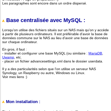
Les paragraphes sont encore dans un ordre dispersé.
Base centralisée avec MySQL :
Lorsqu'on utilise des fichiers situés sur un NAS mais qu'on y accède
à partir de plusieurs ordinateurs. Il est préférable d'avoir la base de
données commune sur le NAS au lieu d'avoir une base de données
sur chaque ordinateur.
En gros, il faut :
- installer et configurer une base MySQL (ou similaire :
MariaDB
,
Uwamp
, etc.
- placer un fichier advancesettings.xml dans le dossier userdata.
Il y a des particularités selon que l'on utilise un serveur NAS
Synology, un Raspberry ou autre, Windows ou Linux.
Voir mes liens :)
Mon installation :