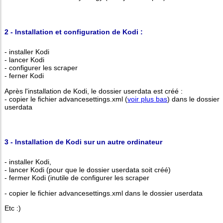
2 - Installation et configuration de Kodi :
- installer Kodi
- lancer Kodi
- configurer les scraper
- ferner Kodi
Après l'installation de Kodi, le dossier userdata est créé :
- copier le fichier advancesettings.xml (
voir plus bas
) dans le dossier
userdata
3 - Installation de Kodi sur un autre ordinateur
- installer Kodi,
- lancer Kodi (pour que le dossier userdata soit créé)
- fermer Kodi (inutile de configurer les scraper
- copier le fichier advancesettings.xml dans le dossier userdata
Etc :)