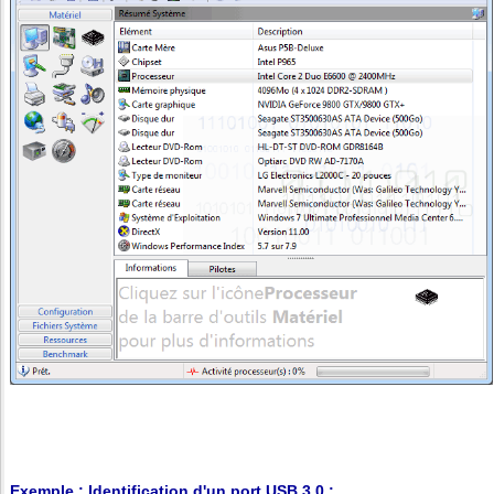
Exemple : Identification d'un port USB 3.0 :