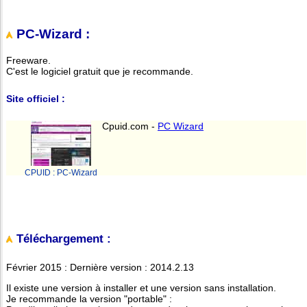
PC-Wizard :
Freeware.
C'est le logiciel gratuit que je recommande.
Site officiel :
Cpuid.com -
PC Wizard
CPUID : PC-Wizard
Téléchargement :
Février 2015 : Dernière version : 2014.2.13
Il existe une version à installer et une version sans installation.
Je recommande la version "portable" :