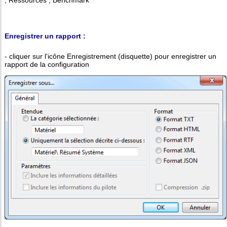
; Ressources ; Benchmark
Enregistrer un rapport :
- cliquer sur l'icône Enregistrement (disquette) pour enregistrer un
rapport de la configuration