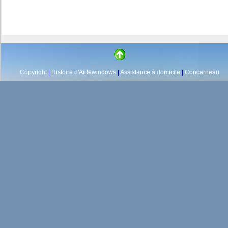
Copyright
|
Histoire d'Aidewindows
|
Assistance à domicile
|
Concarneau