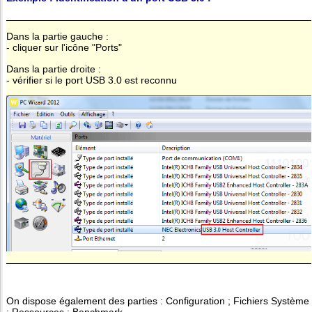
Dans la partie gauche :
- cliquer sur l'icône "Ports"
Dans la partie droite :
- vérifier si le port USB 3.0 est reconnu
On dispose également des parties : Configuration ; Fichiers Système