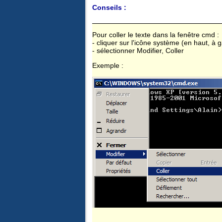
Conseils :
Pour coller le texte dans la fenêtre cmd :
- cliquer sur l'icône système (en haut, à 
- sélectionner Modifier, Coller
Exemple :