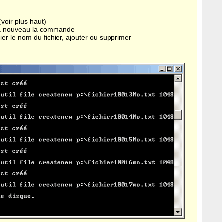
voir plus haut)
r à nouveau la commande
fier le nom du fichier, ajouter ou supprimer