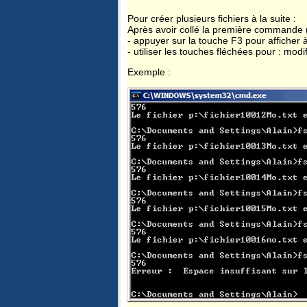
Pour créer plusieurs fichiers à la suite :
Après avoir collé la première commande (
- appuyer sur la touche F3 pour affiche
- utiliser les touches fléchées pour : modi
Exemple :