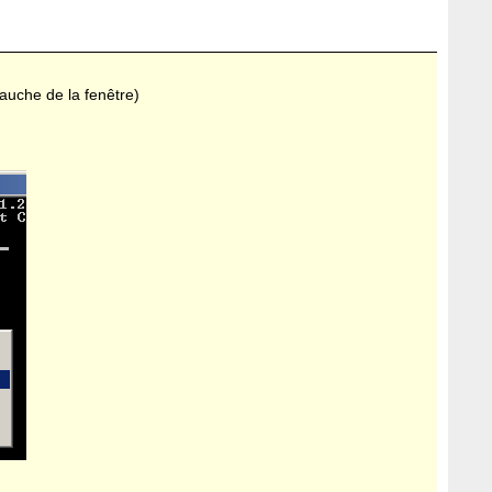
gauche de la fenêtre)