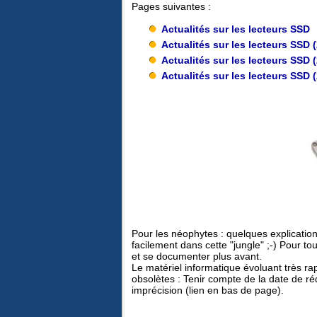
Pages suivantes :
Actualités sur les lecteurs SSD
Actualités sur les lecteurs SSD 
Actualités sur les lecteurs SSD 
Actualités sur les lecteurs SSD 
Pour les néophytes : quelques explications
facilement dans cette "jungle" ;-) Pour to
et se documenter plus avant.
Le matériel informatique évoluant très r
obsolètes : Tenir compte de la date de ré
imprécision (lien en bas de page).