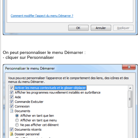
On peut personnaliser le menu Démarrer :
- cliquer sur Personnaliser