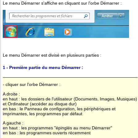
Le menu Démarrer s'affiche en cliquant sur l'orbe Démarrer :
Le menu Démarrer est divisé en plusieurs parties :
1 - Première partie du menu Démarrer :
- cliquer sur l'orbe Démarrer :
A droite :
en haut : les dossiers de l'utilisateur (Documents, Images, Musiques)
et Ordinateur (accéder au disque dur)
en bas : le Panneau de configuration, les périphériques et
imprimantes, les programmes par défaut
A gauche :
en haut : les programmes "épinglés au menu Démarrer"
en bas : les programmes ouverts récemment