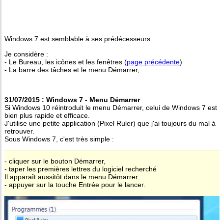
Windows 7 est semblable à ses prédécesseurs.
Je considère :
- Le Bureau, les icônes et les fenêtres (
page précédente
)
- La barre des tâches et le menu Démarrer,
31/07/2015 : Windows 7 - Menu Démarrer
Si Windows 10 réintroduit le menu Démarrer, celui de Windows 7 est
bien plus rapide et efficace.
J'utilise une petite application (Pixel Ruler) que j'ai toujours du mal à
retrouver.
Sous Windows 7, c'est très simple :
- cliquer sur le bouton Démarrer,
- taper les premières lettres du logiciel recherché
Il apparaît aussitôt dans le menu Démarrer
- appuyer sur la touche Entrée pour le lancer.