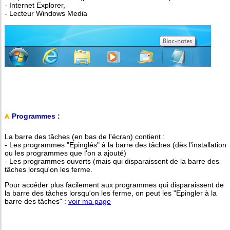
- Internet Explorer,
- Lecteur Windows Media
Programmes :
La barre des tâches (en bas de l'écran) contient :
- Les programmes "Epinglés" à la barre des tâches (dès l'installation
ou les programmes que l'on a ajouté)
- Les programmes ouverts (mais qui disparaissent de la barre des
tâches lorsqu'on les ferme.
Pour accéder plus facilement aux programmes qui disparaissent de
la barre des tâches lorsqu'on les ferme, on peut les "Epingler à la
barre des tâches" :
voir ma page