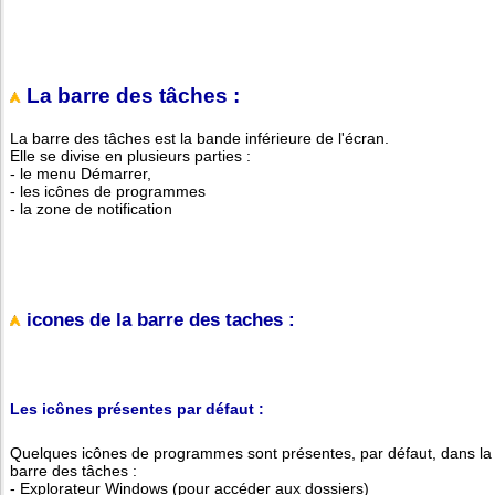
La barre des tâches :
La barre des tâches est la bande inférieure de l'écran.
Elle se divise en plusieurs parties :
- le menu Démarrer,
- les icônes de programmes
- la zone de notification
icones de la barre des taches :
Les icônes présentes par défaut :
Quelques icônes de programmes sont présentes, par défaut, dans la
barre des tâches :
- Explorateur Windows (pour accéder aux dossiers)