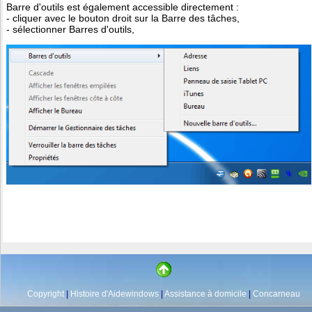
Barre d'outils est également accessible directement :
- cliquer avec le bouton droit sur la Barre des tâches,
- sélectionner Barres d'outils,
Copyright
|
Histoire d'Aidewindows
|
Assistance à domicile
|
Concarneau