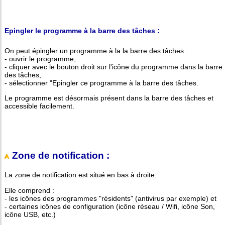
Epingler le programme à la barre des tâches :
On peut épingler un programme à la la barre des tâches :
- ouvrir le programme,
- cliquer avec le bouton droit sur l'icône du programme dans la barre
des tâches,
- sélectionner "Epingler ce programme à la barre des tâches.
Le programme est désormais présent dans la barre des tâches et
accessible facilement.
Zone de notification :
La zone de notification est situé en bas à droite.
Elle comprend :
- les icônes des programmes "résidents" (antivirus par exemple) et
- certaines icônes de configuration (icône réseau / Wifi, icône Son,
icône USB, etc.)