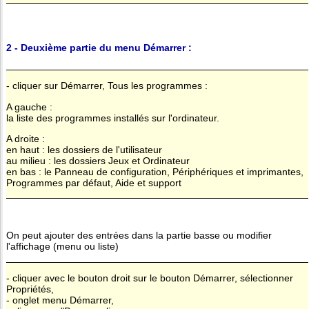
2 - Deuxième partie du menu Démarrer :
- cliquer sur Démarrer, Tous les programmes :
A gauche :
la liste des programmes installés sur l'ordinateur.
A droite :
en haut : les dossiers de l'utilisateur
au milieu : les dossiers Jeux et Ordinateur
en bas : le Panneau de configuration, Périphériques et imprimantes,
Programmes par défaut, Aide et support
On peut ajouter des entrées dans la partie basse ou modifier
l'affichage (menu ou liste)
- cliquer avec le bouton droit sur le bouton Démarrer, sélectionner
Propriétés,
- onglet menu Démarrer,