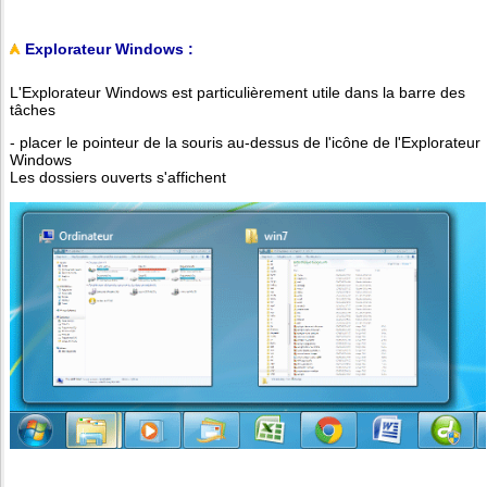
Explorateur Windows :
L'Explorateur Windows est particulièrement utile dans la barre des
tâches
- placer le pointeur de la souris au-dessus de l'icône de l'Explorateur
Windows
Les dossiers ouverts s'affichent