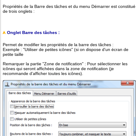
Propriétés de la Barre des tâches et du menu Démarrer est constitué
de trois onglets :
Onglet Barre des tâches :
Permet de modifier les propriétés de la barre des tâches :
Exemple : "Utiliser de petites icônes" (si on dispose d'un écran de
petite taille
Remarquer la partie "Zone de notification" : Pour sélectionner les
icônes qui seront affichées dans la zone de notification (je
recommande d'afficher toutes les icônes).