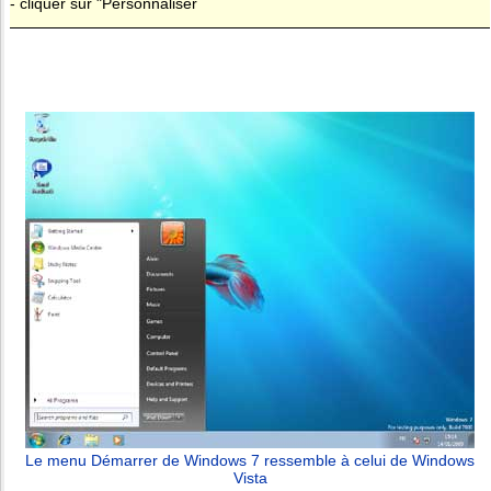
- cliquer sur "Personnaliser
Le menu Démarrer de Windows 7 ressemble à celui de Windows
Vista