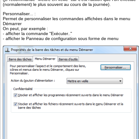
(normalement) le plus souvent au cours de la journée).
Personnaliser... :
Permet de personnaliser les commandes affichées dans le menu
Démarrer
On peut, par exemple :
- afficher la commande "Exécuter.."
- afficher le Panneau de configuration sous forme de menu