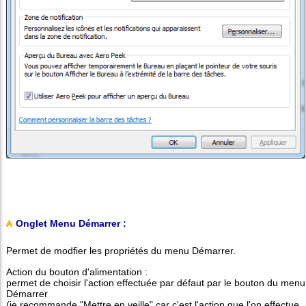
Onglet Menu Démarrer :
Permet de modfier les propriétés du menu Démarrer.
Action du bouton d'alimentation :
permet de choisir l'action effectuée par défaut par le bouton du menu
Démarrer
(je recommande "Mettre en veille" car c'est l'action que l'on effectue