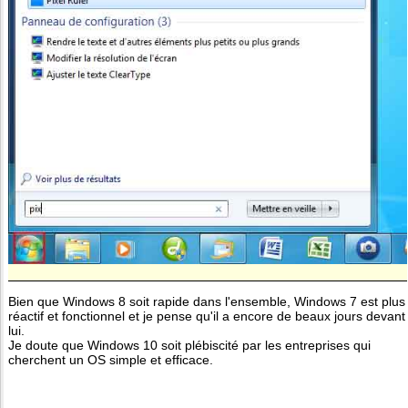
Bien que Windows 8 soit rapide dans l'ensemble, Windows 7 est plus
réactif et fonctionnel et je pense qu'il a encore de beaux jours devant
lui.
Je doute que Windows 10 soit plébiscité par les entreprises qui
cherchent un OS simple et efficace.