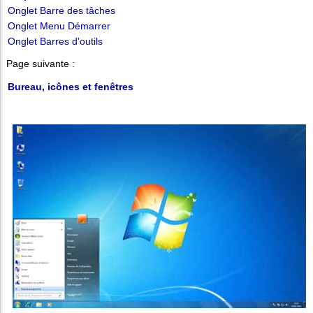
Onglet Barre des tâches
Onglet Menu Démarrer
Onglet Barres d'outils
Page suivante :
Bureau, icônes et fenêtres