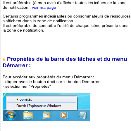
Il est préférable (à mon avis) d'afficher toutes les icônes de la zone
de notification :
voir ma page
Certains programmes indésirables ou consommateurs de ressources
s'affichent dans la zone de notification.
Il est préférable de connaître l'utilité de chaque icône présente dans
la zone de notification.
Propriétés de la barre des tâches et du menu
Démarrer :
Pour accéder aux propriétés du menu Démarrer :
- cliquer avec le bouton droit sur le bouton Démarrer,
- sélectionner "Propriétés"