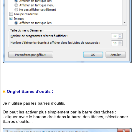
Onglet Barres d'outils :
Je n'utilise pas les barres d'outils.
On peut les activer plus simplement par la barre des tâches :
- cliquer avec le bouton droit dans la barre des tâches, sélectionner
Barres d'outils...