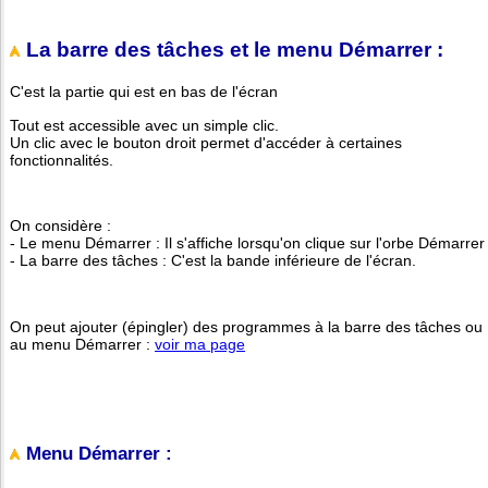
La barre des tâches et le menu Démarrer :
C'est la partie qui est en bas de l'écran
Tout est accessible avec un simple clic.
Un clic avec le bouton droit permet d'accéder à certaines
fonctionnalités.
On considère :
- Le menu Démarrer : Il s'affiche lorsqu'on clique sur l'orbe Démarrer
- La barre des tâches : C'est la bande inférieure de l'écran.
On peut ajouter (épingler) des programmes à la barre des tâches ou
au menu Démarrer :
voir ma page
Menu Démarrer :