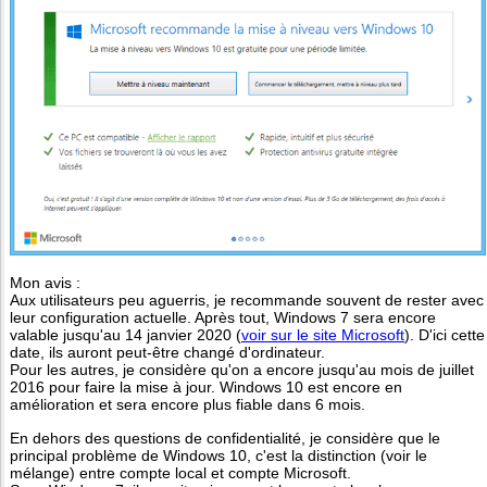
Mon avis :
Aux utilisateurs peu aguerris, je recommande souvent de rester avec
leur configuration actuelle. Après tout, Windows 7 sera encore
valable jusqu'au 14 janvier 2020 (
voir sur le site Microsoft
). D'ici cette
date, ils auront peut-être changé d'ordinateur.
Pour les autres, je considère qu'on a encore jusqu'au mois de juillet
2016 pour faire la mise à jour. Windows 10 est encore en
amélioration et sera encore plus fiable dans 6 mois.
En dehors des questions de confidentialité, je considère que le
principal problème de Windows 10, c'est la distinction (voir le
mélange) entre compte local et compte Microsoft.