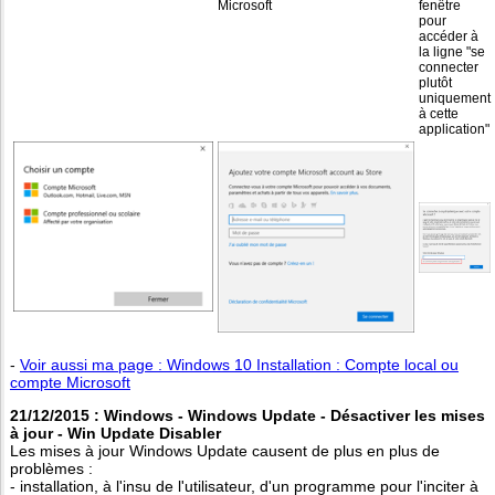
Microsoft
fenêtre
pour
accéder à
la ligne "se
connecter
plutôt
uniquement
à cette
application"
-
Voir aussi ma page : Windows 10 Installation : Compte local ou
compte Microsoft
21/12/2015 : Windows - Windows Update - Désactiver les mises
à jour - Win Update Disabler
Les mises à jour Windows Update causent de plus en plus de
problèmes :
- installation, à l'insu de l'utilisateur, d'un programme pour l'inciter à