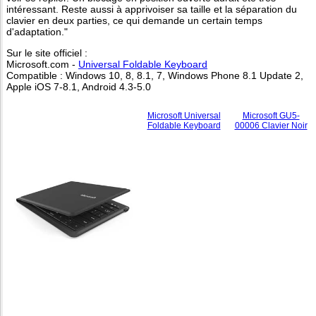
intéressant. Reste aussi à apprivoiser sa taille et la séparation du
clavier en deux parties, ce qui demande un certain temps
d'adaptation."
Sur le site officiel :
Microsoft.com -
Universal Foldable Keyboard
Compatible : Windows 10, 8, 8.1, 7, Windows Phone 8.1 Update 2,
Apple iOS 7-8.1, Android 4.3-5.0
Microsoft Universal
Microsoft GU5-
Foldable Keyboard
00006 Clavier Noir