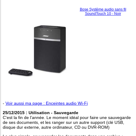
Bose Système audio sans fil
SoundTouch 10 - Noir
-
Voir aussi ma page : Enceintes audio Wi-Fi
25/12/2015 : Utilisation - Sauvegarde
C'est la fin de l'année. Le moment idéal pour faire une sauvegarde
de ses documents, et les ranger sur un autre support (clé USB,
disque dur externe, autre ordinateur, CD ou DVR-ROM)