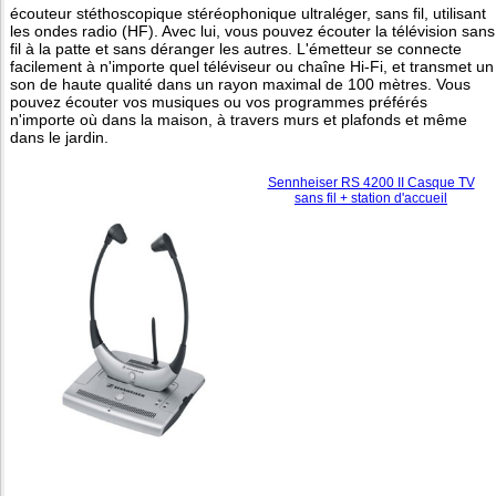
écouteur stéthoscopique stéréophonique ultraléger, sans fil, utilisant
les ondes radio (HF). Avec lui, vous pouvez écouter la télévision sans
fil à la patte et sans déranger les autres. L'émetteur se connecte
facilement à n'importe quel téléviseur ou chaîne Hi-Fi, et transmet un
son de haute qualité dans un rayon maximal de 100 mètres. Vous
pouvez écouter vos musiques ou vos programmes préférés
n'importe où dans la maison, à travers murs et plafonds et même
dans le jardin.
Sennheiser RS 4200 II Casque TV
sans fil + station d'accueil