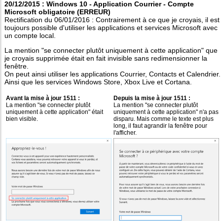
20/12/2015 : Windows 10 - Application Courrier - Compte
Microsoft obligatoire (ERREUR)
Rectification du 06/01/2016 : Contrairement à ce que je croyais, il est
toujours possible d'utiliser les applications et services Microsoft avec
un compte local.
La mention "se connecter plutôt uniquement à cette application" que
je croyais supprimée était en fait invisible sans redimensionner la
fenêtre.
On peut ainsi utiliser les applications Courrier, Contacts et Calendrier.
Ainsi que les services Windows Store, Xbox Live et Cortana.
Avant la mise à jour 1511 :
Depuis la mise à jour 1511 :
La mention "se connecter plutôt
La mention "se connecter plutôt
uniquement à cette application" était
uniquement à cette application" n'a pas
bien visible.
disparu. Mais comme le texte est plus
long, il faut agrandir la fenêtre pour
l'afficher.