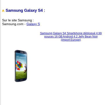
Samsung Galaxy S4 :
Sur le site Samsung :
Samsung.com -
Galaxy S
Samsung Galaxy S4 Smartphone débloqué 4.99
pouces 16 GB Android 4.2 Jelly Bean Noir
(import Europe)