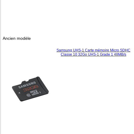
Ancien modèle
Samsung UHS-1 Carte mémoire Micro SDHC
Classe 10 32Go UHS-1 Grade 1 48MB/s