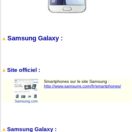
Samsung Galaxy :
Site officiel :
Smartphones sur le site Samsung :
http://www.samsung.com/fr/smartphones/
Samsung.com
Samsung Galaxy :