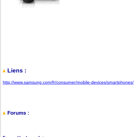
Liens :
http://www.samsung.com/fr/consumer/mobile-devices/smartphones/
Forums :