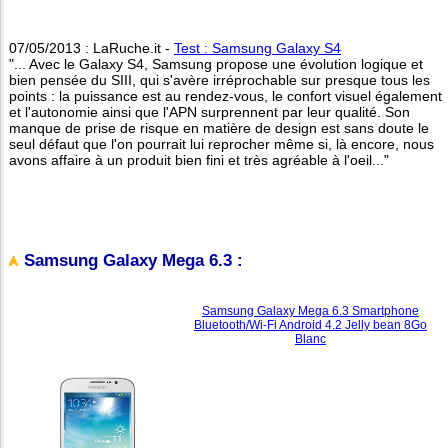
07/05/2013 : LaRuche.it -
Test : Samsung Galaxy S4
"... Avec le Galaxy S4, Samsung propose une évolution logique et
bien pensée du SIII, qui s'avère irréprochable sur presque tous les
points : la puissance est au rendez-vous, le confort visuel également
et l'autonomie ainsi que l'APN surprennent par leur qualité. Son
manque de prise de risque en matière de design est sans doute le
seul défaut que l'on pourrait lui reprocher même si, là encore, nous
avons affaire à un produit bien fini et très agréable à l'oeil..."
Samsung Galaxy Mega 6.3 :
Samsung Galaxy Mega 6.3 Smartphone
Bluetooth/Wi-Fi Android 4.2 Jelly bean 8Go
Blanc