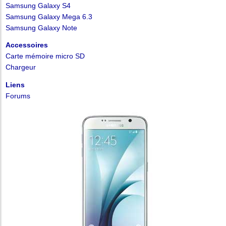
Samsung Galaxy S4
Samsung Galaxy Mega 6.3
Samsung Galaxy Note
Accessoires
Carte mémoire micro SD
Chargeur
Liens
Forums