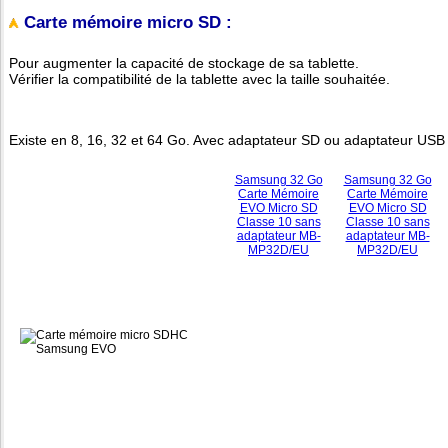
Carte mémoire micro SD :
Pour augmenter la capacité de stockage de sa tablette.
Vérifier la compatibilité de la tablette avec la taille souhaitée.
Existe en 8, 16, 32 et 64 Go. Avec adaptateur SD ou adaptateur USB
Samsung 32 Go
Samsung 32 Go
Carte Mémoire
Carte Mémoire
EVO Micro SD
EVO Micro SD
Classe 10 sans
Classe 10 sans
adaptateur MB-
adaptateur MB-
MP32D/EU
MP32D/EU