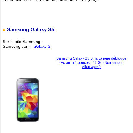
Samsung Galaxy S5 :
Sur le site Samsung :
Samsung.com -
Galaxy S
Samsung Galaxy S5 Smartphone débloqué
(Ecran: 5.1 pouces - 16 Go) Noir (import
Allemagne)