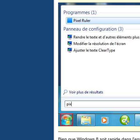
Bien que Windows 8 soit rapide dans l'ens