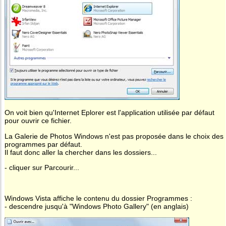
On voit bien qu'Internet Eplorer est l'application utilisée par défaut
pour ouvrir ce fichier.
La Galerie de Photos Windows n'est pas proposée dans le choix des
programmes par défaut.
Il faut donc aller la chercher dans les dossiers...
- cliquer sur Parcourir...
Windows Vista affiche le contenu du dossier Programmes :
- descendre jusqu'à "Windows Photo Gallery" (en anglais)