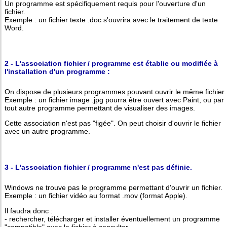
Un programme est spécifiquement requis pour l'ouverture d'un
fichier.
Exemple : un fichier texte .doc s'ouvrira avec le traitement de texte
Word.
2 - L'association fichier / programme est établie ou modifiée à
l'installation d'un programme :
On dispose de plusieurs programmes pouvant ouvrir le même fichier.
Exemple : un fichier image .jpg pourra être ouvert avec Paint, ou par
tout autre programme permettant de visualiser des images.
Cette association n'est pas "figée". On peut choisir d'ouvrir le fichier
avec un autre programme.
3 - L'association fichier / programme n'est pas définie.
Windows ne trouve pas le programme permettant d'ouvrir un fichier.
Exemple : un fichier vidéo au format .mov (format Apple).
Il faudra donc :
- rechercher, télécharger et installer éventuellement un programme