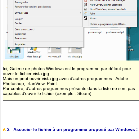
Ici, Galerie de photos Windows est le programme par défaut pour
ouvrir le fichier vista.jpg
Mais on peut ouvrir vista.jpg avec d'autres programmes : Adobe
Photoshop, IrfanView, Paint.
Par contre, d'autres programmes présents dans la liste ne sont pas
capables d'ouvrir le fichier (exemple : Steam)
2 - Associer le fichier à un programme proposé par Windows :