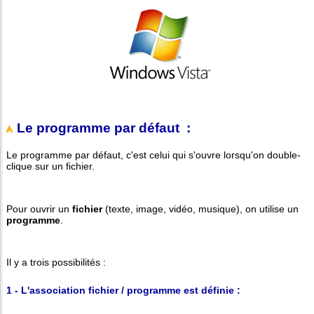
Le programme par défaut :
Le programme par défaut, c'est celui qui s'ouvre lorsqu'on double-
clique sur un fichier.
Pour ouvrir un
fichier
(texte, image, vidéo, musique), on utilise un
programme
.
Il y a trois possibilités :
1 - L'association fichier / programme est définie :