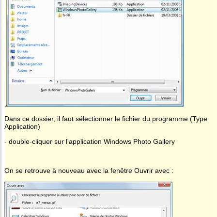
.
Dans ce dossier, il faut sélectionner le fichier du programme (Type
Application)
- double-cliquer sur l'application Windows Photo Gallery
On se retrouve à nouveau avec la fenêtre Ouvrir avec :