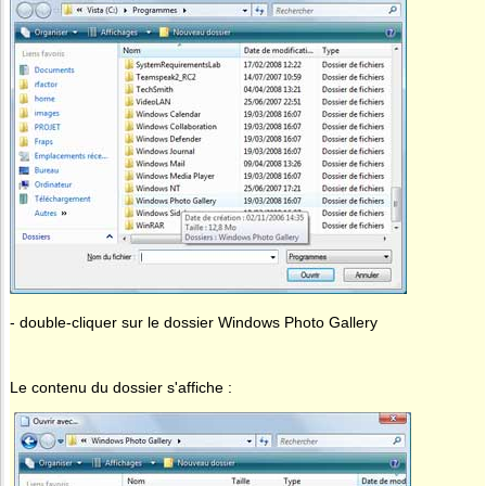
- double-cliquer sur le dossier Windows Photo Gallery
Le contenu du dossier s'affiche :