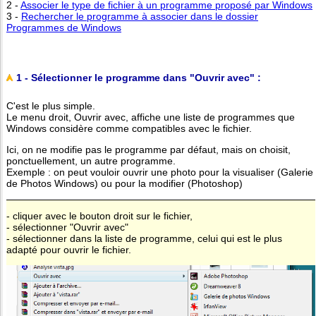
2 -
Associer le type de fichier à un programme proposé par Windows
3 -
Rechercher le programme à associer dans le dossier
Programmes de Windows
1 - Sélectionner le programme dans "Ouvrir avec" :
C'est le plus simple.
Le menu droit, Ouvrir avec, affiche une liste de programmes que
Windows considère comme compatibles avec le fichier.
Ici, on ne modifie pas le programme par défaut, mais on choisit,
ponctuellement, un autre programme.
Exemple : on peut vouloir ouvrir une photo pour la visualiser (Galerie
de Photos Windows) ou pour la modifier (Photoshop)
- cliquer avec le bouton droit sur le fichier,
- sélectionner "Ouvrir avec"
- sélectionner dans la liste de programme, celui qui est le plus
adapté pour ouvrir le fichier.