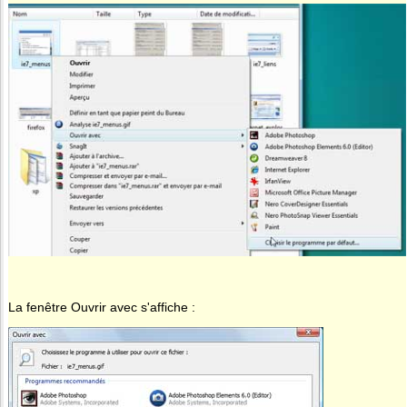
La fenêtre Ouvrir avec s'affiche :