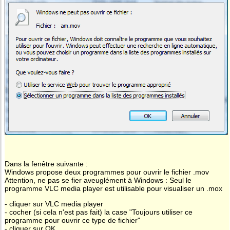
Dans la fenêtre suivante :
Windows propose deux programmes pour ouvrir le fichier .mov
Attention, ne pas se fier aveuglément à Windows : Seul le
programme VLC media player est utilisable pour visualiser un .mox
- cliquer sur VLC media player
- cocher (si cela n'est pas fait) la case "Toujours utiliser ce
programme pour ouvrir ce type de fichier"
- cliquer sur OK.