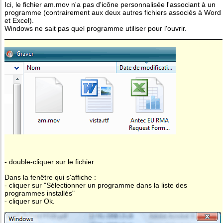
Ici, le fichier am.mov n'a pas d'icône personnalisée l'associant à un
programme (contrairement aux deux autres fichiers associés à Word
et Excel).
Windows ne sait pas quel programme utiliser pour l'ouvrir.
- double-cliquer sur le fichier.
Dans la fenêtre qui s'affiche :
- cliquer sur "Sélectionner un programme dans la liste des
programmes installés"
- cliquer sur Ok.