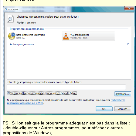
PS : Si l'on sait que le programme adequat n'est pas dans la liste :
- double-cliquer sur Autres programmes, pour afficher d'autres
propositions de Windows,