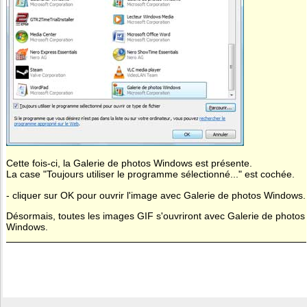
Cette fois-ci, la Galerie de photos Windows est présente.
La case "Toujours utiliser le programme sélectionné..." est cochée.
- cliquer sur OK pour ouvrir l'image avec Galerie de photos Windows.
Désormais, toutes les images GIF s'ouvriront avec Galerie de photos
Windows.