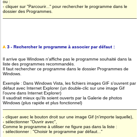
ou :
- cliquer sur "Parcourir..." pour rechercher le programme dans le
dossier des Programmes.
3 - Rechercher le programme à associer par défaut :
Il arrive que Windows n'affiche pas le programme souhaité dans la
liste des programmes recommandés.
Il faut rechercher ce programme dans le dossier Programmes de
Windows.
Exemple : Dans Windows Vista, les fichiers images GIF s'ouvrent par
défaut avec Internet Explorer (un double-clic sur une image Gif
l'ouvre dans Internet Explorer)
Il vaudrait mieux qu'ils soient ouverts par la Galerie de photos
Windows (plus rapide et plus fonctionnel)
- cliquer avec le bouton droit sur une image Gif (n'importe laquelle),
- sélectionner "Ouvrir avec",
Comme le programme à utiliser ne figure pas dans la liste :
- sélectionner : "Choisir le programme par défaut..."