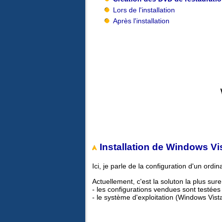
Lors de l'installation
Après l'installation
Installation de Windows Vis
Ici, je parle de la configuration d'un ord
Actuellement, c'est la soluton la plus sur
- les configurations vendues sont testé
- le système d'exploitation (Windows Vista