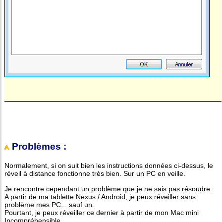
Problèmes :
Normalement, si on suit bien les instructions données ci-dessus, le
réveil à distance fonctionne très bien. Sur un PC en veille.
Je rencontre cependant un problème que je ne sais pas résoudre :
A partir de ma tablette Nexus / Android, je peux réveiller sans
problème mes PC... sauf un.
Pourtant, je peux réveiller ce dernier à partir de mon Mac mini
Incompréhensible.