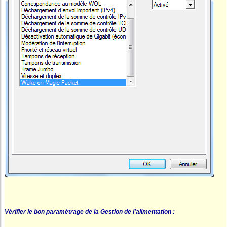
Vérifier le bon paramétrage de la Gestion de l'alimentation :