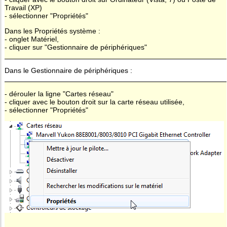
Travail (XP)
- sélectionner "Propriétés"
Dans les Propriétés système :
- onglet Matériel,
- cliquer sur "Gestionnaire de périphériques"
Dans le Gestionnaire de périphériques :
- dérouler la ligne "Cartes réseau"
- cliquer avec le bouton droit sur la carte réseau utilisée,
- sélectionner "Propriétés"