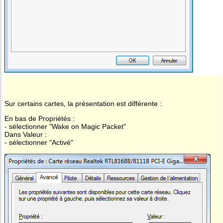
Sur certains cartes, la présentation est différente :
En bas de Propriétés :
- sélectionner "Wake on Magic Packet"
Dans Valeur :
- sélectionner "Activé"