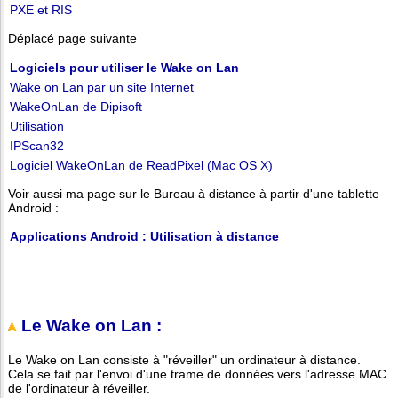
PXE et RIS
Déplacé page suivante
Logiciels pour utiliser le Wake on Lan
Wake on Lan par un site Internet
WakeOnLan de Dipisoft
Utilisation
IPScan32
Logiciel WakeOnLan de ReadPixel (Mac OS X)
Voir aussi ma page sur le Bureau à distance à partir d'une tablette
Android :
Applications Android : Utilisation à distance
Le Wake on Lan :
Le Wake on Lan consiste à "réveiller" un ordinateur à distance.
Cela se fait par l'envoi d'une trame de données vers l'adresse MAC
de l'ordinateur à réveiller.