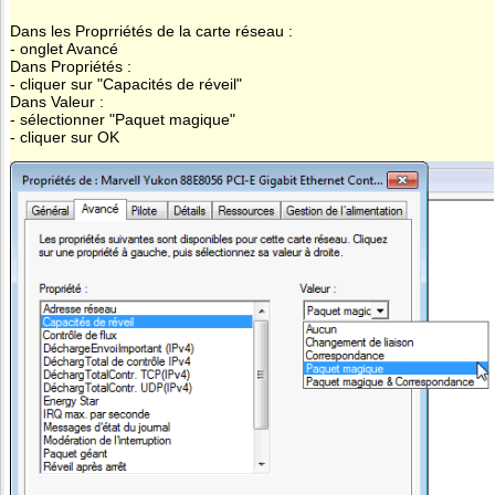
Dans les Proprriétés de la carte réseau :
- onglet Avancé
Dans Propriétés :
- cliquer sur "Capacités de réveil"
Dans Valeur :
- sélectionner "Paquet magique"
- cliquer sur OK