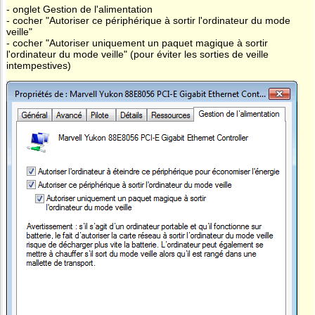
- onglet Gestion de l'alimentation
- cocher "Autoriser ce périphérique à sortir l'ordinateur du mode
veille"
- cocher "Autoriser uniquement un paquet magique à sortir
l'ordinateur du mode veille" (pour éviter les sorties de veille
intempestives)