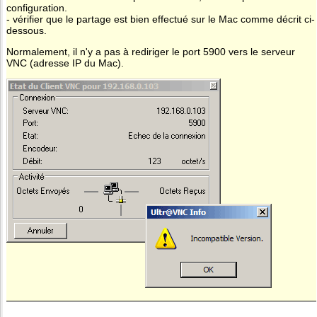
configuration.
- vérifier que le partage est bien effectué sur le Mac comme décrit ci-
dessous.
Normalement, il n'y a pas à rediriger le port 5900 vers le serveur
VNC (adresse IP du Mac).