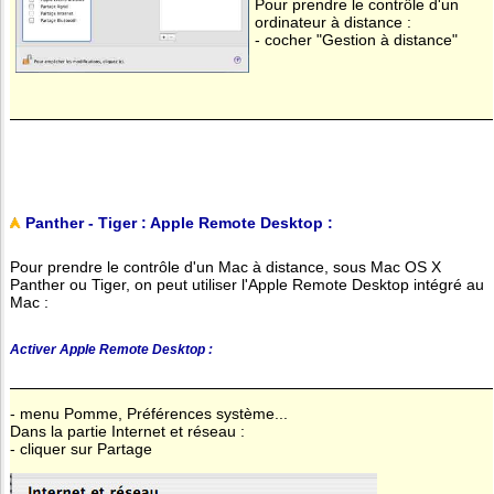
Pour prendre le contrôle d'un
ordinateur à distance :
- cocher "Gestion à distance"
Panther - Tiger : Apple Remote Desktop :
Pour prendre le contrôle d'un Mac à distance, sous Mac OS X
Panther ou Tiger, on peut utiliser l'Apple Remote Desktop intégré au
Mac :
Activer Apple Remote Desktop :
- menu Pomme, Préférences système...
Dans la partie Internet et réseau :
- cliquer sur Partage