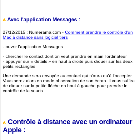
Avec l'application Messages :
27/12/2015 : Numerama.com -
Comment prendre le contrôle d'un
Mac à distance sans logiciel tiers
- ouvrir l'application Messages
- chercher le contact dont on veut prendre en main l'ordinateur
- appuyer sur « détails » en haut à droite puis cliquer sur les deux
petits rectangles
Une demande sera envoyée au contact qui n'aura qu'à l'accepter.
Vous serez alors en mode observation de son écran. Il vous suffira
de cliquer sur la petite flèche en haut à gauche pour prendre le
contrôle de la souris.
Contrôle à distance avec un ordinateur
Apple :