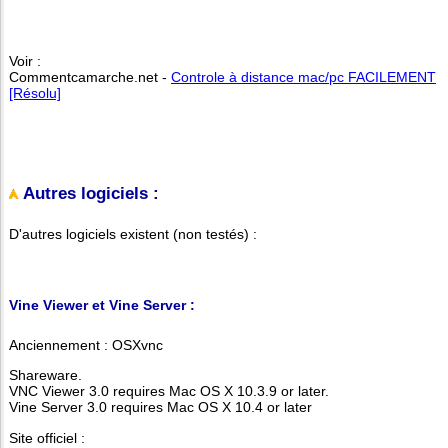
Voir :
Commentcamarche.net -
Controle à distance mac/pc FACILEMENT
[Résolu]
Autres logiciels :
D'autres logiciels existent (non testés) :
Vine Viewer et Vine Server :
Anciennement : OSXvnc
Shareware.
VNC Viewer 3.0 requires Mac OS X 10.3.9 or later.
Vine Server 3.0 requires Mac OS X 10.4 or later
Site officiel :