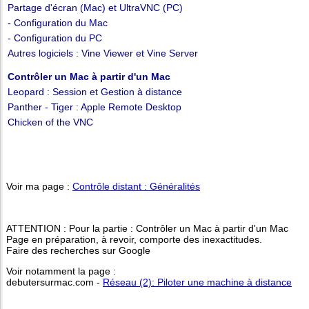
Partage d'écran (Mac) et UltraVNC (PC)
- Configuration du Mac
- Configuration du PC
Autres logiciels : Vine Viewer et Vine Server
Contrôler un Mac à partir d'un Mac
Leopard : Session et Gestion à distance
Panther - Tiger : Apple Remote Desktop
Chicken of the VNC
Voir ma page :
Contrôle distant : Généralités
ATTENTION : Pour la partie : Contrôler un Mac à partir d'un Mac
Page en préparation, à revoir, comporte des inexactitudes.
Faire des recherches sur Google
Voir notamment la page :
debutersurmac.com -
Réseau (2): Piloter une machine à distance