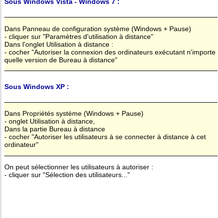
Sous Windows Vista - Windows 7 :
Dans Panneau de configuration système (Windows + Pause)
- cliquer sur "Paramètres d'utilisation à distance"
Dans l'onglet Utilisation à distance :
- cocher "Autoriser la connexion des ordinateurs exécutant n'importe
quelle version de Bureau à distance"
Sous Windows XP :
Dans Propriétés système (Windows + Pause)
- onglet Utilisation à distance,
Dans la partie Bureau à distance
- cocher "Autoriser les utilisateurs à se connecter à distance à cet
ordinateur"
On peut sélectionner les utilisateurs à autoriser :
- cliquer sur "Sélection des utilisateurs..."