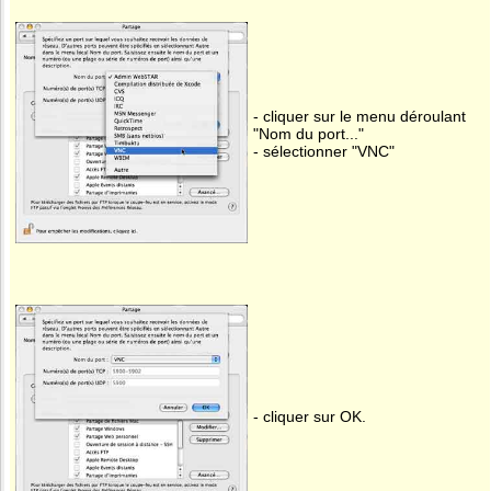
- cliquer sur le menu déroulant
"Nom du port..."
- sélectionner "VNC"
- cliquer sur OK.