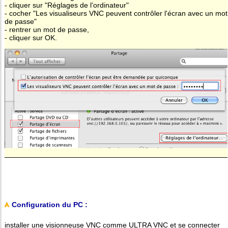
- cliquer sur "Réglages de l'ordinateur"
- cocher "Les visualiseurs VNC peuvent contrôler l'écran avec un mot
de passe"
- rentrer un mot de passe,
- cliquer sur OK.
Configuration du PC :
installer une visionneuse VNC comme ULTRA VNC et se connecter