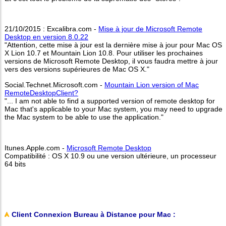
21/10/2015 : Excalibra.com -
Mise à jour de Microsoft Remote
Desktop en version 8.0.22
"Attention, cette mise à jour est la dernière mise à jour pour Mac OS
X Lion 10.7 et Mountain Lion 10.8. Pour utiliser les prochaines
versions de Microsoft Remote Desktop, il vous faudra mettre à jour
vers des versions supérieures de Mac OS X."
Social.Technet.Microsoft.com -
Mountain Lion version of Mac
RemoteDesktopClient?
"... I am not able to find a supported version of remote desktop for
Mac that's applicable to your Mac system, you may need to upgrade
the Mac system to be able to use the application."
Itunes.Apple.com -
Microsoft Remote Desktop
Compatibilité : OS X 10.9 ou une version ultérieure, un processeur
64 bits
Client Connexion Bureau à Distance pour Mac :