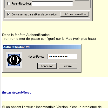
Dans la fenêtre Authentification :
- rentrer le mot de passe configuré sur le Mac (voir plus haut)
En cas de problème :
Si on obtient l'erreur : Incompatible Version, c'est un problème de