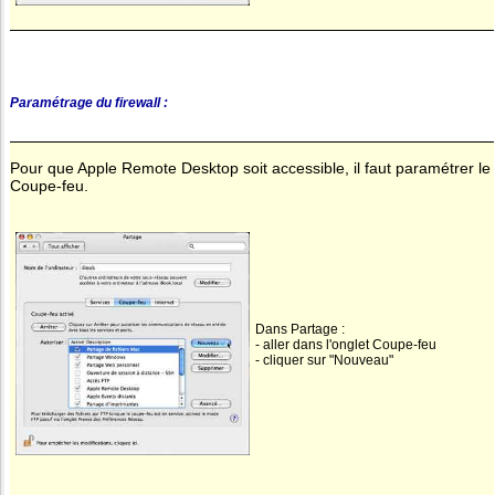
Paramétrage du firewall :
Pour que Apple Remote Desktop soit accessible, il faut paramétrer le
Coupe-feu.
Dans Partage :
- aller dans l'onglet Coupe-feu
- cliquer sur "Nouveau"