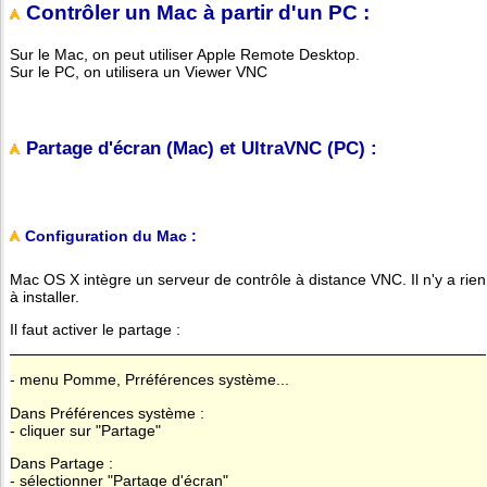
Contrôler un Mac à partir d'un PC :
Sur le Mac, on peut utiliser Apple Remote Desktop.
Sur le PC, on utilisera un Viewer VNC
Partage d'écran (Mac) et UltraVNC (PC) :
Configuration du Mac :
Mac OS X intègre un serveur de contrôle à distance VNC. Il n'y a rien
à installer.
Il faut activer le partage :
- menu Pomme, Prréférences système...
Dans Préférences système :
- cliquer sur "Partage"
Dans Partage :
- sélectionner "Partage d'écran"