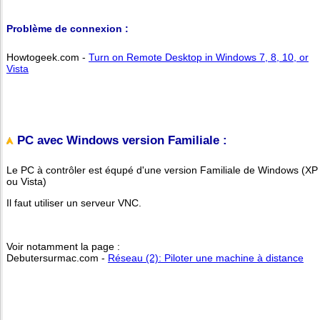
Problème de connexion :
Howtogeek.com -
Turn on Remote Desktop in Windows 7, 8, 10, or
Vista
PC avec Windows version Familiale :
Le PC à contrôler est équpé d'une version Familiale de Windows (XP
ou Vista)
Il faut utiliser un serveur VNC.
Voir notamment la page :
Debutersurmac.com -
Réseau (2): Piloter une machine à distance