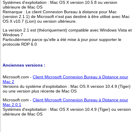
Systèmes d'exploitation : Mac OS X version 10.5.8 ou version
ultérieure de Mac OS
Remarque : Le client Connexion Bureau à distance pour Mac
(version 2.1.1) de Microsoft n'est pas destiné à être utilisé avec Mac
OS X v10.7 (Lion) ou version ultérieure.
La version 2.1 est (théoriquement) compatible avec Windows Vista et
Windows 7
Particulièrment parce qu'elle a été mise à jour pour supporter le
protocole RDP 6.0
Anciennes versions :
Microsoft.com -
Client Microsoft Connexion Bureau à Distance pour
Mac 2
Versions du système d'exploitation : Mac OS X version 10.4.9 (Tiger)
ou une version plus récente de Mac OS
Microsoft.com -
Client Microsoft Connexion Bureau à Distance pour
Mac 2.0.1
Systèmes d'exploitation : Mac OS X version 10.4.9 (Tiger) ou version
ultérieure de Mac OS