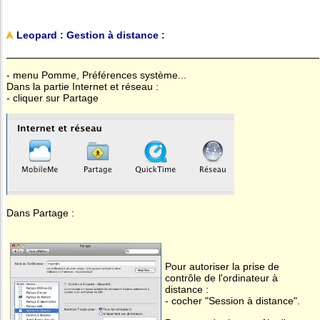
Leopard : Gestion à distance :
- menu Pomme, Préférences système...
Dans la partie Internet et réseau :
- cliquer sur Partage
Dans Partage :
Pour autoriser la prise de
contrôle de l'ordinateur à
distance :
- cocher "Session à distance".