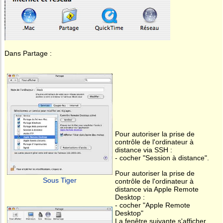
Dans Partage :
Pour autoriser la prise de
contrôle de l'ordinateur à
distance via SSH :
- cocher "Session à distance".
Pour autoriser la prise de
Sous Tiger
contrôle de l'ordinateur à
distance via Apple Remote
Desktop :
- cocher "Apple Remote
Desktop"
La fenêtre suivante s'afficher