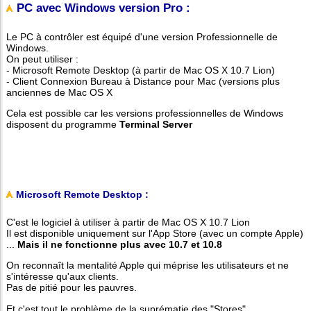
PC avec Windows version Pro :
Le PC à contrôler est équipé d'une version Professionnelle de
Windows.
On peut utiliser :
- Microsoft Remote Desktop (à partir de Mac OS X 10.7 Lion)
- Client Connexion Bureau à Distance pour Mac (versions plus
anciennes de Mac OS X
Cela est possible car les versions professionnelles de Windows
disposent du programme
Terminal Server
Microsoft Remote Desktop :
C'est le logiciel à utiliser à partir de Mac OS X 10.7 Lion
Il est disponible uniquement sur l'App Store (avec un compte Apple)
...
Mais il ne fonctionne plus avec 10.7 et 10.8
On reconnaît la mentalité Apple qui méprise les utilisateurs et ne
s'intéresse qu'aux clients.
Pas de pitié pour les pauvres.
Et c'est tout le problème de la suprématie des "Stores".