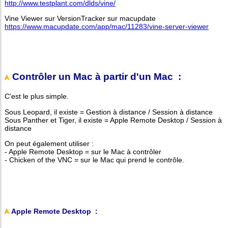
http://www.testplant.com/dlds/vine/
Vine Viewer sur VersionTracker sur macupdate
https://www.macupdate.com/app/mac/11283/vine-server-viewer
Contrôler un Mac à partir d'un Mac :
C'est le plus simple.
Sous Leopard, il existe = Gestion à distance / Session à distance
Sous Panther et Tiger, il existe = Apple Remote Desktop / Session à
distance
On peut également utiliser :
- Apple Remote Desktop = sur le Mac à contrôler
- Chicken of the VNC = sur le Mac qui prend le contrôle.
Apple Remote Desktop :