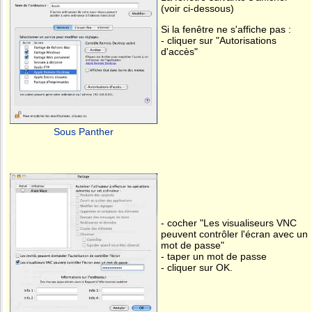
(voir ci-dessous)
Si la fenêtre ne s'affiche pas :
- cliquer sur "Autorisations
d'accès"
Sous Panther
- cocher "Les visualiseurs VNC
peuvent contrôler l'écran avec un
mot de passe"
- taper un mot de passe
- cliquer sur OK.