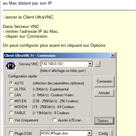
au Mac distant par son IP.
- lancer le Client UltraVNC,
Dans Serveur VNC :
- rentrer l'adresse IP du Mac,
- cliquer sur Connexion.
On peut configurer plus avant en cliquant sur Options.