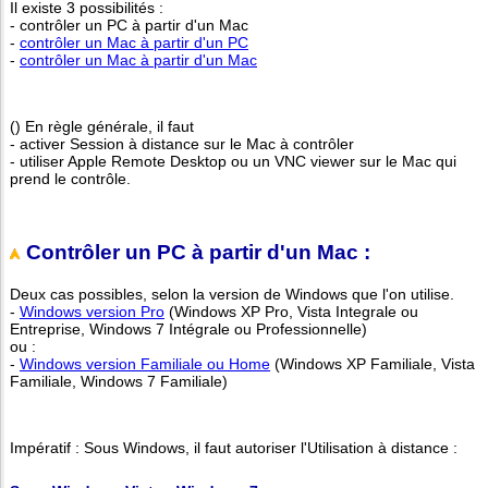
Il existe 3 possibilités :
- contrôler un PC à partir d'un Mac
-
contrôler un Mac à partir d'un PC
-
contrôler un Mac à partir d'un Mac
() En règle générale, il faut
- activer Session à distance sur le Mac à contrôler
- utiliser Apple Remote Desktop ou un VNC viewer sur le Mac qui
prend le contrôle.
Contrôler un PC à partir d'un Mac :
Deux cas possibles, selon la version de Windows que l'on utilise.
-
Windows version Pro
(Windows XP Pro, Vista Integrale ou
Entreprise, Windows 7 Intégrale ou Professionnelle)
ou :
-
Windows version Familiale ou Home
(Windows XP Familiale, Vista
Familiale, Windows 7 Familiale)
Impératif : Sous Windows, il faut autoriser l'Utilisation à distance :