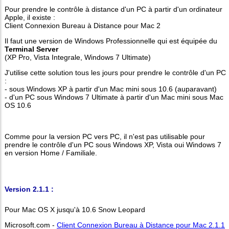
Pour prendre le contrôle à distance d'un PC à partir d'un ordinateur
Apple, il existe :
Client Connexion Bureau à Distance pour Mac 2
Il faut une version de Windows Professionnelle qui est équipée du
Terminal Server
(XP Pro, Vista Integrale, Windows 7 Ultimate)
J'utilise cette solution tous les jours pour prendre le contrôle d'un PC
:
- sous Windows XP à partir d'un Mac mini sous 10.6 (auparavant)
- d'un PC sous Windows 7 Ultimate à partir d'un Mac mini sous Mac
OS 10.6
Comme pour la version PC vers PC, il n'est pas utilisable pour
prendre le contrôle d'un PC sous Windows XP, Vista oui Windows 7
en version Home / Familiale.
Version 2.1.1 :
Pour Mac OS X jusqu'à 10.6 Snow Leopard
Microsoft.com -
Client Connexion Bureau à Distance pour Mac 2.1.1