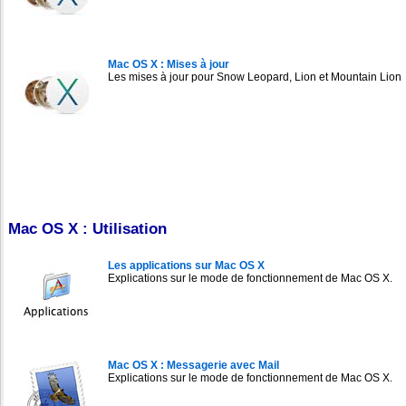
Mac OS X : Mises à jour
Les mises à jour pour Snow Leopard, Lion et Mountain Lion
Mac OS X : Utilisation
Les applications sur Mac OS X
Explications sur le mode de fonctionnement de Mac OS X.
Mac OS X : Messagerie avec Mail
Explications sur le mode de fonctionnement de Mac OS X.