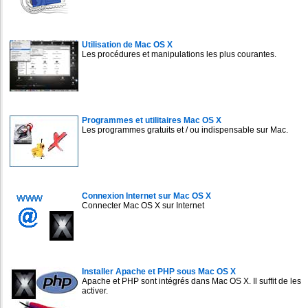
Utilisation de Mac OS X
Les procédures et manipulations les plus courantes.
Programmes et utilitaires Mac OS X
Les programmes gratuits et / ou indispensable sur Mac.
Connexion Internet sur Mac OS X
Connecter Mac OS X sur Internet
Installer Apache et PHP sous Mac OS X
Apache et PHP sont intégrés dans Mac OS X. Il suffit de les
activer.