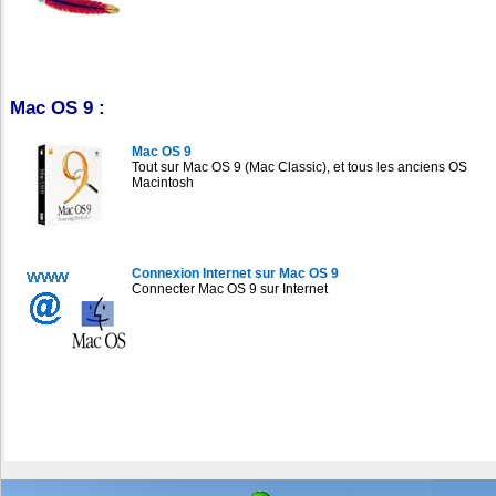
Mac OS 9 :
Mac OS 9
Tout sur Mac OS 9 (Mac Classic), et tous les anciens OS
Macintosh
Connexion Internet sur Mac OS 9
Connecter Mac OS 9 sur Internet