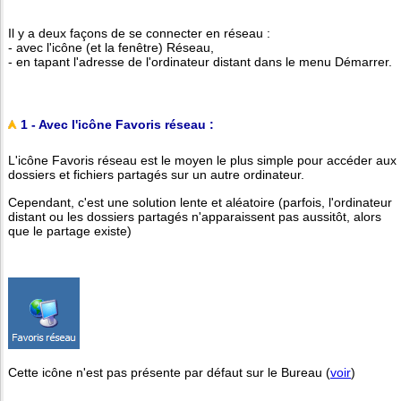
Il y a deux façons de se connecter en réseau :
- avec l'icône (et la fenêtre) Réseau,
- en tapant l'adresse de l'ordinateur distant dans le menu Démarrer.
1 - Avec l'icône Favoris réseau :
L'icône Favoris réseau est le moyen le plus simple pour accéder aux
dossiers et fichiers partagés sur un autre ordinateur.
Cependant, c'est une solution lente et aléatoire (parfois, l'ordinateur
distant ou les dossiers partagés n'apparaissent pas aussitôt, alors
que le partage existe)
Cette icône n'est pas présente par défaut sur le Bureau (
voir
)