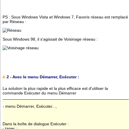
PS : Sous Windows Vista et Windows 7, Favoris réseau est remplacé
par Réseau :
Sous Windows 98, il s'agissait de Voisinage réseau :
2 - Avec le menu Démarrer, Exécuter :
La solution la plus rapide et la plus efficace est d'utiliser la
commande Exécuter du menu Démarrer
- menu Démarrer, Exécuter...,
Dans la boîte de dialogue Exécuter :
- taper :