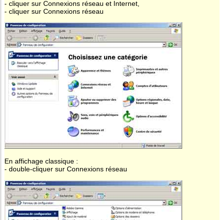
- cliquer sur Connexions réseau et Internet,
- cliquer sur Connexions réseau
En affichage classique :
- double-cliquer sur Connexions réseau