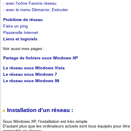
- avec l'icône Favoris réseau
- avec le menu Démarrer, Exécuter
Problème de réseau
Faire un ping
Passerelle Internet
Liens et logiciels
Voir aussi mes pages :
Partage de fichiers sous Windows XP
Le réseau sous Windows Vista
Le réseau sous Windows 7
Le réseau sous Windows 98
Installation d'un réseau :
Sous Windows XP, l'installation est très simple.
D'autant plus que les ordinateurs actuels sont tous équipés pour être
connectés en réseau.