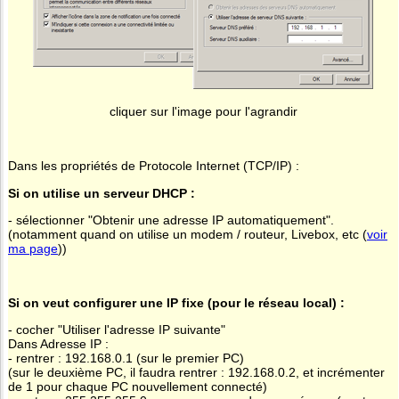
cliquer sur l'image pour l'agrandir
Dans les propriétés de Protocole Internet (TCP/IP) :
Si on utilise un serveur DHCP :
- sélectionner "Obtenir une adresse IP automatiquement".
(notamment quand on utilise un modem / routeur, Livebox, etc (
voir
ma page
))
Si on veut configurer une IP fixe (pour le réseau local) :
- cocher "Utiliser l'adresse IP suivante"
Dans Adresse IP :
- rentrer : 192.168.0.1 (sur le premier PC)
(sur le deuxième PC, il faudra rentrer : 192.168.0.2, et incrémenter
de 1 pour chaque PC nouvellement connecté)