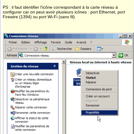
PS : il faut identifier l'icône correspondant à la carte réseau à
configurer car on peut avoir plusieurs icônes : port Ethernet, port
Firewire (1394) ou port Wi-Fi (sans fil)