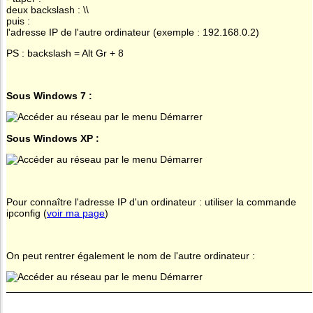
deux backslash : \\
puis :
l'adresse IP de l'autre ordinateur (exemple : 192.168.0.2)
PS : backslash = Alt Gr + 8
Sous Windows 7 :
Sous Windows XP :
Pour connaître l'adresse IP d'un ordinateur : utiliser la commande
ipconfig (
voir ma page
)
On peut rentrer également le nom de l'autre ordinateur :