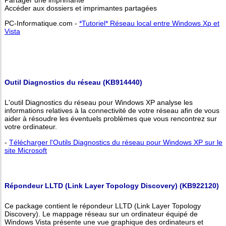
Accéder aux dossiers et imprimantes partagées
PC-Informatique.com -
*Tutoriel* Réseau local entre Windows Xp et
Vista
Outil Diagnostics du réseau (KB914440)
L'outil Diagnostics du réseau pour Windows XP analyse les
informations relatives à la connectivité de votre réseau afin de vous
aider à résoudre les éventuels problèmes que vous rencontrez sur
votre ordinateur.
-
Télécharger l'Outils Diagnostics du réseau pour Windows XP sur le
site Microsoft
Répondeur LLTD (Link Layer Topology Discovery) (KB922120)
Ce package contient le répondeur LLTD (Link Layer Topology
Discovery). Le mappage réseau sur un ordinateur équipé de
Windows Vista présente une vue graphique des ordinateurs et