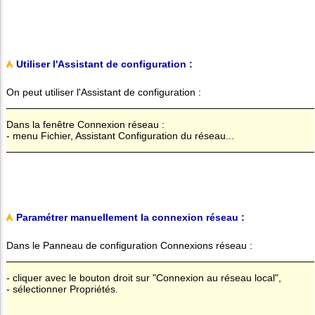
Utiliser l'Assistant de configuration :
On peut utiliser l'Assistant de configuration :
Dans la fenêtre Connexion réseau :
- menu Fichier, Assistant Configuration du réseau...
Paramétrer manuellement la connexion réseau :
Dans le Panneau de configuration Connexions réseau :
- cliquer avec le bouton droit sur "Connexion au réseau local",
- sélectionner Propriétés.