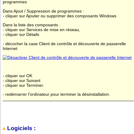
programmes
Dans Ajout / Suppression de programmes :
- cliquer sur Ajouter ou supprimer des composants Windows
Dans la liste des composants :
- cliquer sur Services de mise en réseau,
- cliquer sur Détails
- décocher la case Client de contrôle et découverte de passerelle
Internet
- cliquer sur OK
- cliquer sur Suivant
- cliquer sur Terminer.
- redémarrer l'ordinateur pour terminer la désinstallation.
Logiciels :