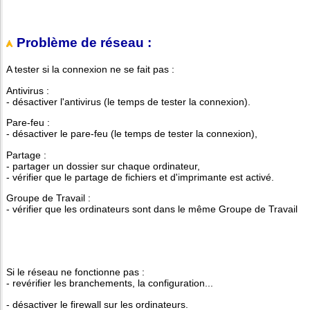
Problème de réseau :
A tester si la connexion ne se fait pas :
Antivirus :
- désactiver l'antivirus (le temps de tester la connexion).
Pare-feu :
- désactiver le pare-feu (le temps de tester la connexion),
Partage :
- partager un dossier sur chaque ordinateur,
- vérifier que le partage de fichiers et d'imprimante est activé.
Groupe de Travail :
- vérifier que les ordinateurs sont dans le même Groupe de Travail
Si le réseau ne fonctionne pas :
- revérifier les branchements, la configuration...
- désactiver le firewall sur les ordinateurs.