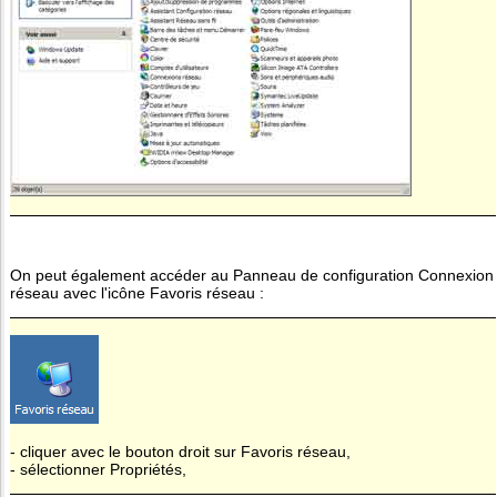
On peut également accéder au Panneau de configuration Connexion
réseau avec l'icône Favoris réseau :
- cliquer avec le bouton droit sur Favoris réseau,
- sélectionner Propriétés,