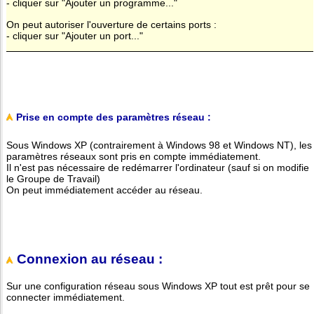
- cliquer sur "Ajouter un programme..."
On peut autoriser l'ouverture de certains ports :
- cliquer sur "Ajouter un port..."
Prise en compte des paramètres réseau :
Sous Windows XP (contrairement à Windows 98 et Windows NT), les
paramètres réseaux sont pris en compte immédiatement.
Il n'est pas nécessaire de redémarrer l'ordinateur (sauf si on modifie
le Groupe de Travail)
On peut immédiatement accéder au réseau.
Connexion au réseau :
Sur une configuration réseau sous Windows XP tout est prêt pour se
connecter immédiatement.