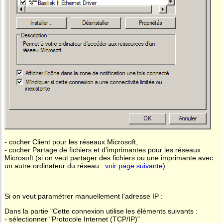
- cocher Client pour les réseaux Microsoft,
- cocher Partage de fichiers et d'imprimantes pour les réseaux
Microsoft (si on veut partager des fichiers ou une imprimante avec
un autre ordinateur du réseau :
voir page suivante
)
Si on veut paramétrer manuellement l'adresse IP :
Dans la partie "Cette connexion utilise les éléments suivants :
- sélectionner "Protocole Internet (TCP/IP)"