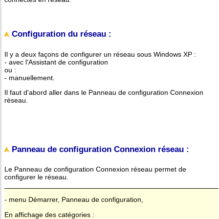
Configuration du réseau :
Il y a deux façons de configurer un réseau sous Windows XP :
- avec l'Assistant de configuration
ou :
- manuellement.
Il faut d'abord aller dans le Panneau de configuration Connexion
réseau.
Panneau de configuration Connexion réseau :
Le Panneau de configuration Connexion réseau permet de
configurer le réseau.
- menu Démarrer, Panneau de configuration,
En affichage des catégories :