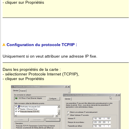
- cliquer sur Propriétés
Configuration du protocole TCP/IP :
Uniquement si on veut attribuer une adresse IP fixe.
Dans les propriétés de la carte :
- sélectionner Protocole Internet (TCP/IP),
- cliquer sur Propriétés