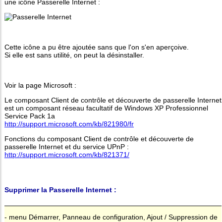
une icône Passerelle Internet :
Cette icône a pu être ajoutée sans que l'on s'en aperçoive.
Si elle est sans utilité, on peut la désinstaller.
Voir la page Microsoft :
Le composant Client de contrôle et découverte de passerelle Internet
est un composant réseau facultatif de Windows XP Professionnel
Service Pack 1a
http://support.microsoft.com/kb/821980/fr
Fonctions du composant Client de contrôle et découverte de
passerelle Internet et du service UPnP :
http://support.microsoft.com/kb/821371/
Supprimer la Passerelle Internet :
- menu Démarrer, Panneau de configuration, Ajout / Suppression de