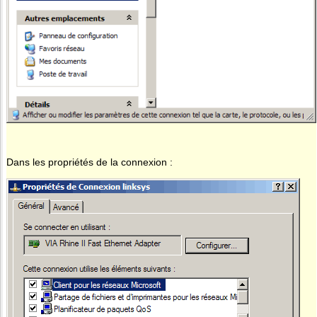
Dans les propriétés de la connexion :