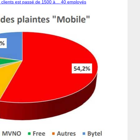
ce clients est passé de 1500 à… 40 employés