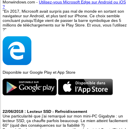
Monwindows.com -
Utilisez-vous Microsoft Edge sur Android ou iOS
?
"En 2017, Microsoft avait surpris pas mal de monde en sortant son
navigateur sur Android, et plus tard sur iPhone. Ce choix semble
concluant puisqu'Edge vient de passer la barre symbolique des 5
millions de téléchargements sur le Play Store. Et vous, vous l'utilisez
?"
Disponible sur Google Play et App Store
22/06/2018 : Lecteur SSD - Refroidissement
Une particularité que j'ai remarqué sur mon mini-PC Gigabyte : un
lecteur SSD, ça chauffe parfois beaucoup. Le mien atteint facilement
60° (quid des conséquences sur la fiabilité ?)