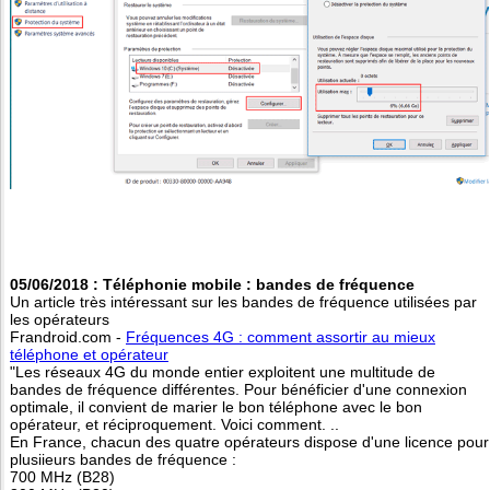
05/06/2018 : Téléphonie mobile : bandes de fréquence
Un article très intéressant sur les bandes de fréquence utilisées par
les opérateurs
Frandroid.com -
Fréquences 4G : comment assortir au mieux
téléphone et opérateur
"Les réseaux 4G du monde entier exploitent une multitude de
bandes de fréquence différentes. Pour bénéficier d'une connexion
optimale, il convient de marier le bon téléphone avec le bon
opérateur, et réciproquement. Voici comment. ..
En France, chacun des quatre opérateurs dispose d'une licence pour
plusiieurs bandes de fréquence :
700 MHz (B28)