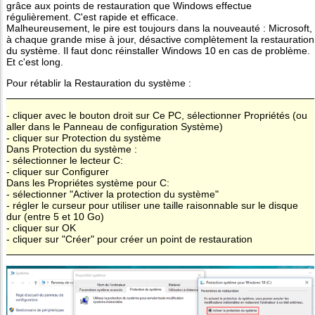
grâce aux points de restauration que Windows effectue
régulièrement. C'est rapide et efficace.
Malheureusement, le pire est toujours dans la nouveauté : Microsoft,
à chaque grande mise à jour, désactive complètement la restauration
du système. Il faut donc réinstaller Windows 10 en cas de problème.
Et c'est long.
Pour rétablir la Restauration du système :
- cliquer avec le bouton droit sur Ce PC, sélectionner Propriétés (ou
aller dans le Panneau de configuration Système)
- cliquer sur Protection du système
Dans Protection du système :
- sélectionner le lecteur C:
- cliquer sur Configurer
Dans les Propriétes système pour C:
- sélectionner "Activer la protection du système"
- régler le curseur pour utiliser une taille raisonnable sur le disque
dur (entre 5 et 10 Go)
- cliquer sur OK
- cliquer sur "Créer" pour créer un point de restauration