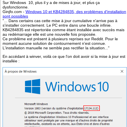
Sur Windows 10, plus il y a de mises à jour, et plus ça
dysfonctionne.
Ginjfo.com -
Windows 10 et KB4284835, des problèmes d'installation
sont possibles
"... Dans certains cas cette mise à jour cumulative n'arrive pas à
s'installer correctement. Le PC entre dans une boucle infinie.
KB4284835 est répertoriée comme étant installée avec succès mais
au redémarrage elle est une nouvelle fois proposée.
Ce problème est présent à plusieurs reprises sur Reddit. Pour le
moment aucune solution de contournement n'est connue.
L'installation manuelle ne semble pas rectifier la situation..."
En accédant à winver, voilà ce que l'on doit avoir si la mise à jour est
installée :