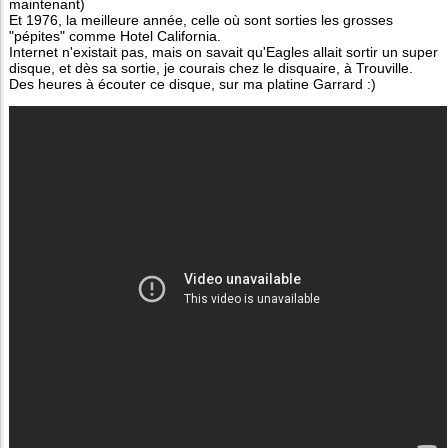
maintenant)
Et 1976, la meilleure année, celle où sont sorties les grosses
"pépites" comme Hotel California.
Internet n'existait pas, mais on savait qu'Eagles allait sortir un super
disque, et dès sa sortie, je courais chez le disquaire, à Trouville.
Des heures à écouter ce disque, sur ma platine Garrard :)