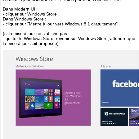
Dans Modern UI :
- cliquer sur Windows Store
Dans Windows Store :
- cliquer sur "Mettre à jour vers Windows 8.1 gratuitement"
(si la mise à jour ne s'affiche pas :
- quitter le Windows Store, revenir sur Windows Store, attendre que
la mise à jour soit proposée)