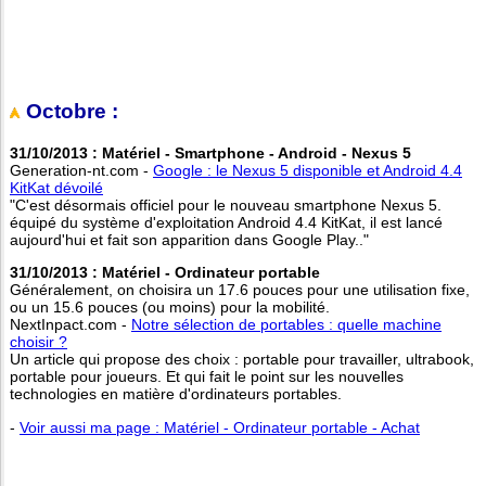
Octobre :
31/10/2013 : Matériel - Smartphone - Android - Nexus 5
Generation-nt.com -
Google : le Nexus 5 disponible et Android 4.4
KitKat dévoilé
"C'est désormais officiel pour le nouveau smartphone Nexus 5.
équipé du système d'exploitation Android 4.4 KitKat, il est lancé
aujourd'hui et fait son apparition dans Google Play.."
31/10/2013 : Matériel - Ordinateur portable
Généralement, on choisira un 17.6 pouces pour une utilisation fixe,
ou un 15.6 pouces (ou moins) pour la mobilité.
NextInpact.com -
Notre sélection de portables : quelle machine
choisir ?
Un article qui propose des choix : portable pour travailler, ultrabook,
portable pour joueurs. Et qui fait le point sur les nouvelles
technologies en matière d'ordinateurs portables.
-
Voir aussi ma page : Matériel - Ordinateur portable - Achat