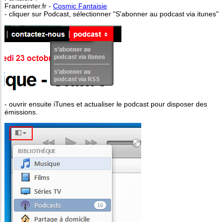
Franceinter.fr -
Cosmic Fantaisie
- cliquer sur Podcast, sélectionner "S'abonner au podcast via itunes"
- ouvrir ensuite iTunes et actualiser le podcast pour disposer des
émissions.