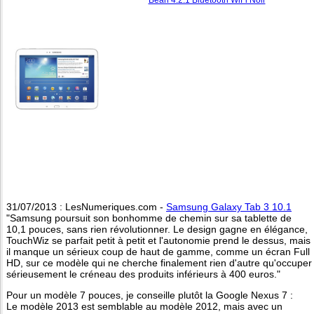
31/07/2013 : LesNumeriques.com -
Samsung Galaxy Tab 3 10.1
"Samsung poursuit son bonhomme de chemin sur sa tablette de
10,1 pouces, sans rien révolutionner. Le design gagne en élégance,
TouchWiz se parfait petit à petit et l'autonomie prend le dessus, mais
il manque un sérieux coup de haut de gamme, comme un écran Full
HD, sur ce modèle qui ne cherche finalement rien d'autre qu'occuper
sérieusement le créneau des produits inférieurs à 400 euros."
Pour un modèle 7 pouces, je conseille plutôt la Google Nexus 7 :
Le modèle 2013 est semblable au modèle 2012, mais avec un