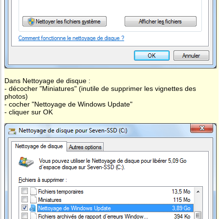
Dans Nettoyage de disque :
- décocher "Miniatures" (inutile de supprimer les vignettes des
photos)
- cocher "Nettoyage de Windows Update"
- cliquer sur OK