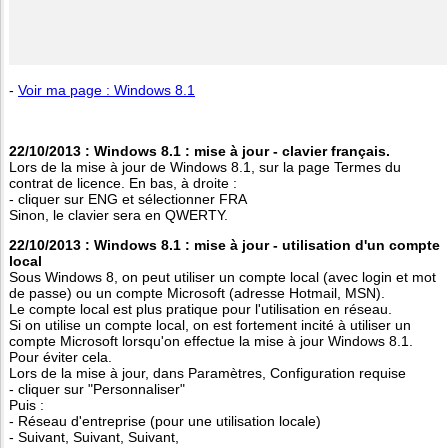
-
Voir ma page : Windows 8.1
22/10/2013 : Windows 8.1 : mise à jour - clavier français.
Lors de la mise à jour de Windows 8.1, sur la page Termes du
contrat de licence. En bas, à droite :
- cliquer sur ENG et sélectionner FRA
Sinon, le clavier sera en QWERTY.
22/10/2013 : Windows 8.1 : mise à jour - utilisation d'un compte
local
Sous Windows 8, on peut utiliser un compte local (avec login et mot
de passe) ou un compte Microsoft (adresse Hotmail, MSN).
Le compte local est plus pratique pour l'utilisation en réseau.
Si on utilise un compte local, on est fortement incité à utiliser un
compte Microsoft lorsqu'on effectue la mise à jour Windows 8.1.
Pour éviter cela.
Lors de la mise à jour, dans Paramètres, Configuration requise
- cliquer sur "Personnaliser"
Puis :
- Réseau d'entreprise (pour une utilisation locale)
- Suivant, Suivant, Suivant,