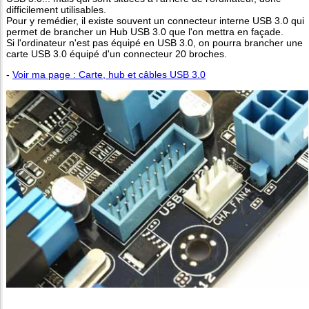
difficilement utilisables.
Pour y remédier, il existe souvent un connecteur interne USB 3.0 qui
permet de brancher un Hub USB 3.0 que l'on mettra en façade.
Si l'ordinateur n'est pas équipé en USB 3.0, on pourra brancher une
carte USB 3.0 équipé d'un connecteur 20 broches.
-
Voir ma page : Carte, hub et câbles USB 3.0