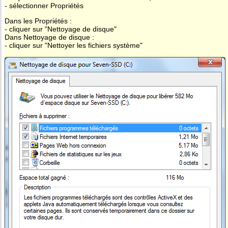
- sélectionner Propriétés
Dans les Propriétés :
- cliquer sur "Nettoyage de disque"
Dans Nettoyage de disque :
- cliquer sur "Nettoyer les fichiers système"