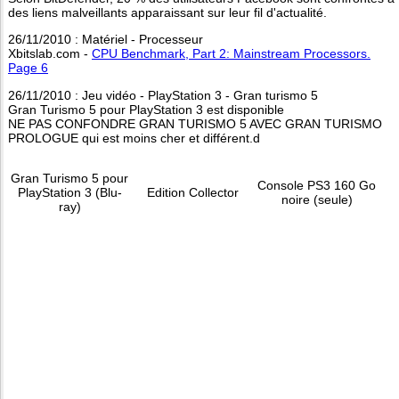
des liens malveillants apparaissant sur leur fil d'actualité.
26/11/2010 : Matériel - Processeur
Xbitslab.com -
CPU Benchmark, Part 2: Mainstream Processors.
Page 6
26/11/2010 : Jeu vidéo - PlayStation 3 - Gran turismo 5
Gran Turismo 5 pour PlayStation 3 est disponible
NE PAS CONFONDRE GRAN TURISMO 5 AVEC GRAN TURISMO
PROLOGUE qui est moins cher et différent.d
Gran Turismo 5 pour
Console PS3 160 Go
PlayStation 3 (Blu-
Edition Collector
noire (seule)
ray)