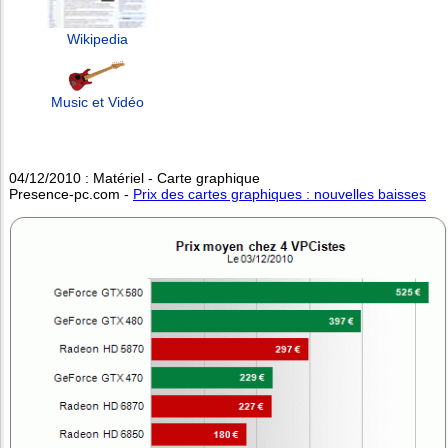
Wikipedia
Music et Vidéo
04/12/2010 : Matériel - Carte graphique
Presence-pc.com -
Prix des cartes graphiques : nouvelles baisses