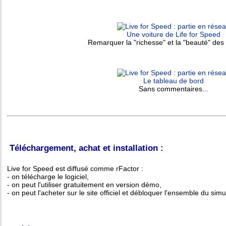
Une voiture de Life for Speed
Remarquer la "richesse" et la "beauté" des 
Le tableau de bord
Sans commentaires...
Téléchargement, achat et installation :
Live for Speed est diffusé comme rFactor :
- on télécharge le logiciel,
- on peut l'utiliser gratuitement en version démo,
- on peut l'acheter sur le site officiel et débloquer l'ensemble du simu