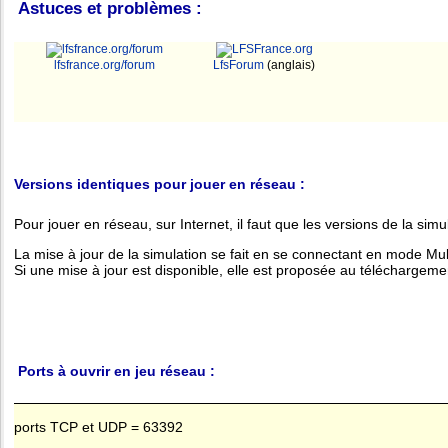
Astuces et problèmes :
lfsfrance.org/forum
LfsForum
(anglais)
Versions identiques pour jouer en réseau :
Pour jouer en réseau, sur Internet, il faut que les versions de la simu
La mise à jour de la simulation se fait en se connectant en mode Mul
Si une mise à jour est disponible, elle est proposée au téléchargement 
Ports à ouvrir en jeu réseau :
ports TCP et UDP = 63392