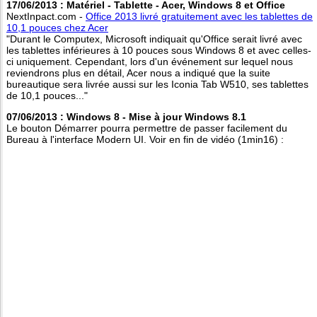
17/06/2013 : Matériel - Tablette - Acer, Windows 8 et Office
NextInpact.com -
Office 2013 livré gratuitement avec les tablettes de
10,1 pouces chez Acer
"Durant le Computex, Microsoft indiquait qu'Office serait livré avec
les tablettes inférieures à 10 pouces sous Windows 8 et avec celles-
ci uniquement. Cependant, lors d'un événement sur lequel nous
reviendrons plus en détail, Acer nous a indiqué que la suite
bureautique sera livrée aussi sur les Iconia Tab W510, ses tablettes
de 10,1 pouces..."
07/06/2013 : Windows 8 - Mise à jour Windows 8.1
Le bouton Démarrer pourra permettre de passer facilement du
Bureau à l'interface Modern UI. Voir en fin de vidéo (1min16) :