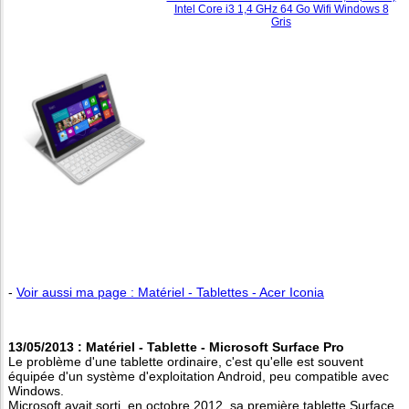
Intel Core i3 1,4 GHz 64 Go Wifi Windows 8
Gris
-
Voir aussi ma page : Matériel - Tablettes - Acer Iconia
13/05/2013 : Matériel - Tablette - Microsoft Surface Pro
Le problème d'une tablette ordinaire, c'est qu'elle est souvent
équipée d'un système d'exploitation Android, peu compatible avec
Windows.
Microsoft avait sorti, en octobre 2012, sa première tablette Surface