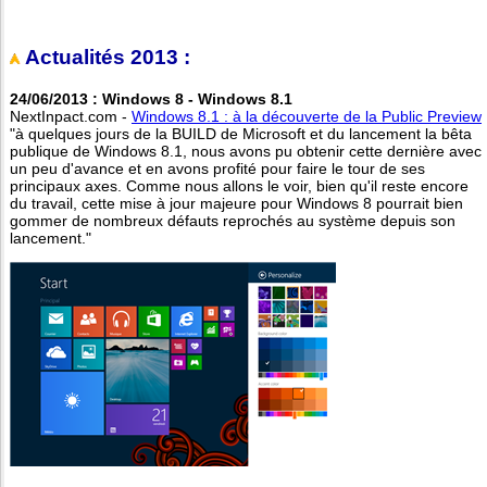
Actualités 2013 :
24/06/2013 : Windows 8 - Windows 8.1
NextInpact.com -
Windows 8.1 : à la découverte de la Public Preview
"à quelques jours de la BUILD de Microsoft et du lancement la bêta
publique de Windows 8.1, nous avons pu obtenir cette dernière avec
un peu d'avance et en avons profité pour faire le tour de ses
principaux axes. Comme nous allons le voir, bien qu'il reste encore
du travail, cette mise à jour majeure pour Windows 8 pourrait bien
gommer de nombreux défauts reprochés au système depuis son
lancement."