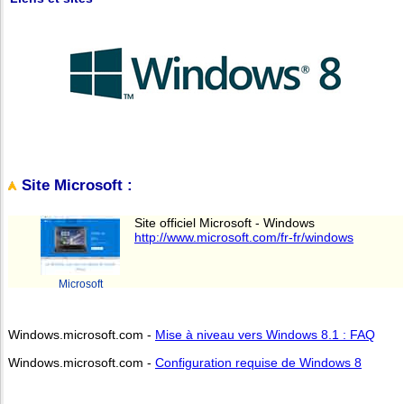
Site Microsoft :
Site officiel Microsoft - Windows
http://www.microsoft.com/fr-fr/windows
Microsoft
Windows.microsoft.com -
Mise à niveau vers Windows 8.1 : FAQ
Windows.microsoft.com -
Configuration requise de Windows 8