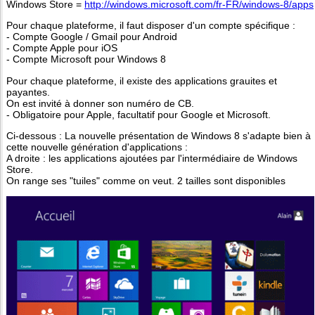
Windows Store =
http://windows.microsoft.com/fr-FR/windows-8/apps
Pour chaque plateforme, il faut disposer d'un compte spécifique :
- Compte Google / Gmail pour Android
- Compte Apple pour iOS
- Compte Microsoft pour Windows 8
Pour chaque plateforme, il existe des applications grauites et
payantes.
On est invité à donner son numéro de CB.
- Obligatoire pour Apple, facultatif pour Google et Microsoft.
Ci-dessous : La nouvelle présentation de Windows 8 s'adapte bien à
cette nouvelle génération d'applications :
A droite : les applications ajoutées par l'intermédiaire de Windows
Store.
On range ses "tuiles" comme on veut. 2 tailles sont disponibles