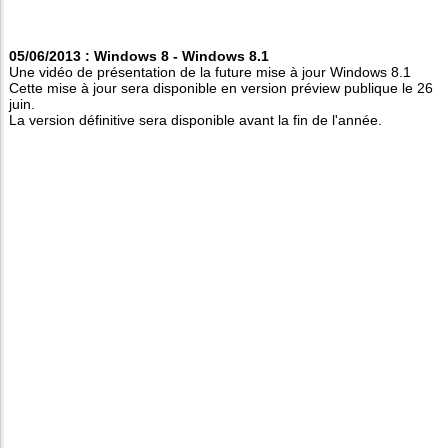
05/06/2013 : Windows 8 - Windows 8.1
Une vidéo de présentation de la future mise à jour Windows 8.1
Cette mise à jour sera disponible en version préview publique le 26
juin.
La version définitive sera disponible avant la fin de l'année.