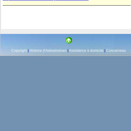
Copyright
|
Histoire d'Aidewindows
|
Assistance à domicile
|
Concarneau