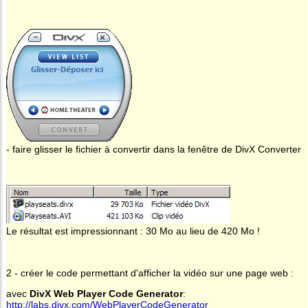
- faire glisser le fichier à convertir dans la fenêtre de DivX Converter
Le résultat est impressionnant : 30 Mo au lieu de 420 Mo !
2 - créer le code permettant d'afficher la vidéo sur une page web :
avec
DivX Web Player Code Generator
:
http://labs.divx.com/WebPlayerCodeGenerator