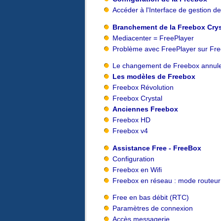
Accéder à l'Interface de gestion d
Branchement de la Freebox Crys
Mediacenter = FreePlayer
Problème avec FreePlayer sur Fre
Le changement de Freebox annule
Les modèles de Freebox
Freebox Révolution
Freebox Crystal
Anciennes Freebox
Freebox HD
Freebox v4
Assistance Free - FreeBox
Configuration
Freebox en Wifi
Freebox en réseau : mode routeur
Free en bas débit (RTC)
Paramètres de connexion
Accès messagerie