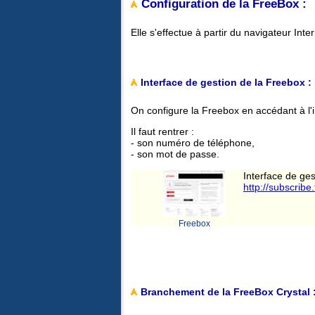
Configuration de la FreeBox :
Elle s'effectue à partir du navigateur Inte
Interface de gestion de la Freebox :
On configure la Freebox en accédant à l'i
Il faut rentrer :
- son numéro de téléphone,
- son mot de passe.
Interface de ges
http://subscribe.
Freebox
Branchement de la FreeBox Crystal 