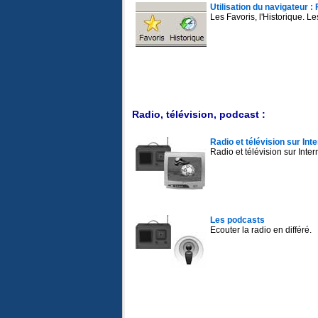
Utilisation du navigateur :
Les Favoris, l'Historique. Le
Radio, télévision, podcast :
Radio et télévision sur Int
Radio et télévision sur Inter
Les podcasts
Ecouter la radio en différé.