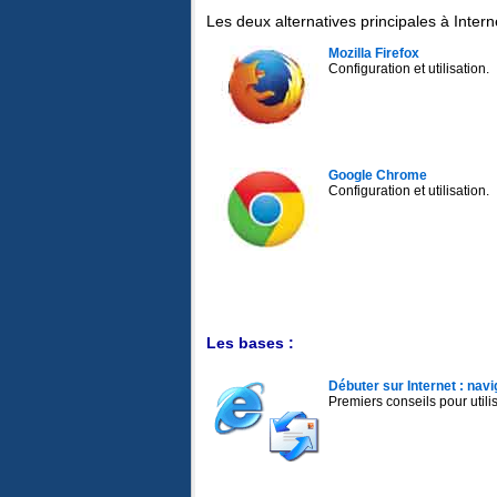
Les deux alternatives principales à Intern
Mozilla Firefox
Configuration et utilisation.
Google Chrome
Configuration et utilisation.
Les bases :
Débuter sur Internet : nav
Premiers conseils pour utilis