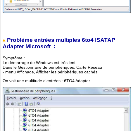
Problème entrées multiples 6to4 ISATAP
Adapter Microsoft :
Symptôme :
Le démarrage de Windows est très lent.
Dans le Gestionnaire de périphériques, Carte Réseau
- menu Affichage, Afficher les périphériques cachés
On voit une multitude d'entrées : 6TO4 Adapter