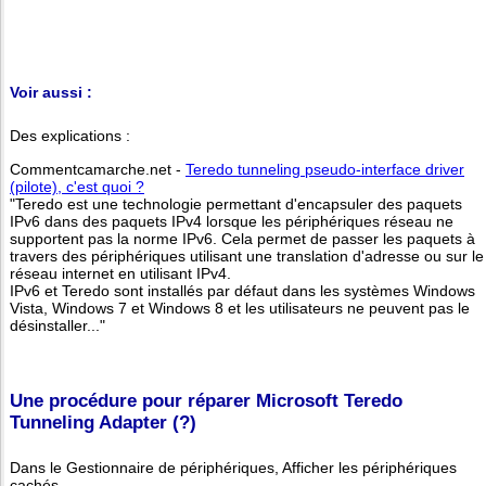
Voir aussi :
Des explications :
Commentcamarche.net -
Teredo tunneling pseudo-interface driver
(pilote), c'est quoi ?
"Teredo est une technologie permettant d'encapsuler des paquets
IPv6 dans des paquets IPv4 lorsque les périphériques réseau ne
supportent pas la norme IPv6. Cela permet de passer les paquets à
travers des périphériques utilisant une translation d'adresse ou sur le
réseau internet en utilisant IPv4.
IPv6 et Teredo sont installés par défaut dans les systèmes Windows
Vista, Windows 7 et Windows 8 et les utilisateurs ne peuvent pas le
désinstaller..."
Une procédure pour réparer Microsoft Teredo
Tunneling Adapter (?)
Dans le Gestionnaire de périphériques, Afficher les périphériques
cachés