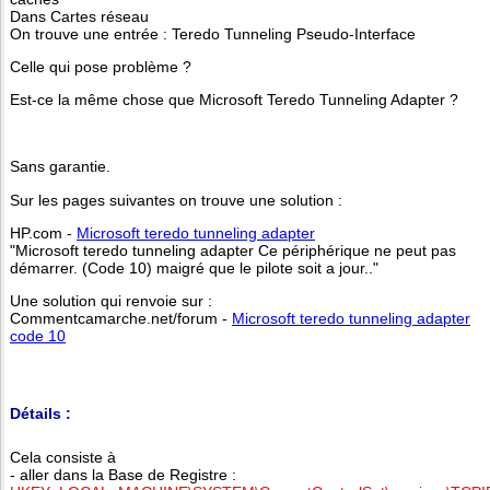
Dans Cartes réseau
On trouve une entrée : Teredo Tunneling Pseudo-Interface
Celle qui pose problème ?
Est-ce la même chose que Microsoft Teredo Tunneling Adapter ?
Sans garantie.
Sur les pages suivantes on trouve une solution :
HP.com -
Microsoft teredo tunneling adapter
"Microsoft teredo tunneling adapter Ce périphérique ne peut pas
démarrer. (Code 10) maigré que le pilote soit a jour.."
Une solution qui renvoie sur :
Commentcamarche.net/forum -
Microsoft teredo tunneling adapter
code 10
Détails :
Cela consiste à
- aller dans la Base de Registre :