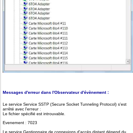
Messages d'erreur dans l'Observateur d'évènement :
Le service Service SSTP (Secure Socket Tunneling Protocol) s'est
arrêté avec l'erreur :
Le fichier spécifié est introuvable.
Evenement : 7023
Le service Gestionnaire de connexions d'accès distant dépend du