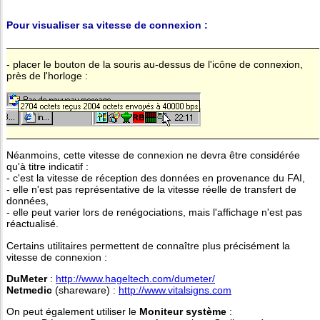
Pour visualiser sa vitesse de connexion :
- placer le bouton de la souris au-dessus de l'icône de connexion,
près de l'horloge :
Néanmoins, cette vitesse de connexion ne devra être considérée
qu'à titre indicatif :
- c'est la vitesse de réception des données en provenance du FAI,
- elle n'est pas représentative de la vitesse réelle de transfert de
données,
- elle peut varier lors de renégociations, mais l'affichage n'est pas
réactualisé.
Certains utilitaires permettent de connaître plus précisément la
vitesse de connexion :
DuMeter
:
http://www.hageltech.com/dumeter/
Netmedic
(shareware) :
http://www.vitalsigns.com
On peut également utiliser le
Moniteur système
: