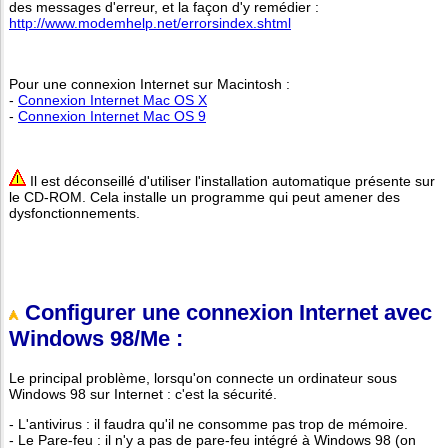
des messages d'erreur, et la façon d'y remédier :
http://www.modemhelp.net/errorsindex.shtml
Pour une connexion Internet sur Macintosh :
-
Connexion Internet Mac OS X
-
Connexion Internet Mac OS 9
Il est déconseillé d'utiliser l'installation automatique présente sur
le CD-ROM. Cela installe un programme qui peut amener des
dysfonctionnements.
Configurer une connexion Internet avec
Windows 98/Me :
Le principal problème, lorsqu'on connecte un ordinateur sous
Windows 98 sur Internet : c'est la sécurité.
- L'antivirus : il faudra qu'il ne consomme pas trop de mémoire.
- Le Pare-feu : il n'y a pas de pare-feu intégré à Windows 98 (on