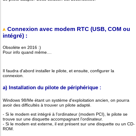
Connexion avec modem RTC (USB, COM ou
intégré) :
Obsolète en 2016 :)
Pour info quand même....
Il faudra d'abord installer le pilote, et ensuite, configurer la
connexion.
a) Installation du pilote de périphérique :
Windows 98/Me étant un système d'exploitation ancien, on pourra
avoir des difficultés à trouver un pilote adapté.
- Si le modem est intégré à l'ordinateur (modem PCI), le pilote se
trouve sur une disquette accompagnant l'ordinateur.
- Si le modem est externe, il est présent sur une disquette ou un CD-
ROM.