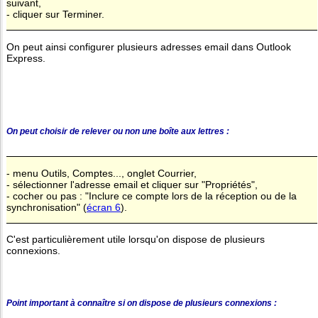
suivant,
- cliquer sur Terminer.
On peut ainsi configurer plusieurs adresses email dans Outlook
Express.
On peut choisir de relever ou non une boîte aux lettres :
- menu Outils, Comptes..., onglet Courrier,
- sélectionner l'adresse email et cliquer sur "Propriétés",
- cocher ou pas : "Inclure ce compte lors de la réception ou de la
synchronisation" (
écran 6
).
C'est particulièrement utile lorsqu'on dispose de plusieurs
connexions.
Point important à connaître si on dispose de plusieurs connexions :