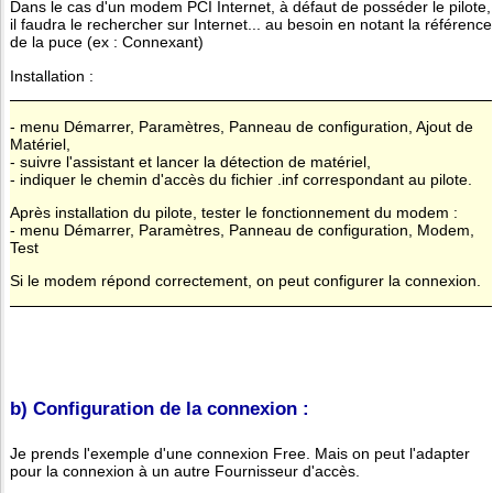
Dans le cas d'un modem PCI Internet, à défaut de posséder le pilote,
il faudra le rechercher sur Internet... au besoin en notant la référence
de la puce (ex : Connexant)
Installation :
- menu Démarrer, Paramètres, Panneau de configuration, Ajout de
Matériel,
- suivre l'assistant et lancer la détection de matériel,
- indiquer le chemin d'accès du fichier .inf correspondant au pilote.
Après installation du pilote, tester le fonctionnement du modem :
- menu Démarrer, Paramètres, Panneau de configuration, Modem,
Test
Si le modem répond correctement, on peut configurer la connexion.
b) Configuration de la connexion :
Je prends l'exemple d'une connexion Free. Mais on peut l'adapter
pour la connexion à un autre Fournisseur d'accès.