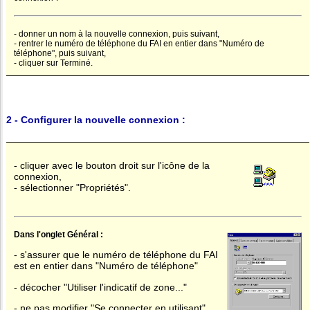
- donner un nom à la nouvelle connexion, puis suivant,
- rentrer le numéro de téléphone du FAI en entier dans "Numéro de
téléphone", puis suivant,
- cliquer sur Terminé.
2 - Configurer la nouvelle connexion :
- cliquer avec le bouton droit sur l'icône de la
connexion,
- sélectionner "Propriétés".
Dans l'onglet Général :
- s'assurer que le numéro de téléphone du FAI
est en entier dans "Numéro de téléphone"
- décocher "Utiliser l'indicatif de zone..."
- ne pas modifier "Se connecter en utilisant".