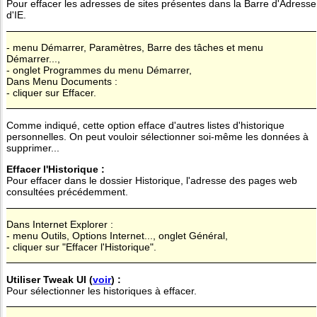
Pour effacer les adresses de sites présentes dans la Barre d'Adresse
d'IE.
- menu Démarrer, Paramètres, Barre des tâches et menu
Démarrer...,
- onglet Programmes du menu Démarrer,
Dans Menu Documents :
- cliquer sur Effacer.
Comme indiqué, cette option efface d'autres listes d'historique
personnelles. On peut vouloir sélectionner soi-même les données à
supprimer...
Effacer l'Historique :
Pour effacer dans le dossier Historique, l'adresse des pages web
consultées précédemment.
Dans Internet Explorer :
- menu Outils, Options Internet..., onglet Général,
- cliquer sur "Effacer l'Historique".
Utiliser Tweak UI (
voir
) :
Pour sélectionner les historiques à effacer.