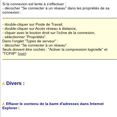
Si la connexion est lente à s'effectuer :
- décocher "Se connecter à un réseau" dans les propriétés de sa
connexion :
- double-cliquer sur Poste de Travail,
- double-cliquer sur Accès réseau à distance,
- cliquer avec le bouton droit sur l'icône de la connexion,
- sélectionner "Propriétés".
Dans l'onglet "Types de serveur" :
- décocher "Se connecter à un réseau".
Seuls doivent être cochés : "Activer la compression logicielle" et
"TCP/IP" (
voir
)
Divers :
Effacer le contenu de la barre d'adresses dans Internet
Explorer :