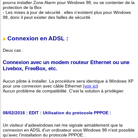
pourra installer Zone Alarm pour Windows 98, ou se contenter de la
protection de la Box
- Les mises à jour de sécurité : elles n'existent plus pour Windows
98, donc il peut exister des failles de sécurité.
Connexion en ADSL :
Deux cas :
Connexion avec un modem routeur Ethernet ou une
Livebox, FreeBox, etc.
Aucun pilote à installer. La procédure sera identique à Windows XP
pour une connexion avec câble Ethernet (
voir ici
)
Aucun problème de compatibilité. C'est la solution à privilégier.
08/02/2016 : EDIT : Utilisation du protocole PPPOE :
Un visiteur d'aidewindows.net me signale aimablement que la
connexion en ADSL d'un ordinateur sous Windows 98 n'est possible
qu'avec l'installation du protocole PPPOE :