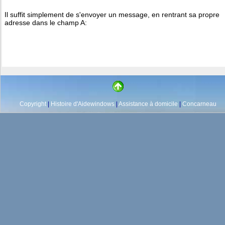
Il suffit simplement de s'envoyer un message, en rentrant sa propre
adresse dans le champ A:
Copyright
|
Histoire d'Aidewindows
|
Assistance à domicile
|
Concarneau