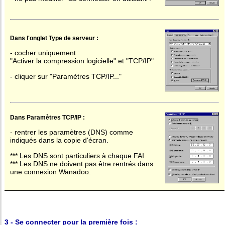
Dans l'onglet Type de serveur :
- cocher uniquement :
"Activer la compression logicielle" et "TCP/IP"
- cliquer sur "Paramètres TCP/IP..."
Dans Paramètres TCP/IP :
- rentrer les paramètres (DNS) comme
indiqués dans la copie d'écran.
*** Les DNS sont particuliers à chaque FAI
*** Les DNS ne doivent pas être rentrés dans
une connexion Wanadoo.
3 - Se connecter pour la première fois :