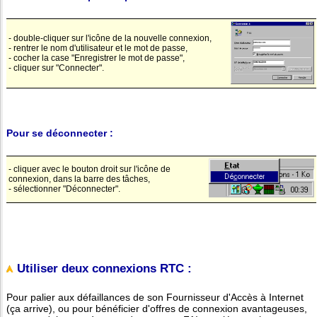
- double-cliquer sur l'icône de la nouvelle connexion,
- rentrer le nom d'utilisateur et le mot de passe,
- cocher la case "Enregistrer le mot de passe",
- cliquer sur "Connecter".
Pour se déconnecter :
- cliquer avec le bouton droit sur l'icône de
connexion, dans la barre des tâches,
- sélectionner "Déconnecter".
Utiliser deux connexions RTC :
Pour palier aux défaillances de son Fournisseur d'Accès à Internet
(ça arrive), ou pour bénéficier d'offres de connexion avantageuses,