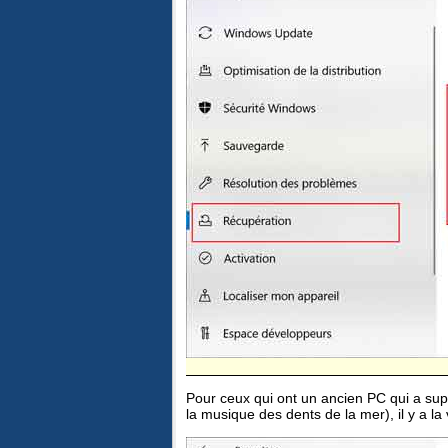
Pour ceux qui ont un ancien PC qui a suppo
la musique des dents de la mer), il y a la