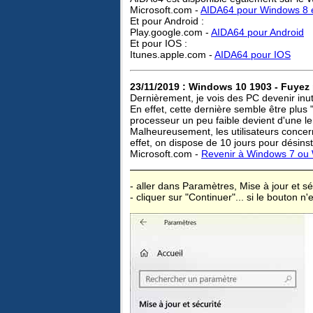
Microsoft.com -
AIDA64 pour Windows 8 
Et pour Android :
Play.google.com -
AIDA64 pour Android
Et pour IOS :
Itunes.apple.com -
AIDA64 pour IOS
23/11/2019 : Windows 10 1903 - Fuyez 
Dernièrement, je vois des PC devenir inut
En effet, cette dernière semble être plus
processeur un peu faible devient d'une l
Malheureusement, les utilisateurs concer
effet, on dispose de 10 jours pour désins
Microsoft.com -
Revenir à Windows 7 ou
- aller dans Paramètres, Mise à jour et sé
- cliquer sur "Continuer"... si le bouton n'