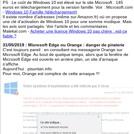
PS : Le coût de Windows 10 est élevé sur le site Microsoft : 145
euros en téléchargement pour la version famille. Voir : Microsoft.com
-
Windows 10 Famille (téléchargement)
Il existe nombre d'adresses (même sur Amazon.fr) où on propose
une clé d'activation de Windows 10 pour une somme modique. Mais
les avis sont partagés. Voir l'article et les commentaires :
Malekal.com -
Acheter une licence Windows 10 pas chère : est-ce
fiable ?
31/05/2019 : Microsoft Edge ou Orange : danger de piraterie
C'est toujours pareil : en consultant ma messagerie Orange sur
Microsoft Edge. Au bout de quelque temps, alors que la fenêtre de
Microsoft Edge est ouverte en arrière plan, un site d'arnaque
s'affiche.
Aujourd'hui : pisuntan.info
Pour moi, Orange est complice de cette arnaque !!!