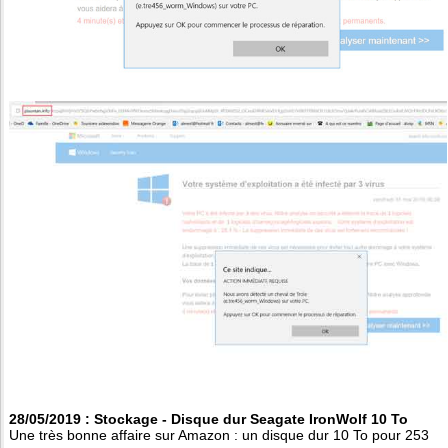
28/05/2019 : Stockage - Disque dur Seagate IronWolf 10 To
Une très bonne affaire sur Amazon : un disque dur 10 To pour 253