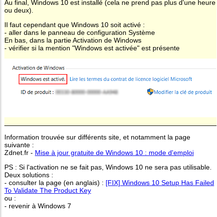
Au final, Windows 10 est installé (cela ne prend pas plus d'une heure
ou deux).
Il faut cependant que Windows 10 soit activé :
- aller dans le panneau de configuration Système
En bas, dans la partie Activation de Windows
- vérifier si la mention "Windows est activée" est présente
Information trouvée sur différents site, et notamment la page
suivante :
Zdnet.fr -
Mise à jour gratuite de Windows 10 : mode d'emploi
PS : Si l'activation ne se fait pas, Windows 10 ne sera pas utilisable.
Deux solutions :
- consulter la page (en anglais) :
[FIX] Windows 10 Setup Has Failed
To Validate The Product Key
ou :
- revenir à Windows 7