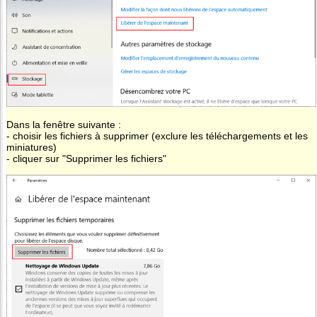
Dans la fenêtre suivante :
- choisir les fichiers à supprimer (exclure les téléchargements et les
miniatures)
- cliquer sur "Supprimer les fichiers"