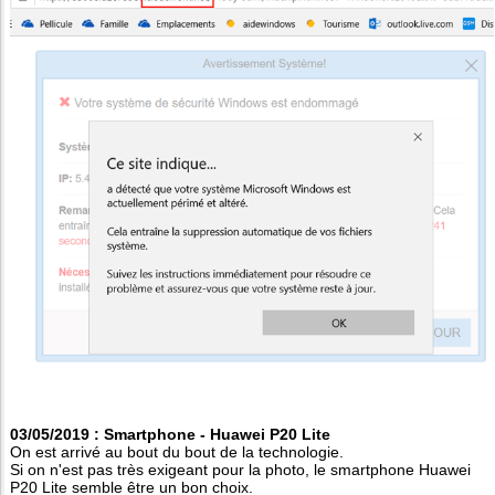
03/05/2019 : Smartphone - Huawei P20 Lite
On est arrivé au bout du bout de la technologie.
Si on n'est pas très exigeant pour la photo, le smartphone Huawei
P20 Lite semble être un bon choix.