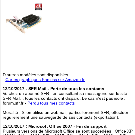
D'autres modèles sont disponibles :
-
Cartes graphiques Fanless sur Amazon.fr
12/10/2017 : SFR Mail - Perte de tous les contacts
Vu chez un abonné SFR : en consultant sa messagerie sur le site
SFR Mail... tous les contacts ont disparu. Le cas n'est pas isolé :
forum.sfr.fr -
Perdu tous mes contacts
Moralité : Si on utilise un webmail, particulièrement SFR, effectuer
régulièrement une sauvegarde de ses contacts (exportation).
12/10/2017 : Microsoft Office 2007 - Fin de support
Plusieurs versions de Microsoft Office se sont succédées : Office XP