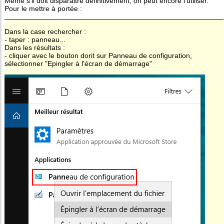
Même s'il doit disparaitre définitivement, on peut encore l'utiliser.
Pour le mettre à portée :
Dans la case rechercher :
- taper : panneau...
Dans les résultats :
- cliquer avec le bouton dorit sur Panneau de configuration,
sélectionner "Epingler à l'écran de démarrage"