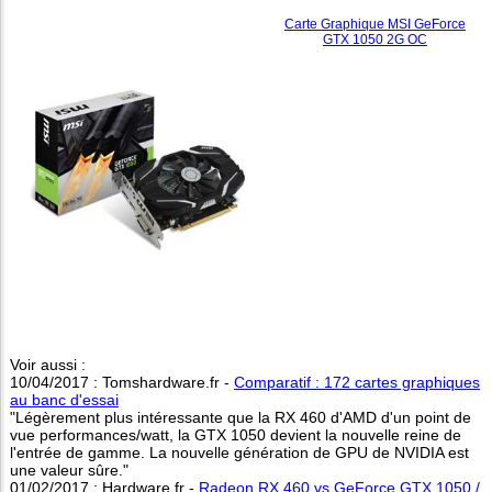
Carte Graphique MSI GeForce
GTX 1050 2G OC
Voir aussi :
10/04/2017 : Tomshardware.fr -
Comparatif : 172 cartes graphiques
au banc d'essai
"Légèrement plus intéressante que la RX 460 d'AMD d'un point de
vue performances/watt, la GTX 1050 devient la nouvelle reine de
l'entrée de gamme. La nouvelle génération de GPU de NVIDIA est
une valeur sûre."
01/02/2017 : Hardware.fr -
Radeon RX 460 vs GeForce GTX 1050 /