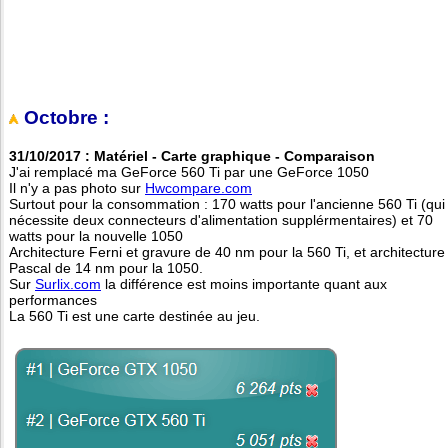
Octobre :
31/10/2017 : Matériel - Carte graphique - Comparaison
J'ai remplacé ma GeForce 560 Ti par une GeForce 1050
Il n'y a pas photo sur
Hwcompare.com
Surtout pour la consommation : 170 watts pour l'ancienne 560 Ti (qui
nécessite deux connecteurs d'alimentation supplérmentaires) et 70
watts pour la nouvelle 1050
Architecture Ferni et gravure de 40 nm pour la 560 Ti, et architecture
Pascal de 14 nm pour la 1050.
Sur
Surlix.com
la différence est moins importante quant aux
performances
La 560 Ti est une carte destinée au jeu.