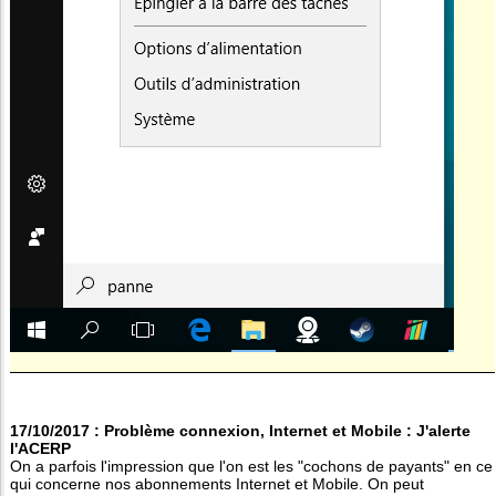
17/10/2017 : Problème connexion, Internet et Mobile : J'alerte
l'ACERP
On a parfois l'impression que l'on est les "cochons de payants" en ce
qui concerne nos abonnements Internet et Mobile. On peut