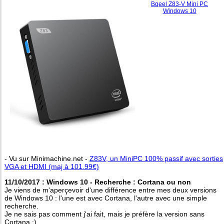
Bqeel Z83-V Mini PC
Windows 10
- Vu sur Minimachine.net -
Z83V, un MiniPC 100% passif avec sorties
VGA et HDMI (maj à 101.99€)
11/10/2017 : Windows 10 - Recherche : Cortana ou non
Je viens de m'aperçevoir d'une différence entre mes deux versions
de Windows 10 : l'une est avec Cortana, l'autre avec une simple
recherche.
Je ne sais pas comment j'ai fait, mais je préfère la version sans
Cortana :)