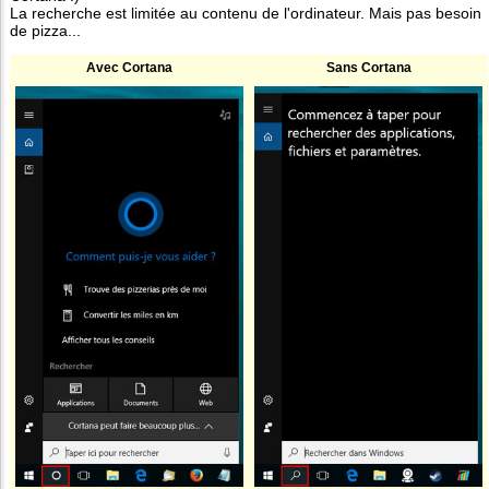
La recherche est limitée au contenu de l'ordinateur. Mais pas besoin
de pizza...
Avec Cortana
Sans Cortana