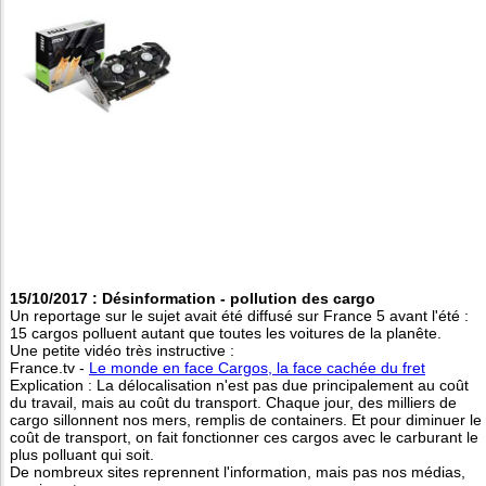
15/10/2017 : Désinformation - pollution des cargo
Un reportage sur le sujet avait été diffusé sur France 5 avant l'été :
15 cargos polluent autant que toutes les voitures de la planête.
Une petite vidéo très instructive :
France.tv -
Le monde en face Cargos, la face cachée du fret
Explication : La délocalisation n'est pas due principalement au coût
du travail, mais au coût du transport. Chaque jour, des milliers de
cargo sillonnent nos mers, remplis de containers. Et pour diminuer le
coût de transport, on fait fonctionner ces cargos avec le carburant le
plus polluant qui soit.
De nombreux sites reprennent l'information, mais pas nos médias,