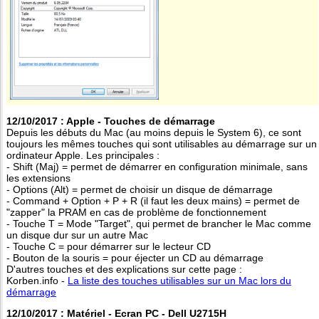
12/10/2017 : Apple - Touches de démarrage
Depuis les débuts du Mac (au moins depuis le System 6), ce sont
toujours les mêmes touches qui sont utilisables au démarrage sur un
ordinateur Apple. Les principales :
- Shift (Maj) = permet de démarrer en configuration minimale, sans
les extensions
- Options (Alt) = permet de choisir un disque de démarrage
- Command + Option + P + R (il faut les deux mains) = permet de
"zapper" la PRAM en cas de problème de fonctionnement
- Touche T = Mode "Target", qui permet de brancher le Mac comme
un disque dur sur un autre Mac
- Touche C = pour démarrer sur le lecteur CD
- Bouton de la souris = pour éjecter un CD au démarrage
D'autres touches et des explications sur cette page :
Korben.info -
La liste des touches utilisables sur un Mac lors du
démarrage
12/10/2017 : Matériel - Ecran PC - Dell U2715H