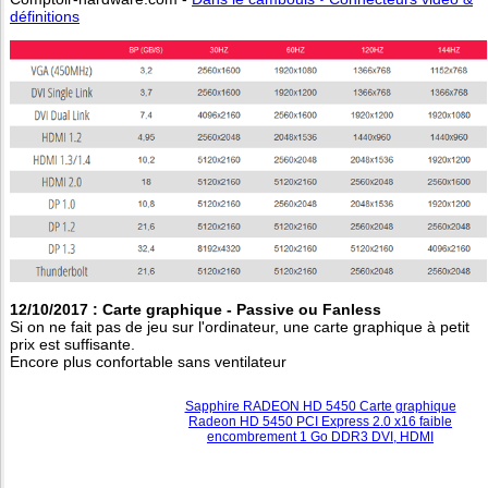
définitions
12/10/2017 : Carte graphique - Passive ou Fanless
Si on ne fait pas de jeu sur l'ordinateur, une carte graphique à petit
prix est suffisante.
Encore plus confortable sans ventilateur
Sapphire RADEON HD 5450 Carte graphique
Radeon HD 5450 PCI Express 2.0 x16 faible
encombrement 1 Go DDR3 DVI, HDMI