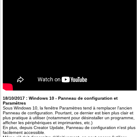
18/10/2017 : Windows 10 - Panneau de configuration et
Paramètres
Sous Windows 10, la fenêtre Paramètres tend à remplacer l'ancien
Panneau de configuration. Pourtant, ce dernier est bien plus clair et
plus pratique à utiliser (notamment pour désinstaller un programme,
afficher les périphériques et imprimantes, etc.)
En plus, depuis Creator Update, Panneau de configuration n'est plus
facilement accessible.