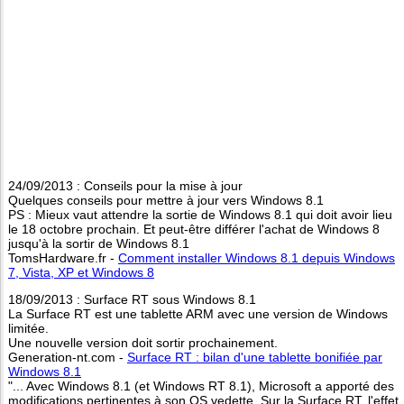
24/09/2013 : Conseils pour la mise à jour
Quelques conseils pour mettre à jour vers Windows 8.1
PS : Mieux vaut attendre la sortie de Windows 8.1 qui doit avoir lieu
le 18 octobre prochain. Et peut-être différer l'achat de Windows 8
jusqu'à la sortir de Windows 8.1
TomsHardware.fr -
Comment installer Windows 8.1 depuis Windows
7, Vista, XP et Windows 8
18/09/2013 : Surface RT sous Windows 8.1
La Surface RT est une tablette ARM avec une version de Windows
limitée.
Une nouvelle version doit sortir prochainement.
Generation-nt.com -
Surface RT : bilan d'une tablette bonifiée par
Windows 8.1
"... Avec Windows 8.1 (et Windows RT 8.1), Microsoft a apporté des
modifications pertinentes à son OS vedette. Sur la Surface RT, l'effet