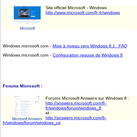
Site officiel Microsoft - Windows
http://www.microsoft.com/fr-fr/windows
Microsoft
Windows.microsoft.com -
Mise à niveau vers Windows 8.1 : FAQ
Windows.microsoft.com -
Configuration requise de Windows 8
Forums Microsoft :
Forums Microsoft Answers sur Windows 8 :
http://answers.microsoft.com/fr-
fr/windows/forum/windows_8
et :
http://answers.microsoft.com/fr-
Microsoft Answers
fr/windows/forum/windows_cp