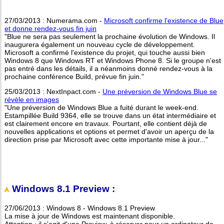
27/03/2013 : Numerama.com -
Microsoft confirme l'existence de Blue
et donne rendez-vous fin juin
"Blue ne sera pas seulement la prochaine évolution de Windows. Il
inaugurera également un nouveau cycle de développement.
Microsoft a confirmé l'existence du projet, qui touche aussi bien
Windows 8 que Windows RT et Windows Phone 8. Si le groupe n'est
pas entré dans les détails, il a néanmoins donné rendez-vous à la
prochaine conférence Build, prévue fin juin."
25/03/2013 : NextInpact.com -
Une préversion de Windows Blue se
révèle en images
"Une préversion de Windows Blue a fuité durant le week-end.
Estampillée Build 9364, elle se trouve dans un état intermédiaire et
est clairement encore en travaux. Pourtant, elle contient déjà de
nouvelles applications et options et permet d'avoir un aperçu de la
direction prise par Microsoft avec cette importante mise à jour..."
Windows 8.1 Preview :
27/06/2013 : Windows 8 - Windows 8.1 Preview
La mise à jour de Windows est maintenant disponible.