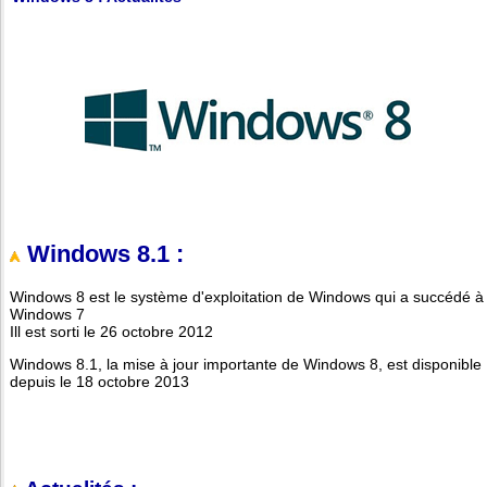
Windows 8.1 :
Windows 8 est le système d'exploitation de Windows qui a succédé à
Windows 7
Ill est sorti le 26 octobre 2012
Windows 8.1, la mise à jour importante de Windows 8, est disponible
depuis le 18 octobre 2013