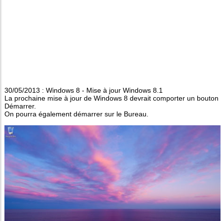
30/05/2013 : Windows 8 - Mise à jour Windows 8.1
La prochaine mise à jour de Windows 8 devrait comporter un bouton
Démarrer.
On pourra également démarrer sur le Bureau.