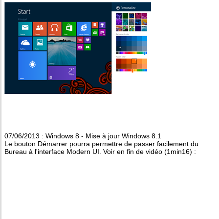
07/06/2013 : Windows 8 - Mise à jour Windows 8.1
Le bouton Démarrer pourra permettre de passer facilement du
Bureau à l'interface Modern UI. Voir en fin de vidéo (1min16) :