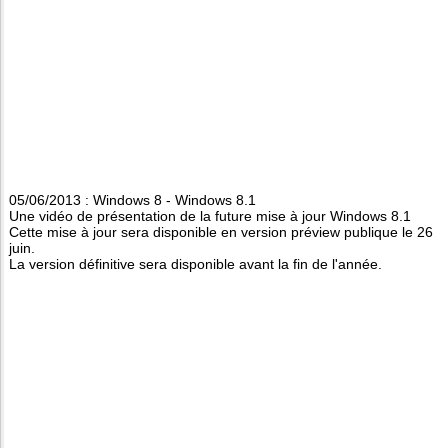
05/06/2013 : Windows 8 - Windows 8.1
Une vidéo de présentation de la future mise à jour Windows 8.1
Cette mise à jour sera disponible en version préview publique le 26
juin.
La version définitive sera disponible avant la fin de l'année.