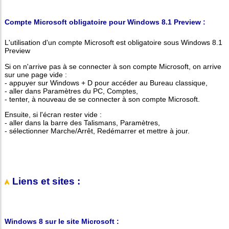
Compte Microsoft obligatoire pour Windows 8.1 Preview :
L'utilisation d'un compte Microsoft est obligatoire sous Windows 8.1
Preview
Si on n'arrive pas à se connecter à son compte Microsoft, on arrive
sur une page vide :
- appuyer sur Windows + D pour accéder au Bureau classique,
- aller dans Paramètres du PC, Comptes,
- tenter, à nouveau de se connecter à son compte Microsoft.
Ensuite, si l'écran rester vide :
- aller dans la barre des Talismans, Paramètres,
- sélectionner Marche/Arrêt, Redémarrer et mettre à jour.
Liens et sites :
Windows 8 sur le site Microsoft :