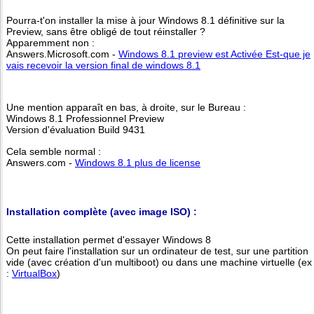
Pourra-t'on installer la mise à jour Windows 8.1 définitive sur la
Preview, sans être obligé de tout réinstaller ?
Apparemment non :
Answers.Microsoft.com -
Windows 8.1 preview est Activée Est-que je
vais recevoir la version final de windows 8.1
Une mention apparaît en bas, à droite, sur le Bureau :
Windows 8.1 Professionnel Preview
Version d'évaluation Build 9431
Cela semble normal :
Answers.com -
Windows 8.1 plus de license
Installation complète (avec image ISO) :
Cette installation permet d'essayer Windows 8
On peut faire l'installation sur un ordinateur de test, sur une partition
vide (avec création d'un multiboot) ou dans une machine virtuelle (ex
:
VirtualBox
)