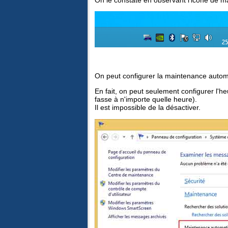
On peut configurer la maintenance autom
En fait, on peut seulement configurer l'
fasse à n'importe quelle heure).
Il est impossible de la désactiver.