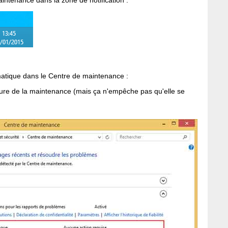
atique dans le Centre de maintenance :
heure de la maintenance (mais ça n'empêche pas qu'elle se