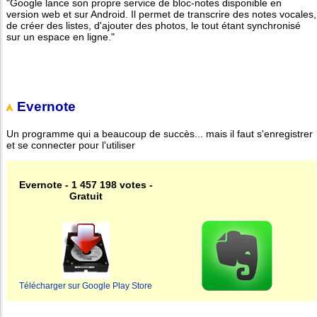
"Google lance son propre service de bloc-notes disponible en
version web et sur Android. Il permet de transcrire des notes vocales,
de créer des listes, d'ajouter des photos, le tout étant synchronisé
sur un espace en ligne."
Evernote
Un programme qui a beaucoup de succès... mais il faut s'enregistrer
et se connecter pour l'utiliser
Evernote - 1 457 198 votes -
Gratuit
Télécharger sur Google Play Store