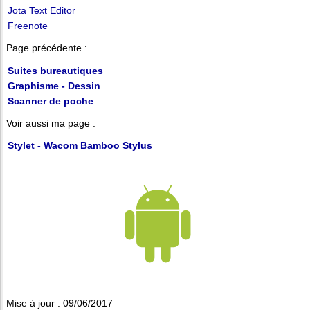
Jota Text Editor
Freenote
Page précédente :
Suites bureautiques
Graphisme - Dessin
Scanner de poche
Voir aussi ma page :
Stylet - Wacom Bamboo Stylus
Mise à jour : 09/06/2017