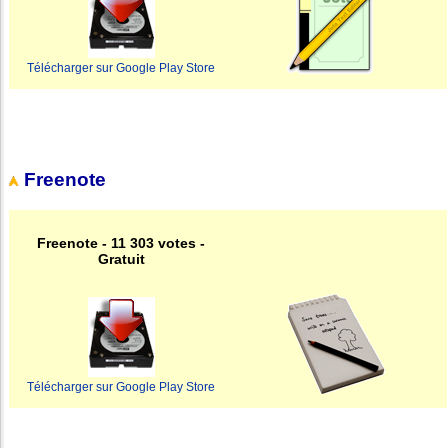
Télécharger sur Google Play Store
Freenote
Freenote - 11 303 votes -
Gratuit
Télécharger sur Google Play Store