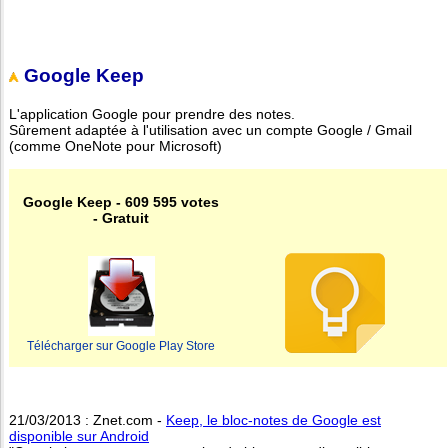
Google Keep
L'application Google pour prendre des notes.
Sûrement adaptée à l'utilisation avec un compte Google / Gmail
(comme OneNote pour Microsoft)
Google Keep - 609 595 votes
- Gratuit
Télécharger sur Google Play Store
21/03/2013 : Znet.com -
Keep, le bloc-notes de Google est
disponible sur Android