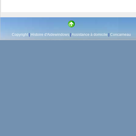
Copyright
|
Histoire d'Aidewindows
|
Assistance à domicile
|
Concarneau