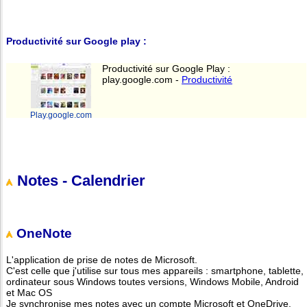
Productivité sur Google play :
Productivité sur Google Play :
play.google.com -
Productivité
Play.google.com
Notes - Calendrier
OneNote
L'application de prise de notes de Microsoft.
C'est celle que j'utilise sur tous mes appareils : smartphone, tablette,
ordinateur sous Windows toutes versions, Windows Mobile, Android
et Mac OS
Je synchronise mes notes avec un compte Microsoft et OneDrive.