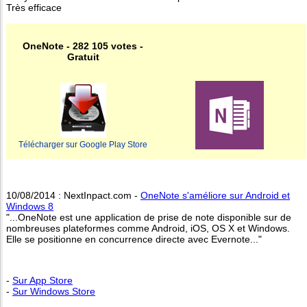
Très efficace
OneNote - 282 105 votes -
Gratuit
Télécharger sur Google Play Store
10/08/2014 : NextInpact.com -
OneNote s'améliore sur Android et
Windows 8
"...OneNote est une application de prise de note disponible sur de
nombreuses plateformes comme Android, iOS, OS X et Windows.
Elle se positionne en concurrence directe avec Evernote..."
-
Sur App Store
-
Sur Windows Store