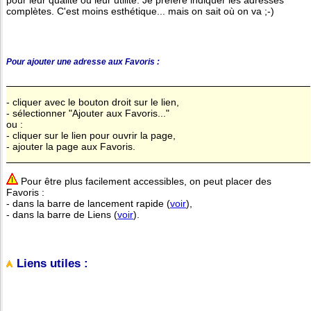
complètes. C'est moins esthétique... mais on sait où on va ;-)
Pour ajouter une adresse aux Favoris :
- cliquer avec le bouton droit sur le lien,
- sélectionner "Ajouter aux Favoris..."
ou :
- cliquer sur le lien pour ouvrir la page,
- ajouter la page aux Favoris.
Pour être plus facilement accessibles, on peut placer des
Favoris :
- dans la barre de lancement rapide (
voir
),
- dans la barre de Liens (
voir
).
Liens utiles :